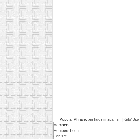
Popular Phrase:
big hugs in spanish
|
Kids' Sp
Members
Members Log in
Contact