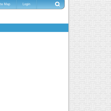
ite Map
Login