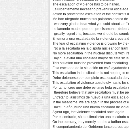
The escalation of violence has to be halted.
Es urgentemente necesario prevenir la escalada
Action to prevent the escalation of the conflict is 
Me han alegrado mucho sus palabras acerca de l
I was very glad to hear what you said about tariff 
Lo lamento mucho porque, precisamente, debería
I greatly regret this, because we should be count
El temor a una escalada de la violencia crece a d
The fear of escalating violence is growing by the 
¡No a la escalada en la disputa nuclear con Irán!
No more escalation in the nuclear dispute with Ir
Hay que evitar una escalada mayor de esta situa
This situation must be prevented from escalating f
Esta escalada de la situación no está ayudando 
This escalation in the situation is not helping to 
Debe detenerse por completo esta escalada de v
This escalation of violence absolutely has to be 
Por tanto, creo que debe evitarse toda escalada d
I therefore believe that any escalation must be p
Entretanto, asistimos de nuevo a una escalada de
In the meantime, we are again in the process of e
Hace un año, hubo una nueva escalada de viole
A year ago, the violence escalated once again.
Por el contrario, sólo estimularán una escalada 
On the contrary, they merely lead to a further esca
El comportamiento del Gobierno turco parece apu