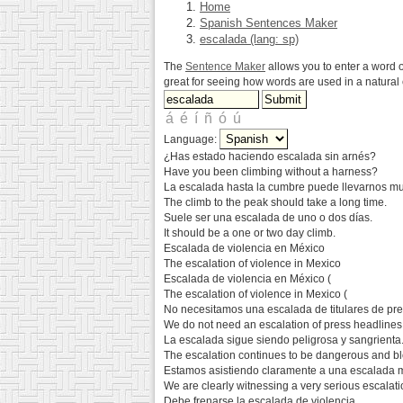
Home
Spanish Sentences Maker
escalada (lang: sp)
The
Sentence Maker
allows you to enter a word o
great for seeing how words are used in a natura
Language:
¿Has estado haciendo escalada sin arnés?
Have you been climbing without a harness?
La escalada hasta la cumbre puede llevarnos m
The climb to the peak should take a long time.
Suele ser una escalada de uno o dos días.
It should be a one or two day climb.
Escalada de violencia en México
The escalation of violence in Mexico
Escalada de violencia en México (
The escalation of violence in Mexico (
No necesitamos una escalada de titulares de pr
We do not need an escalation of press headlines
La escalada sigue siendo peligrosa y sangrienta
The escalation continues to be dangerous and bl
Estamos asistiendo claramente a una escalada 
We are clearly witnessing a very serious escalati
Debe frenarse la escalada de violencia.