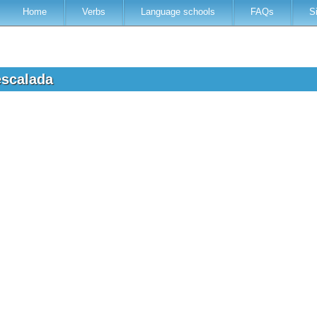
Home
Verbs
Language schools
FAQs
S
escalada