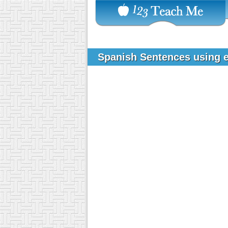
Spanish Sentences using 