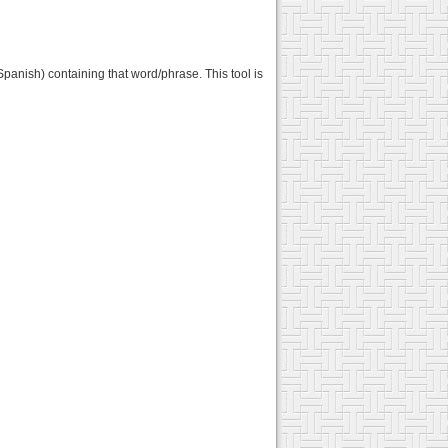
Spanish) containing that word/phrase. This tool is