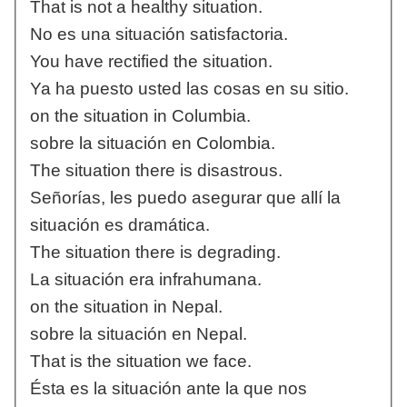
That is not a healthy situation.
No es una situación satisfactoria.
You have rectified the situation.
Ya ha puesto usted las cosas en su sitio.
on the situation in Columbia.
sobre la situación en Colombia.
The situation there is disastrous.
Señorías, les puedo asegurar que allí la
situación es dramática.
The situation there is degrading.
La situación era infrahumana.
on the situation in Nepal.
sobre la situación en Nepal.
That is the situation we face.
Ésta es la situación ante la que nos