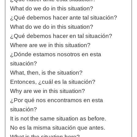
What do we do in this situation?
¿Qué debemos hacer ante tal situación?
What do we do in this situation?
¿Qué debemos hacer en tal situación?
Where are we in this situation?
¿Dónde estamos nosotros en esta
situación?
What, then, is the situation?
Entonces, ¿cuál es la situación?
Why are we in this situation?
¿Por qué nos encontramos en esta
situación?
It is not the same situation as before.
No es la misma situación que antes.
What is the situation here?