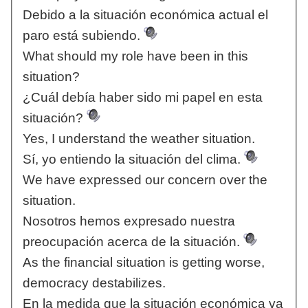
Debido a la situación económica actual el
paro está subiendo.
What should my role have been in this
situation?
¿Cuál debía haber sido mi papel en esta
situación?
Yes, I understand the weather situation.
Sí, yo entiendo la situación del clima.
We have expressed our concern over the
situation.
Nosotros hemos expresado nuestra
preocupación acerca de la situación.
As the financial situation is getting worse,
democracy destabilizes.
En la medida que la situación económica va