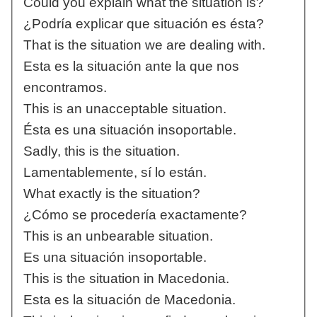
Could you explain what the situation is?
¿Podría explicar que situación es ésta?
That is the situation we are dealing with.
Esta es la situación ante la que nos
encontramos.
This is an unacceptable situation.
Ésta es una situación insoportable.
Sadly, this is the situation.
Lamentablemente, sí lo están.
What exactly is the situation?
¿Cómo se procedería exactamente?
This is an unbearable situation.
Es una situación insoportable.
This is the situation in Macedonia.
Esta es la situación de Macedonia.