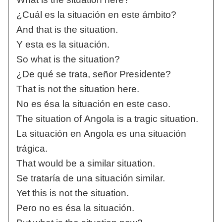
¿Cuál es la situación en este ámbito?
And that is the situation.
Y esta es la situación.
So what is the situation?
¿De qué se trata, señor Presidente?
That is not the situation here.
No es ésa la situación en este caso.
The situation of Angola is a tragic situation.
La situación en Angola es una situación
trágica.
That would be a similar situation.
Se trataría de una situación similar.
Yet this is not the situation.
Pero no es ésa la situación.