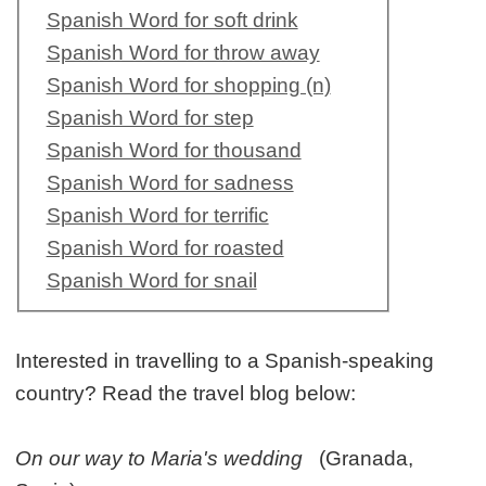
Spanish Word for soft drink
Spanish Word for throw away
Spanish Word for shopping (n)
Spanish Word for step
Spanish Word for thousand
Spanish Word for sadness
Spanish Word for terrific
Spanish Word for roasted
Spanish Word for snail
Interested in travelling to a Spanish-speaking
country? Read the travel blog below:
On our way to Maria's wedding
(Granada,