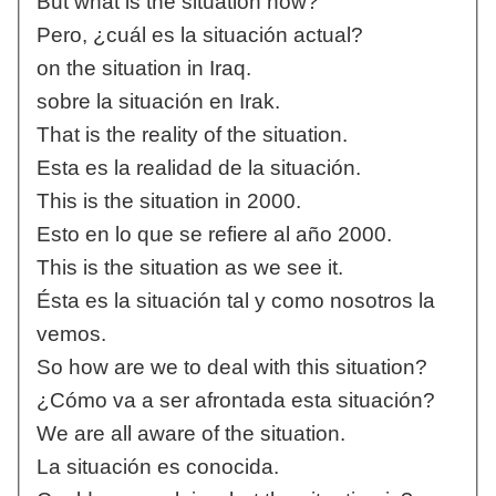
But what is the situation now?
Pero, ¿cuál es la situación actual?
on the situation in Iraq.
sobre la situación en Irak.
That is the reality of the situation.
Esta es la realidad de la situación.
This is the situation in 2000.
Esto en lo que se refiere al año 2000.
This is the situation as we see it.
Ésta es la situación tal y como nosotros la
vemos.
So how are we to deal with this situation?
¿Cómo va a ser afrontada esta situación?
We are all aware of the situation.
La situación es conocida.