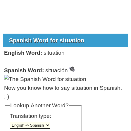
Spanish Word for situation
English Word:
situation
Spanish Word:
situación
Now you know how to say situation in Spanish.
:-)
Lookup Another Word?
Translation type: