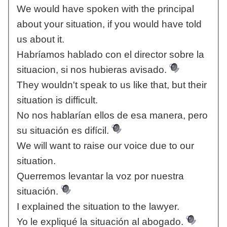
We would have spoken with the principal
about your situation, if you would have told
us about it.
Habríamos hablado con el director sobre la
situacion, si nos hubieras avisado.
They wouldn't speak to us like that, but their
situation is difficult.
No nos hablarían ellos de esa manera, pero
su situación es difícil.
We will want to raise our voice due to our
situation.
Querremos levantar la voz por nuestra
situación.
I explained the situation to the lawyer.
Yo le expliqué la situación al abogado.