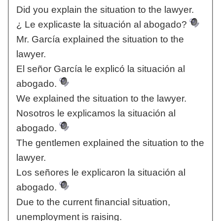
Did you explain the situation to the lawyer.
¿ Le explicaste la situación al abogado?
Mr. García explained the situation to the
lawyer.
El señor García le explicó la situación al
abogado.
We explained the situation to the lawyer.
Nosotros le explicamos la situación al
abogado.
The gentlemen explained the situation to the
lawyer.
Los señores le explicaron la situación al
abogado.
Due to the current financial situation,
unemployment is raising.