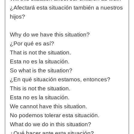
¿Afectará esta situación también a nuestros
hijos?
Why do we have this situation?
¿Por qué es así?
That is not the situation.
Esta no es la situación.
So what is the situation?
¿En qué situación estamos, entonces?
This is not the situation.
Esta no es la situación.
We cannot have this situation.
No podemos tolerar esta situación.
What do we do in this situation?
¿Qué hacer ante esta situación?