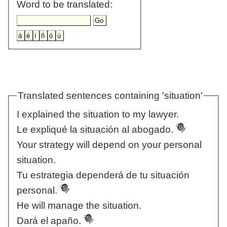
Word to be translated:
Translated sentences containing 'situation'
I explained the situation to my lawyer.
Le expliqué la situación al abogado.
Your strategy will depend on your personal
situation.
Tu estrategia dependerá de tu situación
personal.
He will manage the situation.
Dará el apaño.