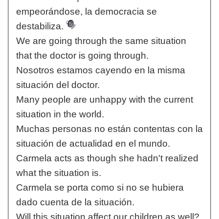
empeorándose, la democracia se
destabiliza.
We are going through the same situation
that the doctor is going through.
Nosotros estamos cayendo en la misma
situación del doctor.
Many people are unhappy with the current
situation in the world.
Muchas personas no están contentas con la
situación de actualidad en el mundo.
Carmela acts as though she hadn't realized
what the situation is.
Carmela se porta como si no se hubiera
dado cuenta de la situación.
Will this situation affect our children as well?