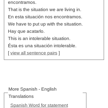
encontramos.
That is the situation we are living in.
En esta situación nos encontramos.
We have to put up with the situation.
Hay que acatarlo.
This is an intolerable situation.
Ésta es una situación intolerable.
[
view all sentence pairs
]
More Spanish - English
Translations
Spanish Word for statement