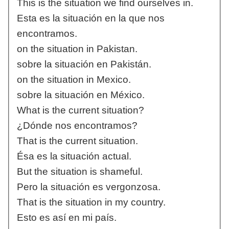
This is the situation we find ourselves in.
Esta es la situación en la que nos
encontramos.
on the situation in Pakistan.
sobre la situación en Pakistán.
on the situation in Mexico.
sobre la situación en México.
What is the current situation?
¿Dónde nos encontramos?
That is the current situation.
Ésa es la situación actual.
But the situation is shameful.
Pero la situación es vergonzosa.
That is the situation in my country.
Esto es así en mi país.