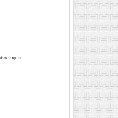
ítica de aguas.