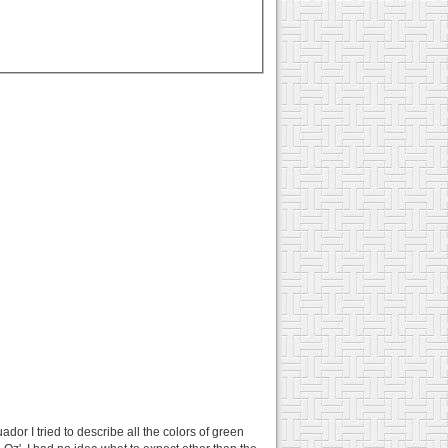
ador I tried to describe all the colors of green