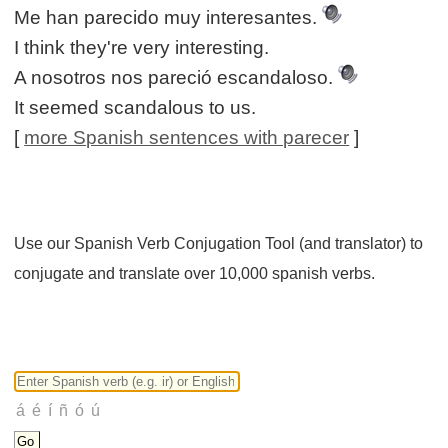
Me han parecido muy interesantes.
I think they're very interesting.
A nosotros nos pareció escandaloso.
It seemed scandalous to us.
[
more Spanish sentences with parecer
]
Use our Spanish Verb Conjugation Tool (and translator) to
conjugate and translate over 10,000 spanish verbs.