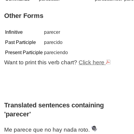
Other Forms
Infinitive
parecer
Past Participle
parecido
Present Participle
pareciendo
Want to print this verb chart?
Click here
Translated sentences containing
'parecer'
Me parece que no hay nada roto.