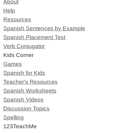
About
Help
Resources
Spanish Sentences by Example
Spanish Placement Test
Verb Conjugator
Kids Corner
Games
Spanish for Kids
Teacher's Resources
Spanish Worksheets
Spanish Videos
Discussion Topics
Spelling
123TeachMe