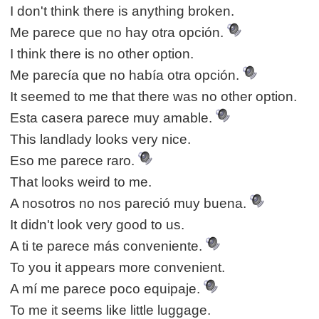
I don't think there is anything broken.
Me parece que no hay otra opción.
I think there is no other option.
Me parecía que no había otra opción.
It seemed to me that there was no other option.
Esta casera parece muy amable.
This landlady looks very nice.
Eso me parece raro.
That looks weird to me.
A nosotros no nos pareció muy buena.
It didn't look very good to us.
A ti te parece más conveniente.
To you it appears more convenient.
A mí me parece poco equipaje.
To me it seems like little luggage.