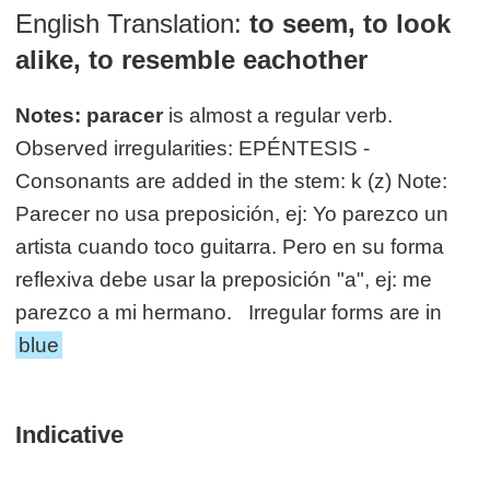
English Translation:
to seem, to look
alike, to resemble eachother
Notes:
paracer
is almost a regular verb.
Observed irregularities: EPÉNTESIS -
Consonants are added in the stem: k (z) Note:
Parecer no usa preposición, ej: Yo parezco un
artista cuando toco guitarra. Pero en su forma
reflexiva debe usar la preposición "a", ej: me
parezco a mi hermano. Irregular forms are in
blue
Indicative