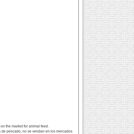
on the market for animal feed.
na de pescado, no se vendan en los mercados