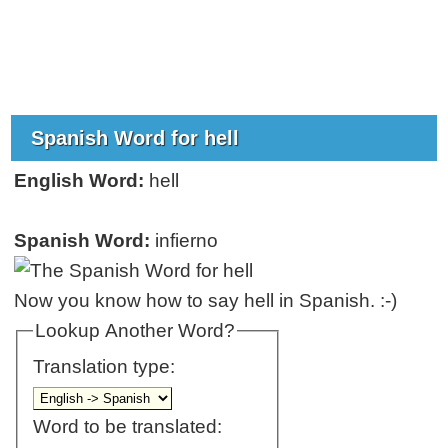
Spanish Word for hell
English Word:
hell
Spanish Word:
infierno
Now you know how to say hell in Spanish. :-)
Lookup Another Word?
Translation type:
Word to be translated: