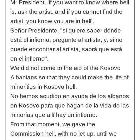
Mr President, 'if you want to know where hell
is, ask the artist, and if you cannot find the
artist, you know you are in hell'.
Señor Presidente, "si quiere saber dónde
está el infierno, pregunte al artista, y, si no
puede encontrar al artista, sabrá que está
en el infierno".
We did not come to the aid of the Kosovo
Albanians so that they could make the life of
minorities in Kosovo hell.
No hemos acudido en ayuda de los albanos
en Kosovo para que hagan de la vida de las
minorías que allí hay un infierno.
From that moment, we gave the
Commission hell, with no let-up, until we