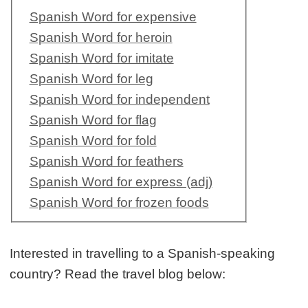
Spanish Word for expensive
Spanish Word for heroin
Spanish Word for imitate
Spanish Word for leg
Spanish Word for independent
Spanish Word for flag
Spanish Word for fold
Spanish Word for feathers
Spanish Word for express (adj)
Spanish Word for frozen foods
Interested in travelling to a Spanish-speaking
country? Read the travel blog below: