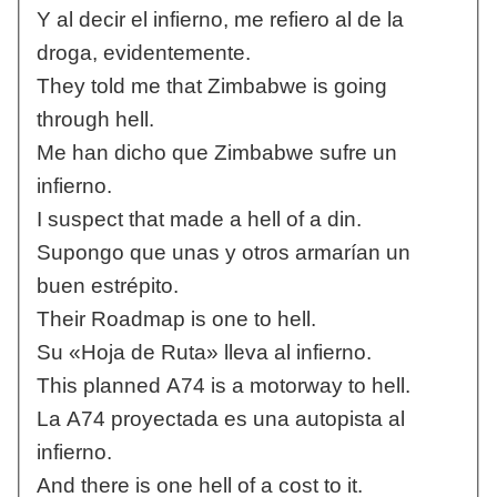
Y al decir el infierno, me refiero al de la
droga, evidentemente.
They told me that Zimbabwe is going
through hell.
Me han dicho que Zimbabwe sufre un
infierno.
I suspect that made a hell of a din.
Supongo que unas y otros armarían un
buen estrépito.
Their Roadmap is one to hell.
Su «Hoja de Ruta» lleva al infierno.
This planned A74 is a motorway to hell.
La A74 proyectada es una autopista al
infierno.
And there is one hell of a cost to it.