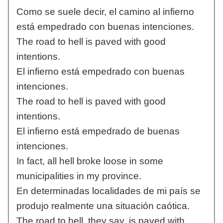
Como se suele decir, el camino al infierno
está empedrado con buenas intenciones.
The road to hell is paved with good
intentions.
El infierno está empedrado con buenas
intenciones.
The road to hell is paved with good
intentions.
El infierno está empedrado de buenas
intenciones.
In fact, all hell broke loose in some
municipalities in my province.
En determinadas localidades de mi país se
produjo realmente una situación caótica.
The road to hell, they say, is paved with