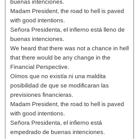
buenas intenciones.
Madam President, the road to hell is paved
with good intentions.
Señora Presidenta, el infierno está lleno de
buenas intenciones.
We heard that there was not a chance in hell
that there would be any change in the
Financial Perspective.
Oímos que no existía ni una maldita
posibilidad de que se modificaran las
previsiones financieras.
Madam President, the road to hell is paved
with good intentions.
Señora Presidenta, el infierno está
empedrado de buenas intenciones.