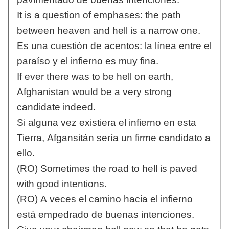
It is a question of emphases: the path
between heaven and hell is a narrow one.
Es una cuestión de acentos: la línea entre el
paraíso y el infierno es muy fina.
If ever there was to be hell on earth,
Afghanistan would be a very strong
candidate indeed.
Si alguna vez existiera el infierno en esta
Tierra, Afgansitán sería un firme candidato a
ello.
(RO) Sometimes the road to hell is paved
with good intentions.
(RO) A veces el camino hacia el infierno
está empedrado de buenas intenciones.