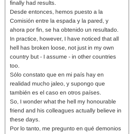
finally had results.
Desde entonces, hemos puesto a la
Comisión entre la espada y la pared, y
ahora por fin, se ha obtenido un resultado.
In practice, however, I have noticed that all
hell has broken loose, not just in my own
country but - I assume - in other countries
too.
Sólo constato que en mi país hay en
realidad mucho jaleo, y supongo que
también es el caso en otros países.
So, I wonder what the hell my honourable
friend and his colleagues actually believe in
these days.
Por lo tanto, me pregunto en qué demonios