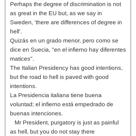
Perhaps the degree of discrimination is not
as great in the EU but, as we say in
Sweden, 'there are differences of degree in
hell'.
Quizás en un grado menor, pero como se
dice en Suecia, "en el infierno hay diferentes
matices".
The Italian Presidency has good intentions,
but the road to hell is paved with good
intentions.
La Presidencia italiana tiene buena
voluntad; el infierno está empedrado de
buenas intenciones.
Mr President, purgatory is just as painful
as hell, but you do not stay there