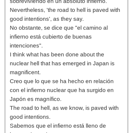
sobreviviendo en un absoluto infierno.
Nevertheless, 'the road to hell is paved with
good intentions', as they say.
No obstante, se dice que "el camino al
infierno está cubierto de buenas
intenciones".
I think what has been done about the
nuclear hell that has emerged in Japan is
magnificent.
Creo que lo que se ha hecho en relación
con el infierno nuclear que ha surgido en
Japón es magnífico.
The road to hell, as we know, is paved with
good intentions.
Sabemos que el infierno está lleno de