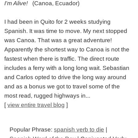
I'm Alive!
(Canoa, Ecuador)
I had been in Quito for 2 weeks studying
Spanish. It was time to move. My next stopped
was Canoa. That was a great adventure!
Apparently the shortest way to Canoa is not the
fastest when there is traffic. The direct route
includes a ferry with a long long wait. Sebastian
and Carlos opted to drive the long way around
and as a bonus we got to travel some of the
most read, rugged highways in...
[
view entire travel blog
]
Popular Phrase:
spanish verb to die
|