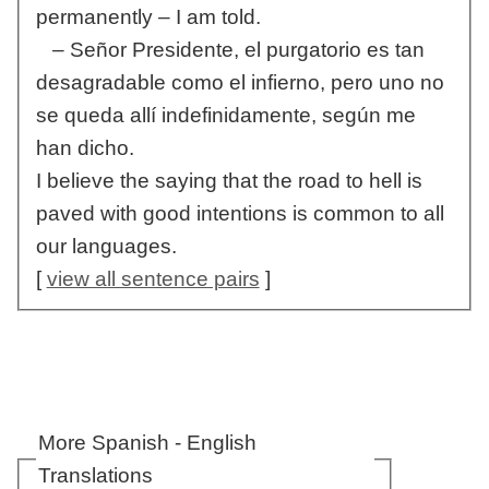
permanently – I am told.
– Señor Presidente, el purgatorio es tan
desagradable como el infierno, pero uno no
se queda allí indefinidamente, según me
han dicho.
I believe the saying that the road to hell is
paved with good intentions is common to all
our languages.
[
view all sentence pairs
]
More Spanish - English
Translations