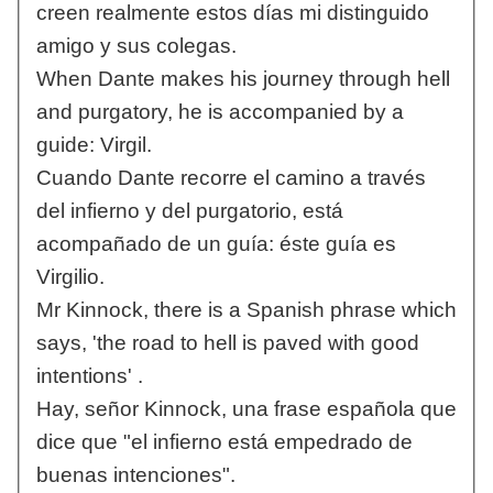
creen realmente estos días mi distinguido
amigo y sus colegas.
When Dante makes his journey through hell
and purgatory, he is accompanied by a
guide: Virgil.
Cuando Dante recorre el camino a través
del infierno y del purgatorio, está
acompañado de un guía: éste guía es
Virgilio.
Mr Kinnock, there is a Spanish phrase which
says, 'the road to hell is paved with good
intentions' .
Hay, señor Kinnock, una frase española que
dice que "el infierno está empedrado de
buenas intenciones".