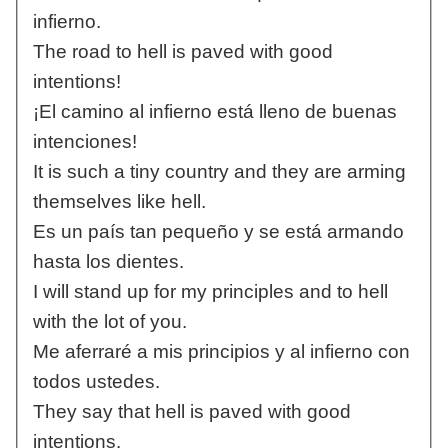
infierno.
The road to hell is paved with good
intentions!
¡El camino al infierno está lleno de buenas
intenciones!
It is such a tiny country and they are arming
themselves like hell.
Es un país tan pequeño y se está armando
hasta los dientes.
I will stand up for my principles and to hell
with the lot of you.
Me aferraré a mis principios y al infierno con
todos ustedes.
They say that hell is paved with good
intentions.