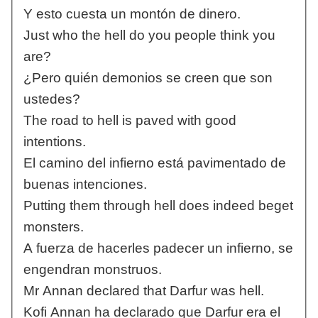
Y esto cuesta un montón de dinero.
Just who the hell do you people think you
are?
¿Pero quién demonios se creen que son
ustedes?
The road to hell is paved with good
intentions.
El camino del infierno está pavimentado de
buenas intenciones.
Putting them through hell does indeed beget
monsters.
A fuerza de hacerles padecer un infierno, se
engendran monstruos.
Mr Annan declared that Darfur was hell.
Kofi Annan ha declarado que Darfur era el