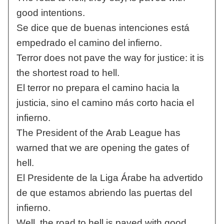
good intentions.
Se dice que de buenas intenciones está
empedrado el camino del infierno.
Terror does not pave the way for justice: it is
the shortest road to hell.
El terror no prepara el camino hacia la
justicia, sino el camino más corto hacia el
infierno.
The President of the Arab League has
warned that we are opening the gates of
hell.
El Presidente de la Liga Árabe ha advertido
de que estamos abriendo las puertas del
infierno.
Well, the road to hell is paved with good