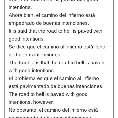
intentions.
Ahora bien, el camino del infierno está
empedrado de buenas intenciones.
It is said that the road to hell is paved with
good intentions.
Se dice que el camino al infierno está lleno
de buenas intenciones.
The trouble is that the road to hell is paved
with good intentions.
El problema es que el camino al infierno
está pavimentado de buenas intenciones.
The road to hell is paved with good
intentions, however.
No obstante, el camino del infierno está
pavimentado de buenas intenciones.