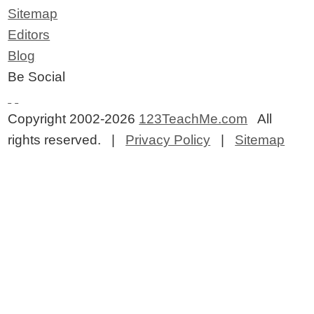
Sitemap
Editors
Blog
Be Social
Copyright 2002-2026
123TeachMe.com
All
rights reserved. |
Privacy Policy
|
Sitemap