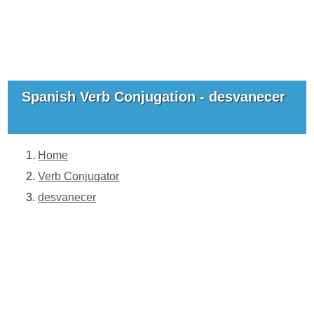
Spanish Verb Conjugation - desvanecer
Home
Verb Conjugator
desvanecer