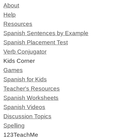
About
Help
Resources
Spanish Sentences by Example
Spanish Placement Test
Verb Conjugator
Kids Corner
Games
Spanish for Kids
Teacher's Resources
Spanish Worksheets
Spanish Videos
Discussion Topics
Spelling
123TeachMe