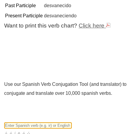
Past Participle
desvanecido
Present Participle
desvaneciendo
Want to print this verb chart?
Click here
Use our Spanish Verb Conjugation Tool (and translator) to
conjugate and translate over 10,000 spanish verbs.