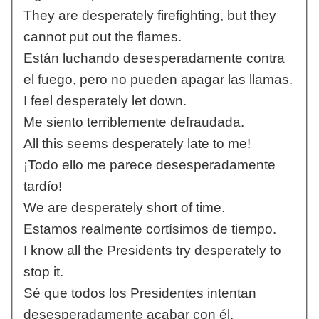
They are desperately firefighting, but they
cannot put out the flames.
Están luchando desesperadamente contra
el fuego, pero no pueden apagar las llamas.
I feel desperately let down.
Me siento terriblemente defraudada.
All this seems desperately late to me!
¡Todo ello me parece desesperadamente
tardío!
We are desperately short of time.
Estamos realmente cortísimos de tiempo.
I know all the Presidents try desperately to
stop it.
Sé que todos los Presidentes intentan
desesperadamente acabar con él.