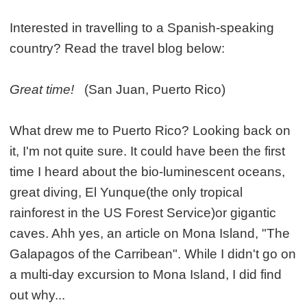
Interested in travelling to a Spanish-speaking
country? Read the travel blog below:
Great time!
(San Juan, Puerto Rico)
What drew me to Puerto Rico? Looking back on
it, I'm not quite sure. It could have been the first
time I heard about the bio-luminescent oceans,
great diving, El Yunque(the only tropical
rainforest in the US Forest Service)or gigantic
caves. Ahh yes, an article on Mona Island, "The
Galapagos of the Carribean". While I didn't go on
a multi-day excursion to Mona Island, I did find
out why...