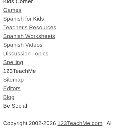
Kids Corner
Games
Spanish for Kids
Teacher's Resources
Spanish Worksheets
Spanish Videos
Discussion Topics
Spelling
123TeachMe
Sitemap
Editors
Blog
Be Social
Copyright 2002-2026
123TeachMe.com
All