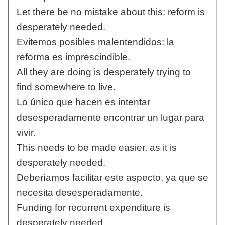
Let there be no mistake about this: reform is
desperately needed.
Evitemos posibles malentendidos: la
reforma es imprescindible.
All they are doing is desperately trying to
find somewhere to live.
Lo único que hacen es intentar
desesperadamente encontrar un lugar para
vivir.
This needs to be made easier, as it is
desperately needed.
Deberíamos facilitar este aspecto, ya que se
necesita desesperadamente.
Funding for recurrent expenditure is
desperately needed.