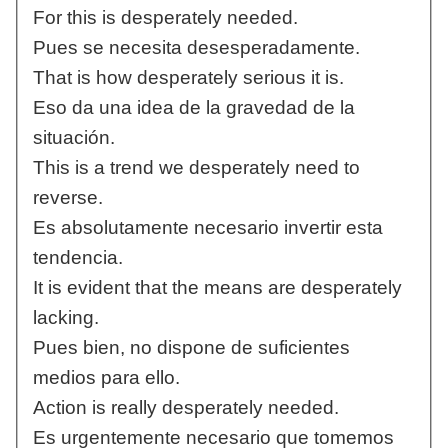
For this is desperately needed.
Pues se necesita desesperadamente.
That is how desperately serious it is.
Eso da una idea de la gravedad de la
situación.
This is a trend we desperately need to
reverse.
Es absolutamente necesario invertir esta
tendencia.
It is evident that the means are desperately
lacking.
Pues bien, no dispone de suficientes
medios para ello.
Action is really desperately needed.
Es urgentemente necesario que tomemos