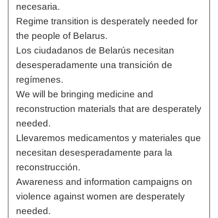
necesaria.
Regime transition is desperately needed for
the people of Belarus.
Los ciudadanos de Belarús necesitan
desesperadamente una transición de
regímenes.
We will be bringing medicine and
reconstruction materials that are desperately
needed.
Llevaremos medicamentos y materiales que
necesitan desesperadamente para la
reconstrucción.
Awareness and information campaigns on
violence against women are desperately
needed.