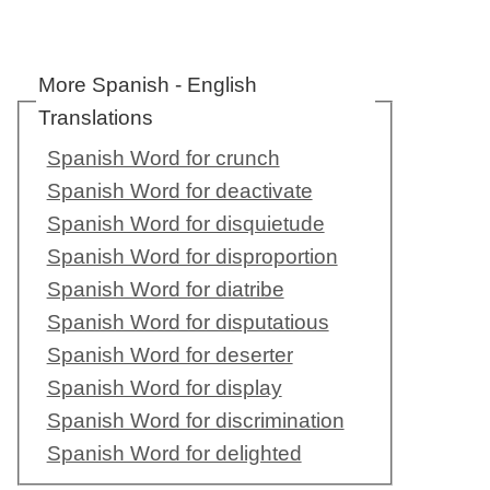
More Spanish - English
Translations
Spanish Word for crunch
Spanish Word for deactivate
Spanish Word for disquietude
Spanish Word for disproportion
Spanish Word for diatribe
Spanish Word for disputatious
Spanish Word for deserter
Spanish Word for display
Spanish Word for discrimination
Spanish Word for delighted