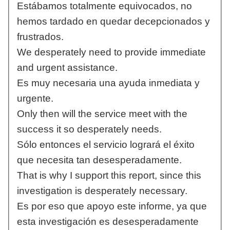
Estábamos totalmente equivocados, no
hemos tardado en quedar decepcionados y
frustrados.
We desperately need to provide immediate
and urgent assistance.
Es muy necesaria una ayuda inmediata y
urgente.
Only then will the service meet with the
success it so desperately needs.
Sólo entonces el servicio logrará el éxito
que necesita tan desesperadamente.
That is why I support this report, since this
investigation is desperately necessary.
Es por eso que apoyo este informe, ya que
esta investigación es desesperadamente