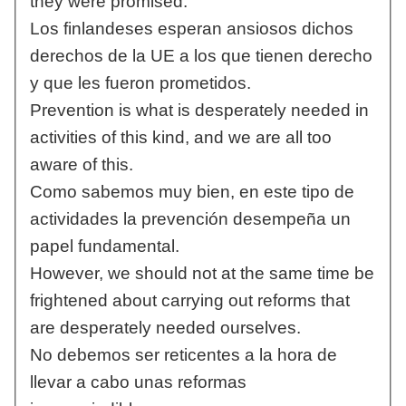
they were promised.
Los finlandeses esperan ansiosos dichos
derechos de la UE a los que tienen derecho
y que les fueron prometidos.
Prevention is what is desperately needed in
activities of this kind, and we are all too
aware of this.
Como sabemos muy bien, en este tipo de
actividades la prevención desempeña un
papel fundamental.
However, we should not at the same time be
frightened about carrying out reforms that
are desperately needed ourselves.
No debemos ser reticentes a la hora de
llevar a cabo unas reformas