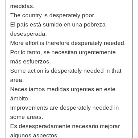
medidas.
The country is desperately poor.
El país está sumido en una pobreza
desesperada.
More effort is therefore desperately needed.
Por lo tanto, se necesitan urgentemente
más esfuerzos.
Some action is desperately needed in that
area.
Necesitamos medidas urgentes en este
ámbito.
Improvements are desperately needed in
some areas.
Es desesperadamente necesario mejorar
algunos aspectos.