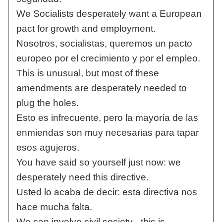
We Socialists desperately want a European
pact for growth and employment.
Nosotros, socialistas, queremos un pacto
europeo por el crecimiento y por el empleo.
This is unusual, but most of these
amendments are desperately needed to
plug the holes.
Esto es infrecuente, pero la mayoría de las
enmiendas son muy necesarias para tapar
esos agujeros.
You have said so yourself just now: we
desperately need this directive.
Usted lo acaba de decir: esta directiva nos
hace mucha falta.
We can involve civil society - this is