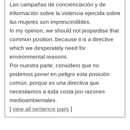
Las campañas de concienciación y de
información sobre la violencia ejercida sobre
las mujeres son imprescindibles.
In my opinion, we should not jeopardise that
common position, because it is a directive
which we desperately need for
environmental reasons.
Por nuestra parte, considero que no
podemos poner en peligro esta posición
común, porque es una directiva que
necesitamos a toda costa por razones
medioambientales.
[
view all sentence pairs
]