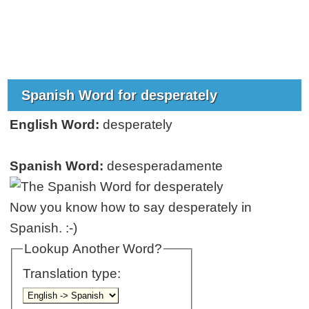
Spanish Word for desperately
English Word:
desperately
Spanish Word:
desesperadamente
Now you know how to say desperately in
Spanish. :-)
Lookup Another Word?
Translation type: