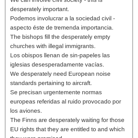
desperately important.
Podemos involucrar a la sociedad civil -
aspecto éste de tremenda importancia.
The bishops fill the desperately empty
churches with illegal immigrants.
Los obispos llenan de sin-papeles las
iglesias desesperadamente vacías.
We desperately need European noise
standards pertaining to aircraft.
Se precisan urgentemente normas
europeas referidas al ruido provocado por
los aviones.
The Finns are desperately waiting for those
EU rights that they are entitled to and which