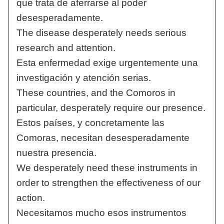
que trata de aferrarse al poder
desesperadamente.
The disease desperately needs serious
research and attention.
Esta enfermedad exige urgentemente una
investigación y atención serias.
These countries, and the Comoros in
particular, desperately require our presence.
Estos países, y concretamente las
Comoras, necesitan desesperadamente
nuestra presencia.
We desperately need these instruments in
order to strengthen the effectiveness of our
action.
Necesitamos mucho esos instrumentos