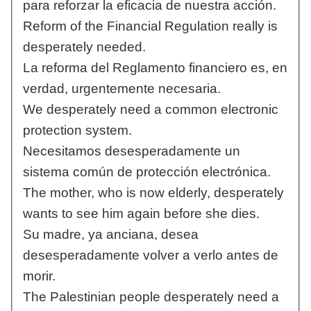
para reforzar la eficacia de nuestra acción.
Reform of the Financial Regulation really is
desperately needed.
La reforma del Reglamento financiero es, en
verdad, urgentemente necesaria.
We desperately need a common electronic
protection system.
Necesitamos desesperadamente un
sistema común de protección electrónica.
The mother, who is now elderly, desperately
wants to see him again before she dies.
Su madre, ya anciana, desea
desesperadamente volver a verlo antes de
morir.
The Palestinian people desperately need a