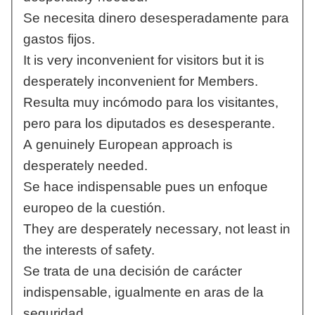
Se necesita dinero desesperadamente para
gastos fijos.
It is very inconvenient for visitors but it is
desperately inconvenient for Members.
Resulta muy incómodo para los visitantes,
pero para los diputados es desesperante.
A genuinely European approach is
desperately needed.
Se hace indispensable pues un enfoque
europeo de la cuestión.
They are desperately necessary, not least in
the interests of safety.
Se trata de una decisión de carácter
indispensable, igualmente en aras de la
seguridad.