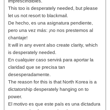
imprescindibles.
This too is desperately needed, but please
let us not resort to blackmail.
De hecho, es una asignatura pendiente,
pero una vez más: ¡no nos prestemos al
chantaje!
It will in any event also create clarity, which
is desperately needed.
En cualquier caso servirá para aportar la
claridad que se precisa tan
desesperadamente.
The reason for this is that North Korea is a
dictatorship desperately hanging on to
power.
El motivo es que este país es una dictadura