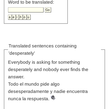
Word to be translated:
Translated sentences containing
'desperately'
Everybody is asking for something
desperately and nobody ever finds the
answer.
Todo el mundo pide algo
desesperadamente y nadie encuentra
nunca la respuesta.