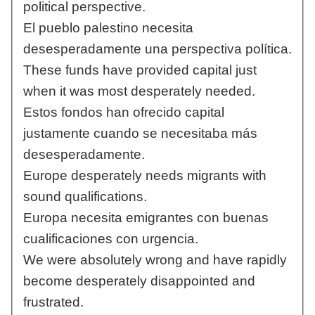
political perspective.
El pueblo palestino necesita
desesperadamente una perspectiva política.
These funds have provided capital just
when it was most desperately needed.
Estos fondos han ofrecido capital
justamente cuando se necesitaba más
desesperadamente.
Europe desperately needs migrants with
sound qualifications.
Europa necesita emigrantes con buenas
cualificaciones con urgencia.
We were absolutely wrong and have rapidly
become desperately disappointed and
frustrated.