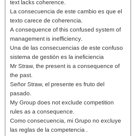
text lacks coherence.
La consecuencia de este cambio es que el
texto carece de coherencia.
A consequence of this confused system of
management is inefficiency.
Una de las consecuencias de este confuso
sistema de gestión es la ineficiencia
Mr Straw, the present is a consequence of
the past.
Señor Straw, el presente es fruto del
pasado.
My Group does not exclude competition
rules as a consequence.
Como consecuencia, mi Grupo no excluye
las reglas de la competencia .