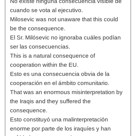
No existe ninguna consecuencia visible de
cuando se vota al ejecutivo.
Milosevic was not unaware that this could
be the consequence.
El Sr. Milósevic no ignoraba cuáles podían
ser las consecuencias.
This is a natural consequence of
cooperation within the EU.
Esto es una consecuencia obvia de la
cooperación en el ámbito comunitario.
That was an enormous misinterpretation by
the Iraqis and they suffered the
consequence.
Esto constituyó una malinterpretación
enorme por parte de los iraquíes y han