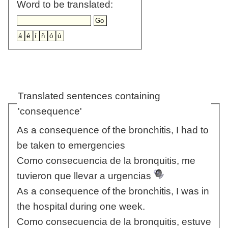
Word to be translated:
Translated sentences containing
'consequence'
As a consequence of the bronchitis, I had to
be taken to emergencies
Como consecuencia de la bronquitis, me
tuvieron que llevar a urgencias
As a consequence of the bronchitis, I was in
the hospital during one week.
Como consecuencia de la bronquitis, estuve