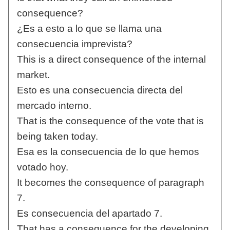
consequence?
¿Es a esto a lo que se llama una
consecuencia imprevista?
This is a direct consequence of the internal
market.
Esto es una consecuencia directa del
mercado interno.
That is the consequence of the vote that is
being taken today.
Esa es la consecuencia de lo que hemos
votado hoy.
It becomes the consequence of paragraph
7.
Es consecuencia del apartado 7.
That has a consequence for the developing