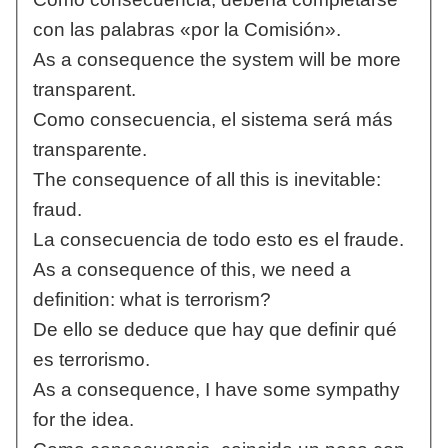
con las palabras «por la Comisión».
As a consequence the system will be more
transparent.
Como consecuencia, el sistema será más
transparente.
The consequence of all this is inevitable:
fraud.
La consecuencia de todo esto es el fraude.
As a consequence of this, we need a
definition: what is terrorism?
De ello se deduce que hay que definir qué
es terrorismo.
As a consequence, I have some sympathy
for the idea.