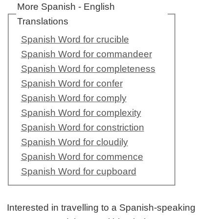
More Spanish - English
Translations
Spanish Word for crucible
Spanish Word for commandeer
Spanish Word for completeness
Spanish Word for confer
Spanish Word for comply
Spanish Word for complexity
Spanish Word for constriction
Spanish Word for cloudily
Spanish Word for commence
Spanish Word for cupboard
Interested in travelling to a Spanish-speaking