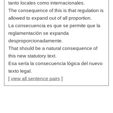
tanto locales como internacionales.
The consequence of this is that regulation is
allowed to expand out of all proportion.
La consecuencia es que se permite que la
reglamentación se expanda
desproporcionadamente.
That should be a natural consequence of
this new statutory text.
Esa sería la consecuencia lógica del nuevo
texto legal.
[
view all sentence pairs
]