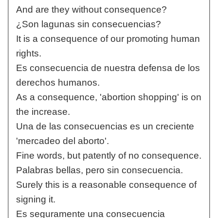
And are they without consequence?
¿Son lagunas sin consecuencias?
It is a consequence of our promoting human
rights.
Es consecuencia de nuestra defensa de los
derechos humanos.
As a consequence, 'abortion shopping' is on
the increase.
Una de las consecuencias es un creciente
'mercadeo del aborto'.
Fine words, but patently of no consequence.
Palabras bellas, pero sin consecuencia.
Surely this is a reasonable consequence of
signing it.
Es seguramente una consecuencia