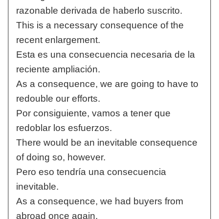
razonable derivada de haberlo suscrito.
This is a necessary consequence of the
recent enlargement.
Esta es una consecuencia necesaria de la
reciente ampliación.
As a consequence, we are going to have to
redouble our efforts.
Por consiguiente, vamos a tener que
redoblar los esfuerzos.
There would be an inevitable consequence
of doing so, however.
Pero eso tendría una consecuencia
inevitable.
As a consequence, we had buyers from
abroad once again.