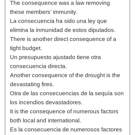
The consequence was a law removing
these members’ immunity.
La consecuencia ha sido una ley que
elimina la inmunidad de estos diputados.
There is another direct consequence of a
tight budget.
Un presupuesto ajustado tiene otra
consecuencia directa.
Another consequence of the drought is the
devastating fires.
Otra de las consecuencias de la sequía son
los incendios devastadores.
It is the consequence of numerous factors
both local and international.
Es la consecuencia de numerosos factores