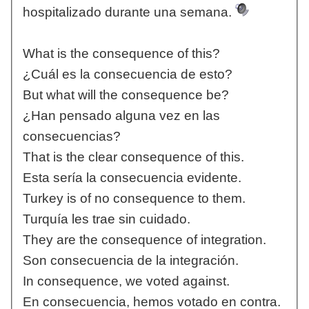
hospitalizado durante una semana.
What is the consequence of this?
¿Cuál es la consecuencia de esto?
But what will the consequence be?
¿Han pensado alguna vez en las
consecuencias?
That is the clear consequence of this.
Esta sería la consecuencia evidente.
Turkey is of no consequence to them.
Turquía les trae sin cuidado.
They are the consequence of integration.
Son consecuencia de la integración.
In consequence, we voted against.
En consecuencia, hemos votado en contra.