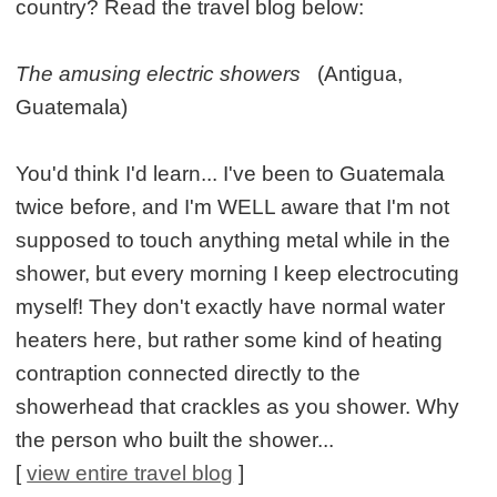
country? Read the travel blog below:
The amusing electric showers
(Antigua,
Guatemala)
You'd think I'd learn... I've been to Guatemala
twice before, and I'm WELL aware that I'm not
supposed to touch anything metal while in the
shower, but every morning I keep electrocuting
myself! They don't exactly have normal water
heaters here, but rather some kind of heating
contraption connected directly to the
showerhead that crackles as you shower. Why
the person who built the shower...
[
view entire travel blog
]