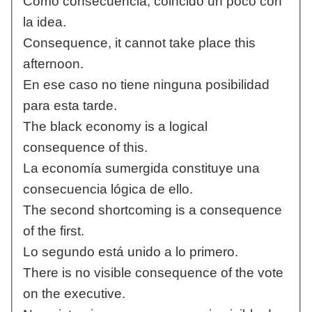
Como consecuencia, coincido un poco con
la idea.
Consequence, it cannot take place this
afternoon.
En ese caso no tiene ninguna posibilidad
para esta tarde.
The black economy is a logical
consequence of this.
La economía sumergida constituye una
consecuencia lógica de ello.
The second shortcoming is a consequence
of the first.
Lo segundo está unido a lo primero.
There is no visible consequence of the vote
on the executive.