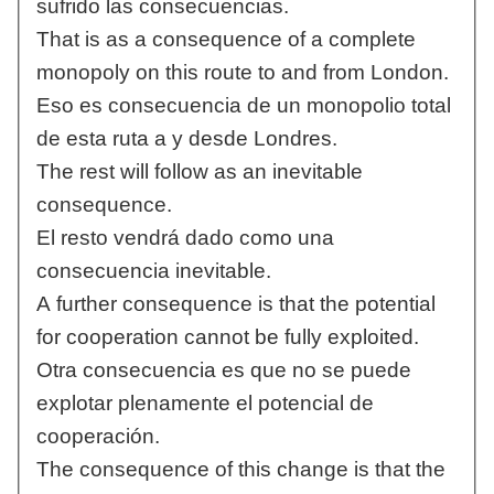
sufrido las consecuencias.
That is as a consequence of a complete
monopoly on this route to and from London.
Eso es consecuencia de un monopolio total
de esta ruta a y desde Londres.
The rest will follow as an inevitable
consequence.
El resto vendrá dado como una
consecuencia inevitable.
A further consequence is that the potential
for cooperation cannot be fully exploited.
Otra consecuencia es que no se puede
explotar plenamente el potencial de
cooperación.
The consequence of this change is that the