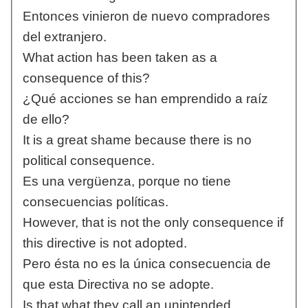
Entonces vinieron de nuevo compradores
del extranjero.
What action has been taken as a
consequence of this?
¿Qué acciones se han emprendido a raíz
de ello?
It is a great shame because there is no
political consequence.
Es una vergüenza, porque no tiene
consecuencias políticas.
However, that is not the only consequence if
this directive is not adopted.
Pero ésta no es la única consecuencia de
que esta Directiva no se adopte.
Is that what they call an unintended