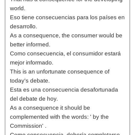
world.
Eso tiene consecuencias para los países en
desarrollo.
As a consequence, the consumer would be
better informed.
Como consecuencia, el consumidor estará
mejor informado.
This is an unfortunate consequence of
today's debate.
Esta es una consecuencia desafortunada
del debate de hoy.
As a consequence it should be
complemented with the words: ' by the
Commission' .
Como consecuencia, debería completarse