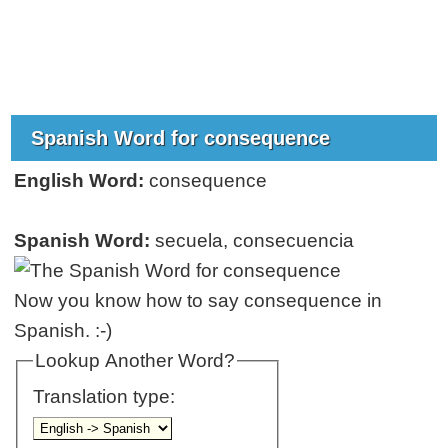
Spanish Word for consequence
English Word:
consequence
Spanish Word:
secuela, consecuencia
Now you know how to say consequence in
Spanish. :-)
Lookup Another Word?
Translation type: