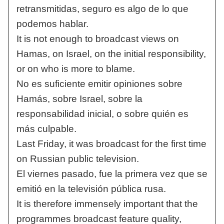
retransmitidas, seguro es algo de lo que
podemos hablar.
It is not enough to broadcast views on
Hamas, on Israel, on the initial responsibility,
or on who is more to blame.
No es suficiente emitir opiniones sobre
Hamás, sobre Israel, sobre la
responsabilidad inicial, o sobre quién es
más culpable.
Last Friday, it was broadcast for the first time
on Russian public television.
El viernes pasado, fue la primera vez que se
emitió en la televisión pública rusa.
It is therefore immensely important that the
programmes broadcast feature quality,