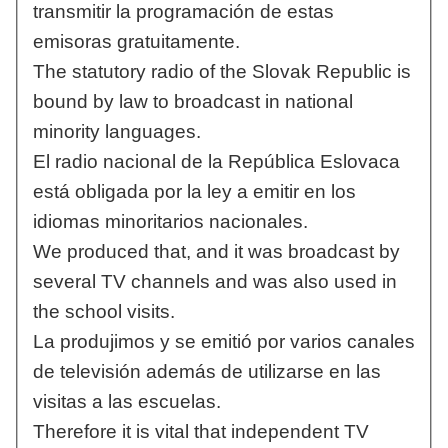
transmitir la programación de estas
emisoras gratuitamente.
The statutory radio of the Slovak Republic is
bound by law to broadcast in national
minority languages.
El radio nacional de la República Eslovaca
está obligada por la ley a emitir en los
idiomas minoritarios nacionales.
We produced that, and it was broadcast by
several TV channels and was also used in
the school visits.
La produjimos y se emitió por varios canales
de televisión además de utilizarse en las
visitas a las escuelas.
Therefore it is vital that independent TV