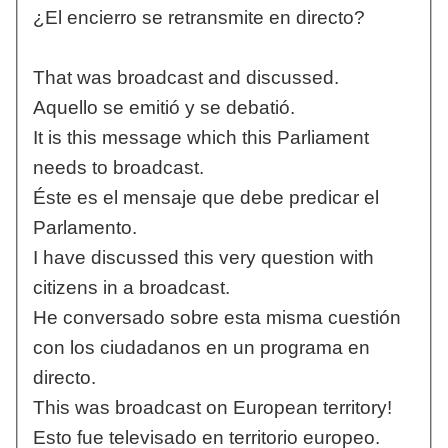
¿El encierro se retransmite en directo?
That was broadcast and discussed.
Aquello se emitió y se debatió.
It is this message which this Parliament
needs to broadcast.
Éste es el mensaje que debe predicar el
Parlamento.
I have discussed this very question with
citizens in a broadcast.
He conversado sobre esta misma cuestión
con los ciudadanos en un programa en
directo.
This was broadcast on European territory!
Esto fue televisado en territorio europeo.