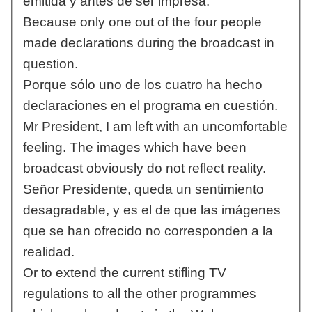
emitida y antes de ser impresa.
Because only one out of the four people
made declarations during the broadcast in
question.
Porque sólo uno de los cuatro ha hecho
declaraciones en el programa en cuestión.
Mr President, I am left with an uncomfortable
feeling. The images which have been
broadcast obviously do not reflect reality.
Señor Presidente, queda un sentimiento
desagradable, y es el de que las imágenes
que se han ofrecido no corresponden a la
realidad.
Or to extend the current stifling TV
regulations to all the other programmes