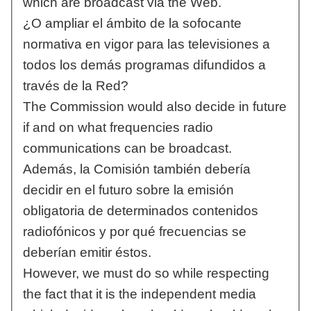
which are broadcast via the Web.
¿O ampliar el ámbito de la sofocante
normativa en vigor para las televisiones a
todos los demás programas difundidos a
través de la Red?
The Commission would also decide in future
if and on what frequencies radio
communications can be broadcast.
Además, la Comisión también debería
decidir en el futuro sobre la emisión
obligatoria de determinados contenidos
radiofónicos y por qué frecuencias se
deberían emitir éstos.
However, we must do so while respecting
the fact that it is the independent media