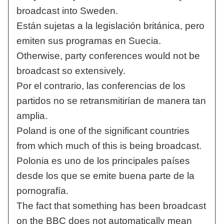
broadcast into Sweden.
Están sujetas a la legislación británica, pero
emiten sus programas en Suecia.
Otherwise, party conferences would not be
broadcast so extensively.
Por el contrario, las conferencias de los
partidos no se retransmitirían de manera tan
amplia.
Poland is one of the significant countries
from which much of this is being broadcast.
Polonia es uno de los principales países
desde los que se emite buena parte de la
pornografía.
The fact that something has been broadcast
on the BBC does not automatically mean