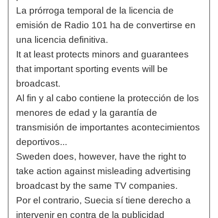
La prórroga temporal de la licencia de
emisión de Radio 101 ha de convertirse en
una licencia definitiva.
It at least protects minors and guarantees
that important sporting events will be
broadcast.
Al fin y al cabo contiene la protección de los
menores de edad y la garantía de
transmisión de importantes acontecimientos
deportivos...
Sweden does, however, have the right to
take action against misleading advertising
broadcast by the same TV companies.
Por el contrario, Suecia sí tiene derecho a
intervenir en contra de la publicidad