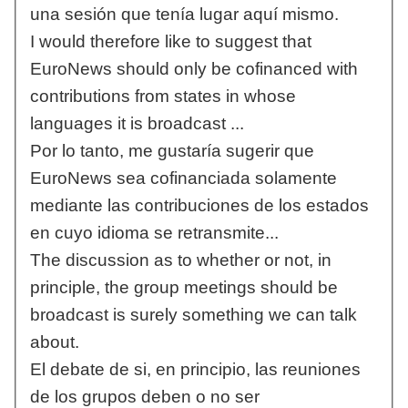
una sesión que tenía lugar aquí mismo.
I would therefore like to suggest that
EuroNews should only be cofinanced with
contributions from states in whose
languages it is broadcast ...
Por lo tanto, me gustaría sugerir que
EuroNews sea cofinanciada solamente
mediante las contribuciones de los estados
en cuyo idioma se retransmite...
The discussion as to whether or not, in
principle, the group meetings should be
broadcast is surely something we can talk
about.
El debate de si, en principio, las reuniones
de los grupos deben o no ser