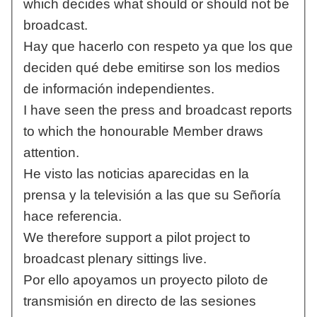
which decides what should or should not be
broadcast.
Hay que hacerlo con respeto ya que los que
deciden qué debe emitirse son los medios
de información independientes.
I have seen the press and broadcast reports
to which the honourable Member draws
attention.
He visto las noticias aparecidas en la
prensa y la televisión a las que su Señoría
hace referencia.
We therefore support a pilot project to
broadcast plenary sittings live.
Por ello apoyamos un proyecto piloto de
transmisión en directo de las sesiones