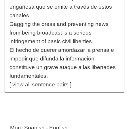
engañosa que se emite a través de estos
canales.
Gagging the press and preventing news
from being broadcast is a serious
infringement of basic civil liberties.
El hecho de querer amordazar la prensa e
impedir que difunda la información
constituye un grave ataque a las libertades
fundamentales.
[
view all sentence pairs
]
More Spanish - English