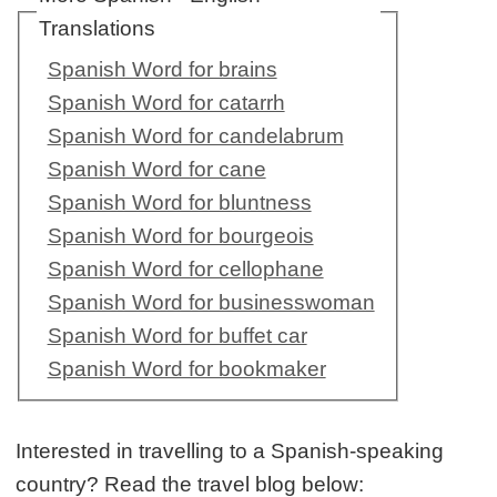
Translations
Spanish Word for brains
Spanish Word for catarrh
Spanish Word for candelabrum
Spanish Word for cane
Spanish Word for bluntness
Spanish Word for bourgeois
Spanish Word for cellophane
Spanish Word for businesswoman
Spanish Word for buffet car
Spanish Word for bookmaker
Interested in travelling to a Spanish-speaking
country? Read the travel blog below: