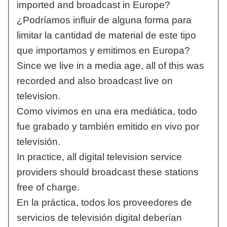
imported and broadcast in Europe?
¿Podríamos influir de alguna forma para
limitar la cantidad de material de este tipo
que importamos y emitimos en Europa?
Since we live in a media age, all of this was
recorded and also broadcast live on
television.
Como vivimos en una era mediática, todo
fue grabado y también emitido en vivo por
televisión.
In practice, all digital television service
providers should broadcast these stations
free of charge.
En la práctica, todos los proveedores de
servicios de televisión digital deberían