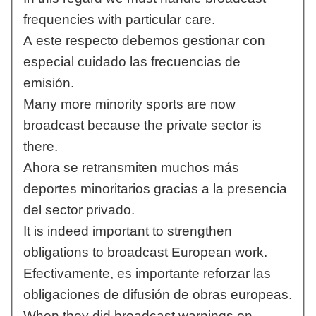
frequencies with particular care.
A este respecto debemos gestionar con
especial cuidado las frecuencias de
emisión.
Many more minority sports are now
broadcast because the private sector is
there.
Ahora se retransmiten muchos más
deportes minoritarios gracias a la presencia
del sector privado.
It is indeed important to strengthen
obligations to broadcast European work.
Efectivamente, es importante reforzar las
obligaciones de difusión de obras europeas.
When they did broadcast warnings on