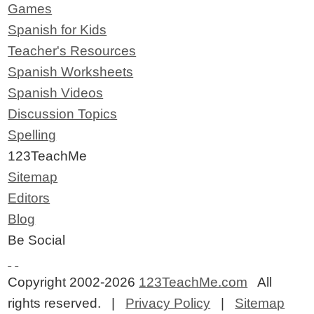
Games
Spanish for Kids
Teacher's Resources
Spanish Worksheets
Spanish Videos
Discussion Topics
Spelling
123TeachMe
Sitemap
Editors
Blog
Be Social
Copyright 2002-2026
123TeachMe.com
All
rights reserved. |
Privacy Policy
|
Sitemap