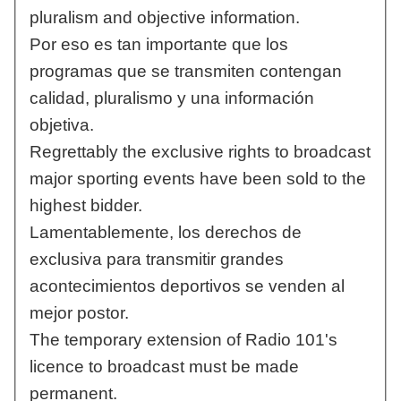
pluralism and objective information.
Por eso es tan importante que los
programas que se transmiten contengan
calidad, pluralismo y una información
objetiva.
Regrettably the exclusive rights to broadcast
major sporting events have been sold to the
highest bidder.
Lamentablemente, los derechos de
exclusiva para transmitir grandes
acontecimientos deportivos se venden al
mejor postor.
The temporary extension of Radio 101's
licence to broadcast must be made
permanent.