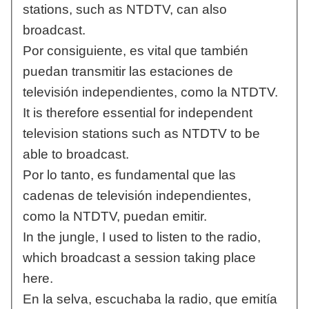
stations, such as NTDTV, can also
broadcast.
Por consiguiente, es vital que también
puedan transmitir las estaciones de
televisión independientes, como la NTDTV.
It is therefore essential for independent
television stations such as NTDTV to be
able to broadcast.
Por lo tanto, es fundamental que las
cadenas de televisión independientes,
como la NTDTV, puedan emitir.
In the jungle, I used to listen to the radio,
which broadcast a session taking place
here.
En la selva, escuchaba la radio, que emitía