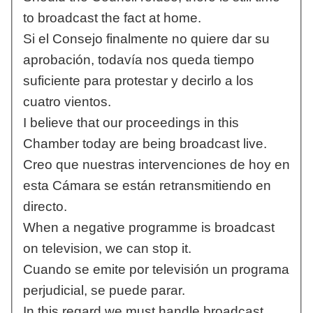
to broadcast the fact at home.
Si el Consejo finalmente no quiere dar su
aprobación, todavía nos queda tiempo
suficiente para protestar y decirlo a los
cuatro vientos.
I believe that our proceedings in this
Chamber today are being broadcast live.
Creo que nuestras intervenciones de hoy en
esta Cámara se están retransmitiendo en
directo.
When a negative programme is broadcast
on television, we can stop it.
Cuando se emite por televisión un programa
perjudicial, se puede parar.
In this regard we must handle broadcast