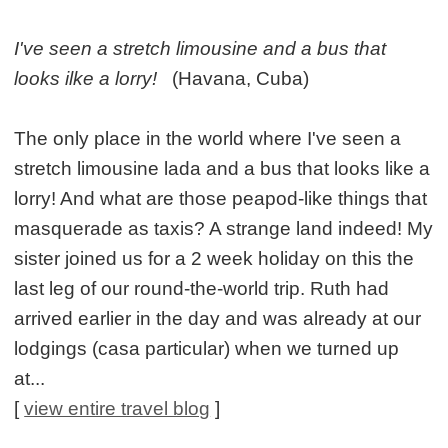
I've seen a stretch limousine and a bus that
looks ilke a lorry!
(Havana, Cuba)
The only place in the world where I've seen a
stretch limousine lada and a bus that looks like a
lorry! And what are those peapod-like things that
masquerade as taxis? A strange land indeed! My
sister joined us for a 2 week holiday on this the
last leg of our round-the-world trip. Ruth had
arrived earlier in the day and was already at our
lodgings (casa particular) when we turned up
at...
[
view entire travel blog
]