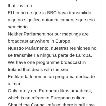
that it is true.
El hecho de que la BBC haya transmitido
algo no significa automáticamente que eso
sea cierto.
Neither Parliament nor our meetings are
broadcast anywhere in Europe.
Nuestro Parlamento, nuestras reuniones no
se transmiten a ninguna parte de Europa.
We have one programme broadcast in
Ireland that deals with the sea.
En Irlanda tenemos un programa dedicado
al mar.
Only rarely are European films broadcast,
which is an affront to European culture.
Should the Council refuse, there is still time