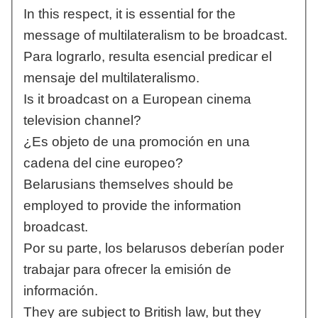
In this respect, it is essential for the
message of multilateralism to be broadcast.
Para lograrlo, resulta esencial predicar el
mensaje del multilateralismo.
Is it broadcast on a European cinema
television channel?
¿Es objeto de una promoción en una
cadena del cine europeo?
Belarusians themselves should be
employed to provide the information
broadcast.
Por su parte, los belarusos deberían poder
trabajar para ofrecer la emisión de
información.
They are subject to British law, but they