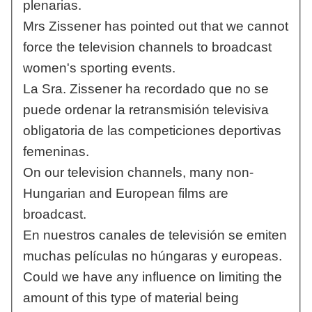
plenarias.
Mrs Zissener has pointed out that we cannot
force the television channels to broadcast
women's sporting events.
La Sra. Zissener ha recordado que no se
puede ordenar la retransmisión televisiva
obligatoria de las competiciones deportivas
femeninas.
On our television channels, many non-
Hungarian and European films are
broadcast.
En nuestros canales de televisión se emiten
muchas películas no húngaras y europeas.
Could we have any influence on limiting the
amount of this type of material being