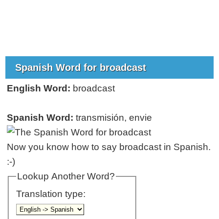
Spanish Word for broadcast
English Word:
broadcast
Spanish Word:
transmisión, envie
Now you know how to say broadcast in Spanish.
:-)
Lookup Another Word?
Translation type: