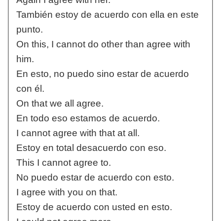
También estoy de acuerdo con ella en este
punto.
On this, I cannot do other than agree with
him.
En esto, no puedo sino estar de acuerdo
con él.
On that we all agree.
En todo eso estamos de acuerdo.
I cannot agree with that at all.
Estoy en total desacuerdo con eso.
This I cannot agree to.
No puedo estar de acuerdo con esto.
I agree with you on that.
Estoy de acuerdo con usted en esto.