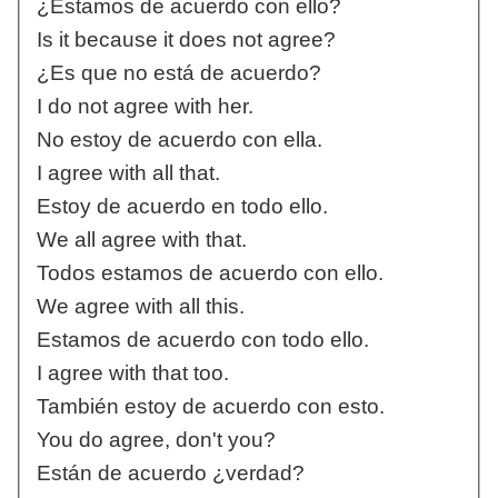
¿Estamos de acuerdo con ello?
Is it because it does not agree?
¿Es que no está de acuerdo?
I do not agree with her.
No estoy de acuerdo con ella.
I agree with all that.
Estoy de acuerdo en todo ello.
We all agree with that.
Todos estamos de acuerdo con ello.
We agree with all this.
Estamos de acuerdo con todo ello.
I agree with that too.
También estoy de acuerdo con esto.
You do agree, don't you?
Están de acuerdo ¿verdad?