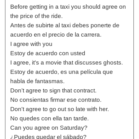
Before getting in a taxi you should agree on
the price of the ride.
Antes de subirte al taxi debes ponerte de
acuerdo en el precio de la carrera.
I agree with you
Estoy de acuerdo con usted
I agree, it's a movie that discusses ghosts.
Estoy de acuerdo, es una película que
habla de fantasmas.
Don’t agree to sign that contract.
No consientas firmar ese contrato.
Don't agree to go out so late with her.
No quedes con ella tan tarde.
Can you agree on Saturday?
¿Puedes quedar el sábado?