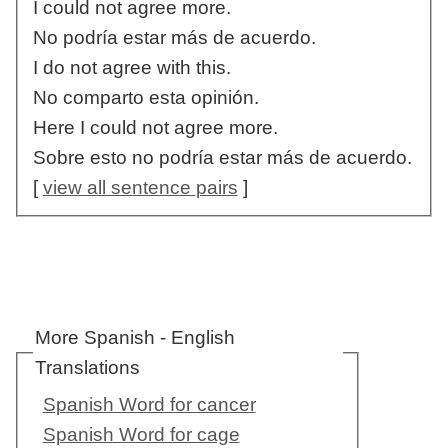
I could not agree more.
No podría estar más de acuerdo.
I do not agree with this.
No comparto esta opinión.
Here I could not agree more.
Sobre esto no podría estar más de acuerdo.
[
view all sentence pairs
]
More Spanish - English
Translations
Spanish Word for cancer
Spanish Word for cage