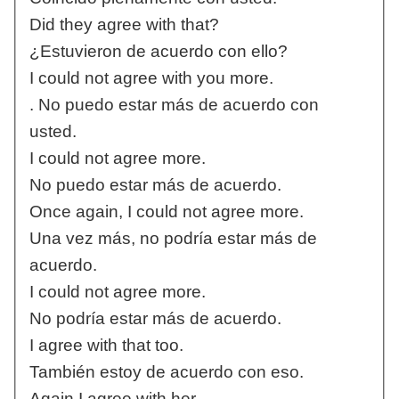
Did they agree with that?
¿Estuvieron de acuerdo con ello?
I could not agree with you more.
. No puedo estar más de acuerdo con
usted.
I could not agree more.
No puedo estar más de acuerdo.
Once again, I could not agree more.
Una vez más, no podría estar más de
acuerdo.
I could not agree more.
No podría estar más de acuerdo.
I agree with that too.
También estoy de acuerdo con eso.
Again I agree with her.