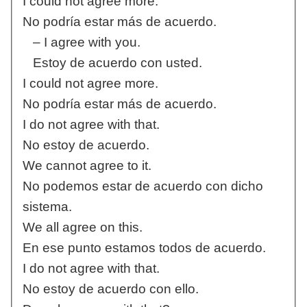
I could not agree more.
No podría estar más de acuerdo.
– I agree with you.
Estoy de acuerdo con usted.
I could not agree more.
No podría estar más de acuerdo.
I do not agree with that.
No estoy de acuerdo.
We cannot agree to it.
No podemos estar de acuerdo con dicho
sistema.
We all agree on this.
En ese punto estamos todos de acuerdo.
I do not agree with that.
No estoy de acuerdo con ello.