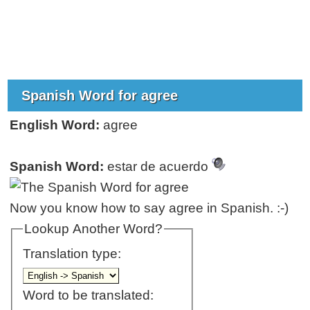
Spanish Word for agree
English Word:
agree
Spanish Word:
estar de acuerdo
Now you know how to say agree in Spanish. :-)
Lookup Another Word?
Translation type:
Word to be translated: