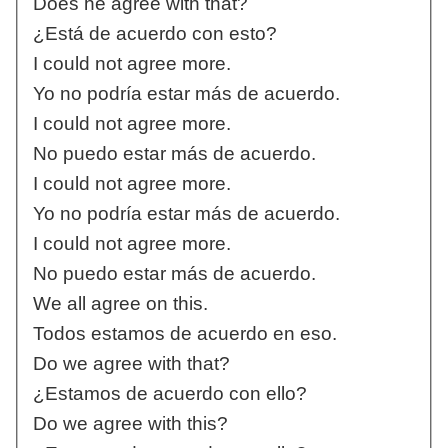
Does he agree with that?
¿Está de acuerdo con esto?
I could not agree more.
Yo no podría estar más de acuerdo.
I could not agree more.
No puedo estar más de acuerdo.
I could not agree more.
Yo no podría estar más de acuerdo.
I could not agree more.
No puedo estar más de acuerdo.
We all agree on this.
Todos estamos de acuerdo en eso.
Do we agree with that?
¿Estamos de acuerdo con ello?
Do we agree with this?