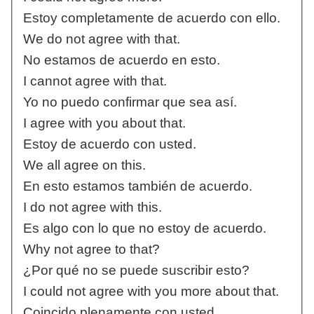
Estoy completamente de acuerdo con ello.
We do not agree with that.
No estamos de acuerdo en esto.
I cannot agree with that.
Yo no puedo confirmar que sea así.
I agree with you about that.
Estoy de acuerdo con usted.
We all agree on this.
En esto estamos también de acuerdo.
I do not agree with this.
Es algo con lo que no estoy de acuerdo.
Why not agree to that?
¿Por qué no se puede suscribir esto?
I could not agree with you more about that.
Coincido plenamente con usted.