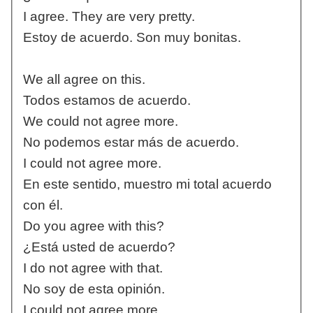
I agree. They are very pretty.
Estoy de acuerdo. Son muy bonitas.
We all agree on this.
Todos estamos de acuerdo.
We could not agree more.
No podemos estar más de acuerdo.
I could not agree more.
En este sentido, muestro mi total acuerdo
con él.
Do you agree with this?
¿Está usted de acuerdo?
I do not agree with that.
No soy de esta opinión.
I could not agree more.