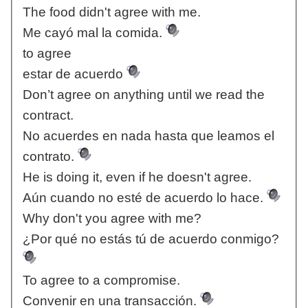
The food didn't agree with me.
Me cayó mal la comida.
to agree
estar de acuerdo
Don’t agree on anything until we read the
contract.
No acuerdes en nada hasta que leamos el
contrato.
He is doing it, even if he doesn't agree.
Aún cuando no esté de acuerdo lo hace.
Why don't you agree with me?
¿Por qué no estás tú de acuerdo conmigo?
To agree to a compromise.
Convenir en una transacción.