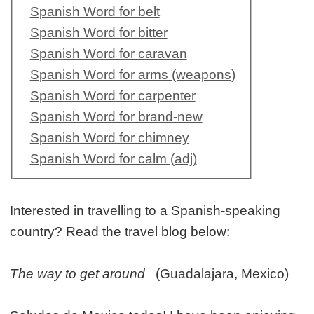
Spanish Word for belt
Spanish Word for bitter
Spanish Word for caravan
Spanish Word for arms (weapons)
Spanish Word for carpenter
Spanish Word for brand-new
Spanish Word for chimney
Spanish Word for calm (adj)
Interested in travelling to a Spanish-speaking
country? Read the travel blog below:
The way to get around
(Guadalajara, Mexico)