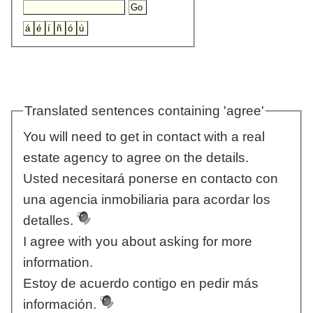
Translated sentences containing 'agree'
You will need to get in contact with a real
estate agency to agree on the details.
Usted necesitará ponerse en contacto con
una agencia inmobiliaria para acordar los
detalles.
I agree with you about asking for more
information.
Estoy de acuerdo contigo en pedir más
información.