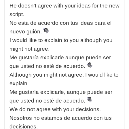
He doesn't agree with your ideas for the new
script.
No está de acuerdo con tus ideas para el
nuevo guión.
I would like to explain to you although you
might not agree.
Me gustaría explicarle aunque puede ser
que usted no esté de acuerdo.
Although you might not agree, I would like to
explain.
Me gustaría explicarle, aunque puede ser
que usted no esté de acuerdo.
We do not agree with your decisions.
Nosotros no estamos de acuerdo con tus
decisiones.