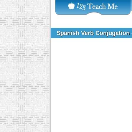
Spanish Verb Conjugation -