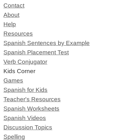
Contact
About
Help
Resources
Spanish Sentences by Example
Spanish Placement Test
Verb Conjugator
Kids Corner
Games
Spanish for Kids
Teacher's Resources
Spanish Worksheets
Spanish Videos
Discussion Topics
Spelling