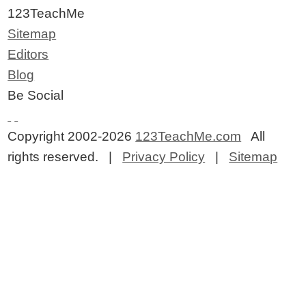
123TeachMe
Sitemap
Editors
Blog
Be Social
Copyright 2002-2026
123TeachMe.com
All
rights reserved. |
Privacy Policy
|
Sitemap