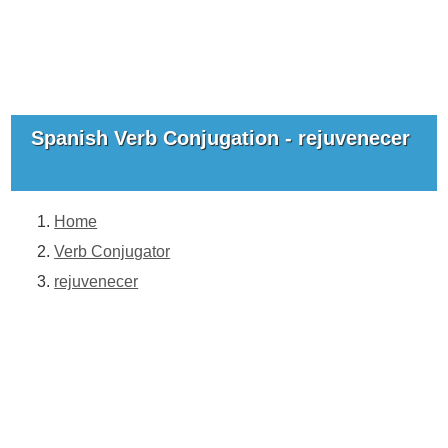
Spanish Verb Conjugation - rejuvenecer
Home
Verb Conjugator
rejuvenecer