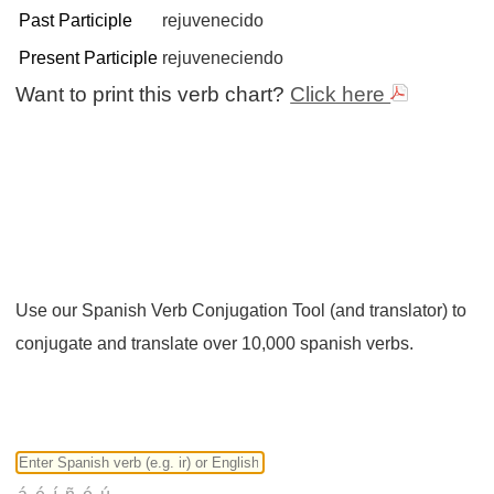
Past Participle
rejuvenecido
Present Participle
rejuveneciendo
Want to print this verb chart?
Click here
Use our Spanish Verb Conjugation Tool (and translator) to
conjugate and translate over 10,000 spanish verbs.