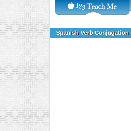
Spanish Verb Conjugation 