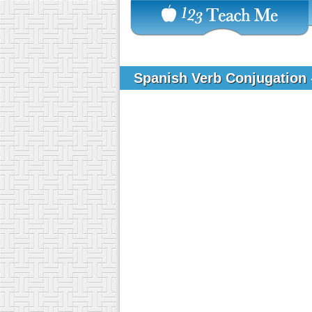
Spanish Verb Conjugation -