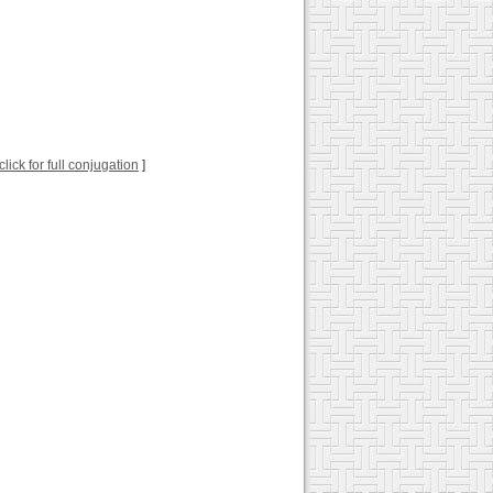
click for full conjugation
]