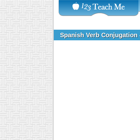
Spanish Verb Conjugation