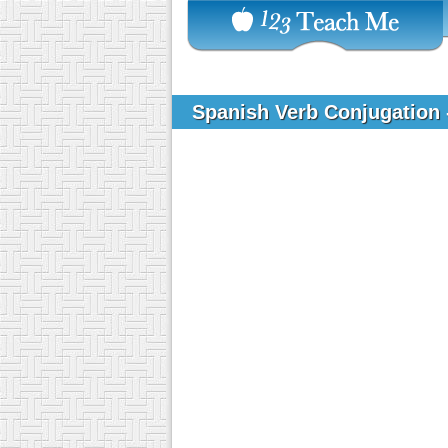
Spanish Verb Conjugation 