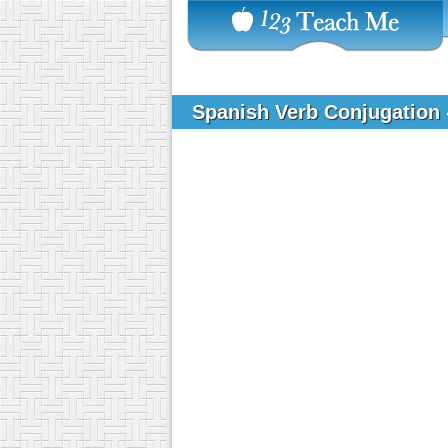
Spanish Verb Conjugation 