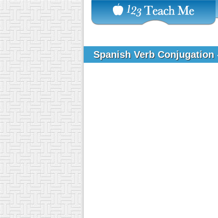
Spanish Verb Conjugation 