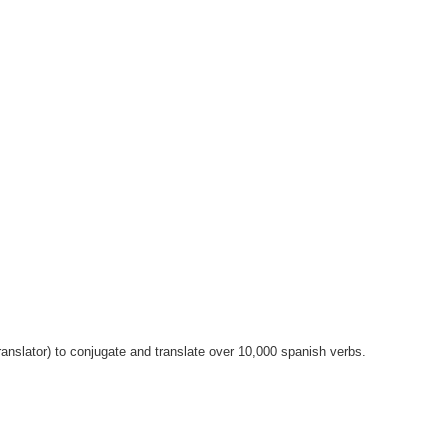
anslator) to conjugate and translate over 10,000 spanish verbs.