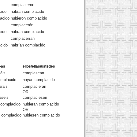
complacieron
cido
habían complacido
lacido
hubieron complacido
complacerán
cido
habran complacido
complacerían
acido
habrían complacido
-as
ellos/ellas/ustedes
áis
complazcan
omplacido
hayan complacido
erais
complacieran
OR
eseis
complaciesen
 complacido
hubieran complacido
OR
s complacido
hubiesen complacido