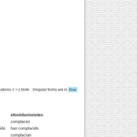
ions: c > z Note: Irregular forms are in
blue
ellos/ellas/ustedes
complacen
ido
han complacido
complacían