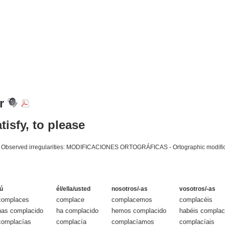
er
atisfy, to please
b. Observed irregularities: MODIFICACIONES ORTOGRÁFICAS - Ortographic modificat
tú
él/ella/usted
nosotros/-as
vosotros/-as
complaces
complace
complacemos
complacéis
has complacido
ha complacido
hemos complacido
habéis complac
complacías
complacía
complacíamos
complacíais