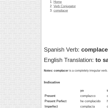
Home
Verb Conjugator
complacer
Spanish Verb:
complac
English Translation:
to s
Notes:
complacer
is a completely irregular ver
Indicative
yo
Present
complazco
Present Perfect
he complacido
Imperfect
complacía