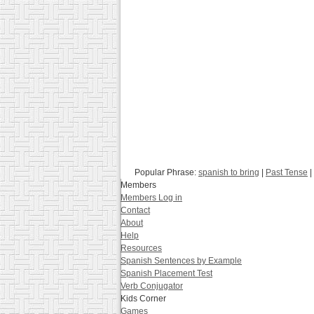
Popular Phrase:
spanish to bring
|
Past Tense
|
Members
Members Log in
Contact
About
Help
Resources
Spanish Sentences by Example
Spanish Placement Test
Verb Conjugator
Kids Corner
Games