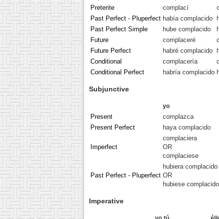
Preterite
complací
Past Perfect - Pluperfect
había complacido
Past Perfect Simple
hube complacido
Future
complaceré
Future Perfect
habré complacido
Conditional
complacería
Conditional Perfect
habría complacido
Subjunctive
yo
Present
complazca
Present Perfect
haya complacido
complaciera
Imperfect
OR
complaciese
hubiera complacido
Past Perfect - Pluperfect
OR
hubiese complacido
Imperative
yo
tú
él/