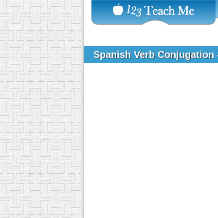
Spanish Verb Conjugation 