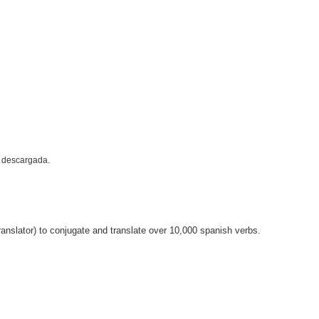
a descargada.
anslator) to conjugate and translate over 10,000 spanish verbs.