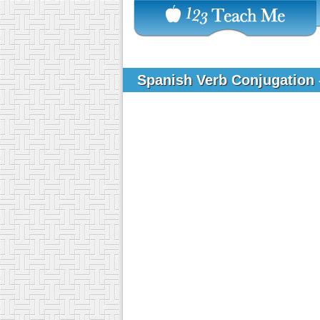
Spanish Verb Conjugation 