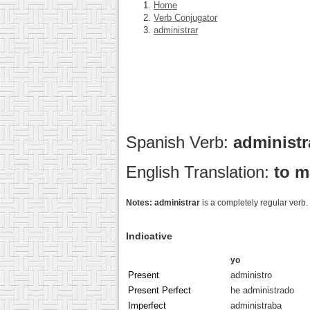
Home
Verb Conjugator
administrar
Spanish Verb:
administ
English Translation:
to 
Notes:
administrar
is a completely regular verb.
Indicative
yo
Present
administro
Present Perfect
he administrado
Imperfect
administraba