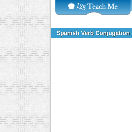
Spanish Verb Conjugation 