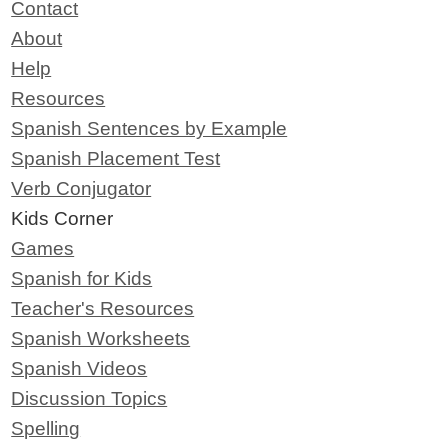
Contact
About
Help
Resources
Spanish Sentences by Example
Spanish Placement Test
Verb Conjugator
Kids Corner
Games
Spanish for Kids
Teacher's Resources
Spanish Worksheets
Spanish Videos
Discussion Topics
Spelling