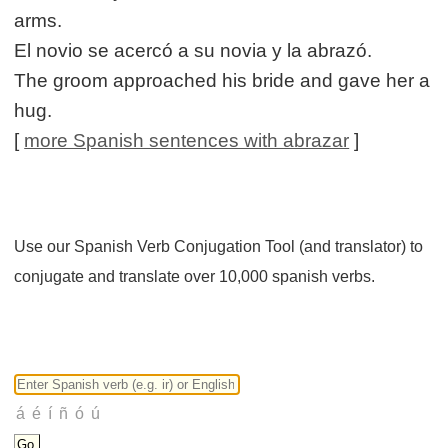
arms.
El novio se acercó a su novia y la abrazó.
The groom approached his bride and gave her a
hug.
[
more Spanish sentences with abrazar
]
Use our Spanish Verb Conjugation Tool (and translator) to
conjugate and translate over 10,000 spanish verbs.