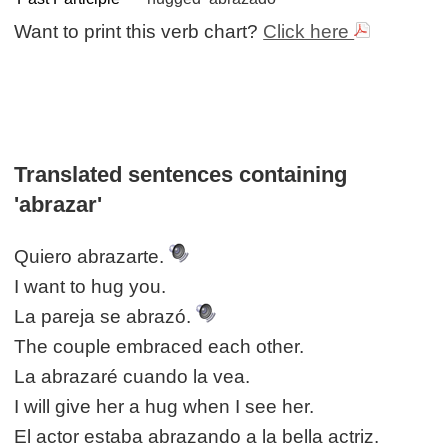
Want to print this verb chart?
Click here
Translated sentences containing
'abrazar'
Quiero abrazarte.
I want to hug you.
La pareja se abrazó.
The couple embraced each other.
La abrazaré cuando la vea.
I will give her a hug when I see her.
El actor estaba abrazando a la bella actriz.