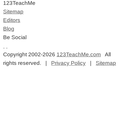
123TeachMe
Sitemap
Editors
Blog
Be Social
Copyright 2002-2026
123TeachMe.com
All
rights reserved. |
Privacy Policy
|
Sitemap