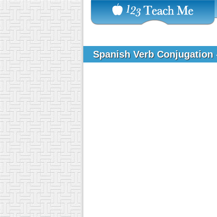
Spanish Verb Conjugation 