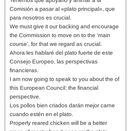
Tenemos que apoyarlo y animar a la
Comisión a pasar al «plato principal», que
para nosotros es crucial.
We must give it our backing and encourage
the Commission to move on to the ‘main
course’, for that we regard as crucial.
Ahora les hablaré del plato fuerte de este
Consejo Europeo, las perspectivas
financieras.
I am now going to speak to you about the of
this European Council: the financial
perspective.
Los pollos bien criados darán mejor carne
cuando estén en el plato.
Properly reared chicken will be a better