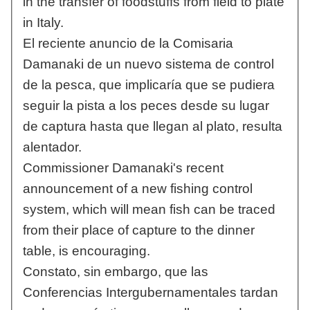
in the transfer of foodstuffs from field to plate
in Italy.
El reciente anuncio de la Comisaria
Damanaki de un nuevo sistema de control
de la pesca, que implicaría que se pudiera
seguir la pista a los peces desde su lugar
de captura hasta que llegan al plato, resulta
alentador.
Commissioner Damanaki's recent
announcement of a new fishing control
system, which will mean fish can be traced
from their place of capture to the dinner
table, is encouraging.
Constato, sin embargo, que las
Conferencias Intergubernamentales tardan