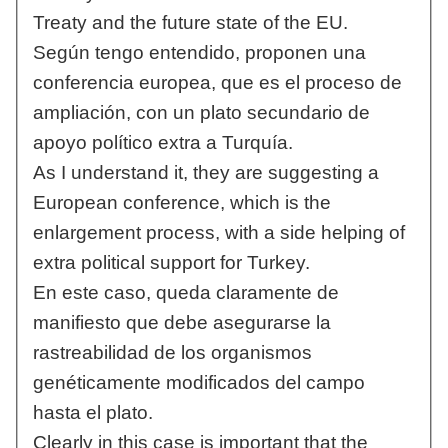
Treaty and the future state of the EU.
Según tengo entendido, proponen una
conferencia europea, que es el proceso de
ampliación, con un plato secundario de
apoyo político extra a Turquía.
As I understand it, they are suggesting a
European conference, which is the
enlargement process, with a side helping of
extra political support for Turkey.
En este caso, queda claramente de
manifiesto que debe asegurarse la
rastreabilidad de los organismos
genéticamente modificados del campo
hasta el plato.
Clearly in this case is important that the