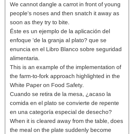
We cannot dangle a carrot in front of young
people's noses and then snatch it away as
soon as they try to bite.
Éste es un ejemplo de la aplicación del
enfoque 'de la granja al plato? que se
enuncia en el Libro Blanco sobre seguridad
alimentaria.
This is an example of the implementation of
the farm-to-fork approach highlighted in the
White Paper on Food Safety.
Cuando se retira de la mesa, ¿acaso la
comida en el plato se convierte de repente
en una categoría especial de desecho?
When it is cleared away from the table, does
the meal on the plate suddenly become