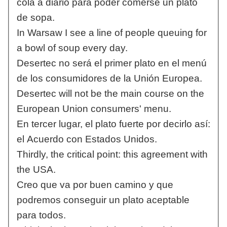
cola a diario para poder comerse un plato
de sopa.
In Warsaw I see a line of people queuing for
a bowl of soup every day.
Desertec no será el primer plato en el menú
de los consumidores de la Unión Europea.
Desertec will not be the main course on the
European Union consumers' menu.
En tercer lugar, el plato fuerte por decirlo así:
el Acuerdo con Estados Unidos.
Thirdly, the critical point: this agreement with
the USA.
Creo que va por buen camino y que
podremos conseguir un plato aceptable
para todos.