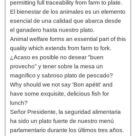
permitting full traceability from farm to plate.
El bienestar de los animales es un elemento
esencial de una calidad que abarca desde
el ganadero hasta nuestro plato.
Animal welfare forms an essential part of this
quality which extends from farm to fork.
¿Acaso es posible no desear "buen
provecho" y tener sobre la mesa un
magnífico y sabroso plato de pescado?
Why should we not say 'Bon apétit' and
have some exquisite, delicious fish for
lunch?
Señor Presidente, la seguridad alimentaria
ha sido un plato fuerte de nuestro menú
parlamentario durante los últimos tres años.