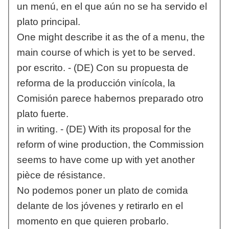
un menú, en el que aún no se ha servido el
plato principal.
One might describe it as the of a menu, the
main course of which is yet to be served.
por escrito. - (DE) Con su propuesta de
reforma de la producción vinícola, la
Comisión parece habernos preparado otro
plato fuerte.
in writing. - (DE) With its proposal for the
reform of wine production, the Commission
seems to have come up with yet another
pièce de résistance.
No podemos poner un plato de comida
delante de los jóvenes y retirarlo en el
momento en que quieren probarlo.