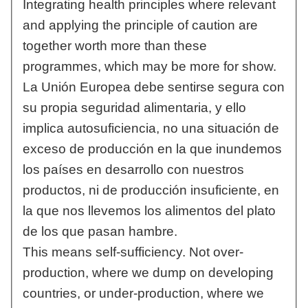
Integrating health principles where relevant
and applying the principle of caution are
together worth more than these
programmes, which may be more for show.
La Unión Europea debe sentirse segura con
su propia seguridad alimentaria, y ello
implica autosuficiencia, no una situación de
exceso de producción en la que inundemos
los países en desarrollo con nuestros
productos, ni de producción insuficiente, en
la que nos llevemos los alimentos del plato
de los que pasan hambre.
This means self-sufficiency. Not over-
production, where we dump on developing
countries, or under-production, where we