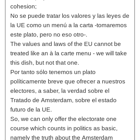
cohesion;
No se puede tratar los valores y las leyes de
la UE como un menú a la carta -tomaremos
este plato, pero no eso otro-.
The values and laws of the EU cannot be
treated like an à la carte menu - we will take
this dish, but not that one.
Por tanto sólo tenemos un plato
políticamente breve que ofrecer a nuestros
electores, a saber, la verdad sobre el
Tratado de Amsterdam, sobre el estado
futuro de la UE.
So, we can only offer the electorate one
course which counts in politics as basic,
namely the truth about the Amsterdam