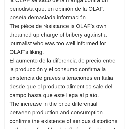
la OLAF se sacó de la manga contra un
periodista que, en opinión de la OLAF,
poseía demasiada información.
The pièce de résistance is OLAF's own
dreamed up charge of bribery against a
journalist who was too well informed for
OLAF's liking.
El aumento de la diferencia de precio entre
la producción y el consumo confirma la
existencia de graves alteraciones en Italia
desde que el producto alimentico sale del
campo hasta que este llega al plato.
The increase in the price differential
between production and consumption
confirms the existence of serious distortions