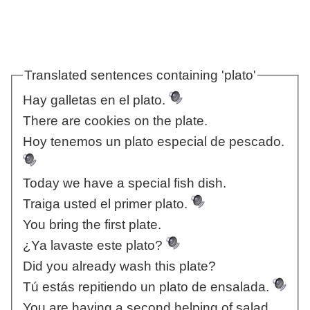
Translated sentences containing 'plato'
Hay galletas en el plato.
There are cookies on the plate.
Hoy tenemos un plato especial de pescado.
Today we have a special fish dish.
Traiga usted el primer plato.
You bring the first plate.
¿Ya lavaste este plato?
Did you already wash this plate?
Tú estás repitiendo un plato de ensalada.
You are having a second helping of salad.