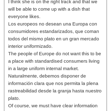
I think she is on the right track and that we
will be able to come up with a dish that
everyone likes.
Los europeos no desean una Europa con
consumidores estandarizados, que coman
todos del mismo plato en un gran mercado
interior uniformizado.
The people of Europe do not want this to be
a place with standardised consumers living
in a large uniform internal market.
Naturalmente, debemos disponer de
información clara que nos permita la plena
rastreabilidad desde la granja hasta nuestro
plato.
Of course, we must have clear information