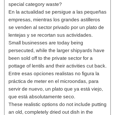
special category waste?
En la actualidad se persigue a las pequeñas
empresas, mientras los grandes astilleros
se venden al sector privado por un plato de
lentejas y se recortan sus actividades.
Small businesses are today being
persecuted, while the larger shipyards have
been sold off to the private sector for a
pottage of lentils and their activities cut back.
Entre esas opciones realistas no figura la
práctica de meter en el microondas, para
servir de nuevo, un plato que ya está viejo,
que está absolutamente seco.
These realistic options do not include putting
an old, completely dried out dish in the