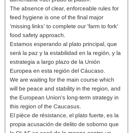
The absence of clear, enforceable rules for
feed hygiene is one of the final major
'missing links' to complete our 'farm to fork'
food safety approach.
Estamos esperando al plato principal, que
será la paz y la estabilidad en la región, y la
estrategia a largo plazo de la Unión
Europea en esta región del Cáucaso.
We are waiting for the main course which
will be peace and stability in the region, and
the European Union's long-term strategy in
this region of the Caucasus.
El pièce de résistance, el plato fuerte, es la
propia acusación de delito de soborno que