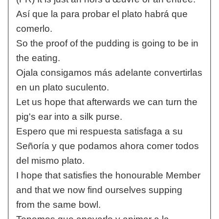
Así que la para probar el plato habrá que
comerlo.
So the proof of the pudding is going to be in
the eating.
Ojala consigamos más adelante convertirlas
en un plato suculento.
Let us hope that afterwards we can turn the
pig's ear into a silk purse.
Espero que mi respuesta satisfaga a su
Señoría y que podamos ahora comer todos
del mismo plato.
I hope that satisfies the honourable Member
and that we now find ourselves supping
from the same bowl.