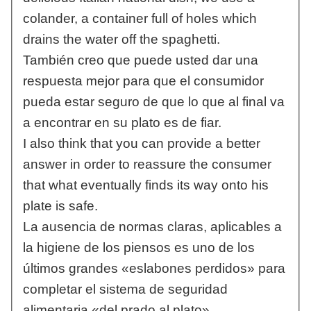
colander, a container full of holes which
drains the water off the spaghetti.
También creo que puede usted dar una
respuesta mejor para que el consumidor
pueda estar seguro de que lo que al final va
a encontrar en su plato es de fiar.
I also think that you can provide a better
answer in order to reassure the consumer
that what eventually finds its way onto his
plate is safe.
La ausencia de normas claras, aplicables a
la higiene de los piensos es uno de los
últimos grandes «eslabones perdidos» para
completar el sistema de seguridad
alimentaria «del prado al plato».