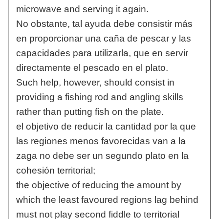
microwave and serving it again.
No obstante, tal ayuda debe consistir más
en proporcionar una caña de pescar y las
capacidades para utilizarla, que en servir
directamente el pescado en el plato.
Such help, however, should consist in
providing a fishing rod and angling skills
rather than putting fish on the plate.
el objetivo de reducir la cantidad por la que
las regiones menos favorecidas van a la
zaga no debe ser un segundo plato en la
cohesión territorial;
the objective of reducing the amount by
which the least favoured regions lag behind
must not play second fiddle to territorial