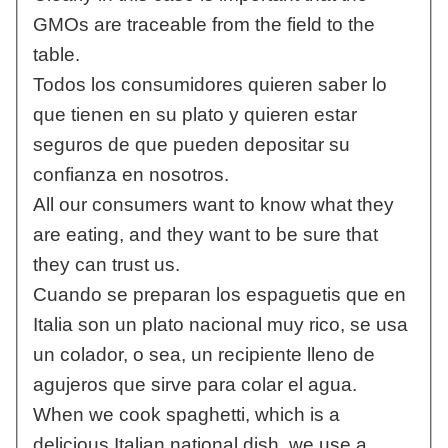
GMOs are traceable from the field to the
table.
Todos los consumidores quieren saber lo
que tienen en su plato y quieren estar
seguros de que pueden depositar su
confianza en nosotros.
All our consumers want to know what they
are eating, and they want to be sure that
they can trust us.
Cuando se preparan los espaguetis que en
Italia son un plato nacional muy rico, se usa
un colador, o sea, un recipiente lleno de
agujeros que sirve para colar el agua.
When we cook spaghetti, which is a
delicious Italian national dish, we use a