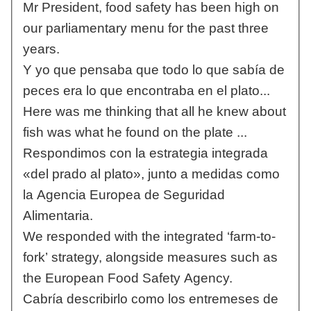
Mr President, food safety has been high on
our parliamentary menu for the past three
years.
Y yo que pensaba que todo lo que sabía de
peces era lo que encontraba en el plato...
Here was me thinking that all he knew about
fish was what he found on the plate ...
Respondimos con la estrategia integrada
«del prado al plato», junto a medidas como
la Agencia Europea de Seguridad
Alimentaria.
We responded with the integrated ‘farm-to-
fork’ strategy, alongside measures such as
the European Food Safety Agency.
Cabría describirlo como los entremeses de