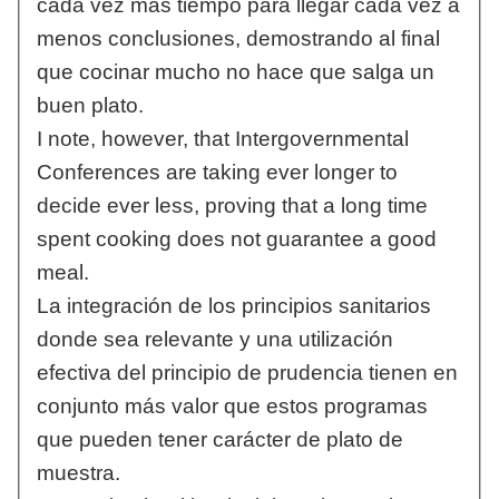
cada vez más tiempo para llegar cada vez a
menos conclusiones, demostrando al final
que cocinar mucho no hace que salga un
buen plato.
I note, however, that Intergovernmental
Conferences are taking ever longer to
decide ever less, proving that a long time
spent cooking does not guarantee a good
meal.
La integración de los principios sanitarios
donde sea relevante y una utilización
efectiva del principio de prudencia tienen en
conjunto más valor que estos programas
que pueden tener carácter de plato de
muestra.