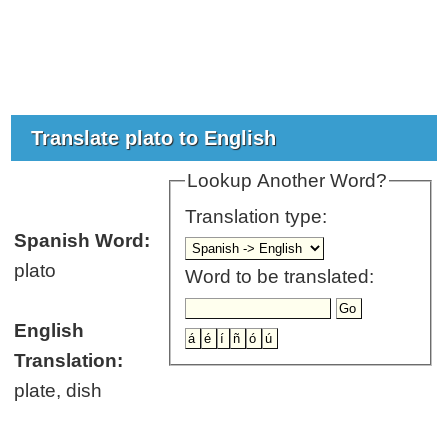
Translate plato to English
Lookup Another Word?
Translation type:
Spanish Word:
plato
Word to be translated:
English
Translation:
plate, dish