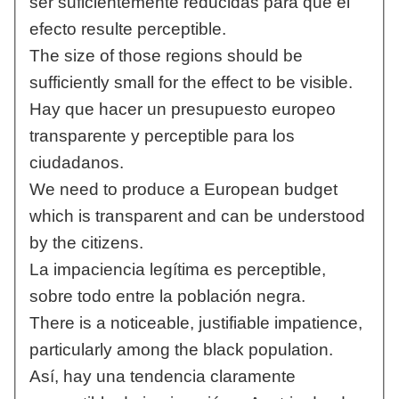
ser suficientemente reducidas para que el
efecto resulte perceptible.
The size of those regions should be
sufficiently small for the effect to be visible.
Hay que hacer un presupuesto europeo
transparente y perceptible para los
ciudadanos.
We need to produce a European budget
which is transparent and can be understood
by the citizens.
La impaciencia legítima es perceptible,
sobre todo entre la población negra.
There is a noticeable, justifiable impatience,
particularly among the black population.
Así, hay una tendencia claramente