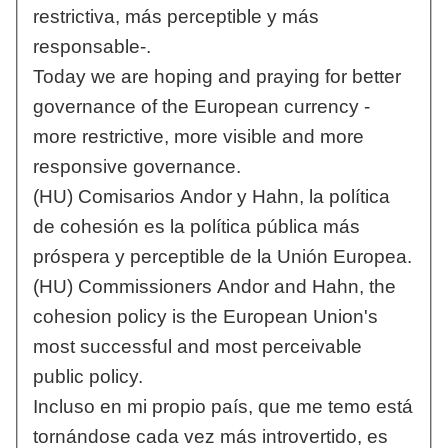
restrictiva, más perceptible y más
responsable-.
Today we are hoping and praying for better
governance of the European currency -
more restrictive, more visible and more
responsive governance.
(HU) Comisarios Andor y Hahn, la política
de cohesión es la política pública más
próspera y perceptible de la Unión Europea.
(HU) Commissioners Andor and Hahn, the
cohesion policy is the European Union's
most successful and most perceivable
public policy.
Incluso en mi propio país, que me temo está
tornándose cada vez más introvertido, es