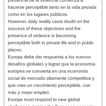
presencia de la violencia comienza a
hacerse perceptible tanto en la vida privada
como en los lugares públicos.
However, daily reality casts doubt on the
success of these objectives and the
presence of violence is becoming
perceptible both in private life and in public
places.
Europa debe dar respuesta a los nuevos
desafíos globales y lograr que la economía
europea se convierta en una economía
social de mercado altamente competitiva y
que cree un crecimiento perceptible, con
más y mejor empleo.
Europe must respond to new global