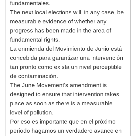
fundamentales.
The next local elections will, in any case, be
measurable evidence of whether any
progress has been made in the area of
fundamental rights.
La enmienda del Movimiento de Junio está
concebida para garantizar una intervención
tan pronto como exista un nivel perceptible
de contaminación.
The June Movement’s amendment is
designed to ensure that intervention takes
place as soon as there is a measurable
level of pollution.
Por eso es importante que en el próximo
período hagamos un verdadero avance en