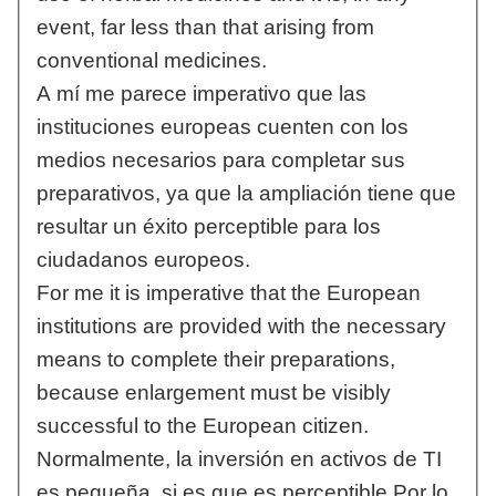
event, far less than that arising from
conventional medicines.
A mí me parece imperativo que las
instituciones europeas cuenten con los
medios necesarios para completar sus
preparativos, ya que la ampliación tiene que
resultar un éxito perceptible para los
ciudadanos europeos.
For me it is imperative that the European
institutions are provided with the necessary
means to complete their preparations,
because enlargement must be visibly
successful to the European citizen.
Normalmente, la inversión en activos de TI
es pequeña, si es que es perceptible Por lo