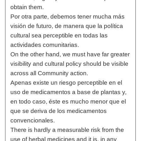
obtain them.
Por otra parte, debemos tener mucha más
visión de futuro, de manera que la política
cultural sea perceptible en todas las
actividades comunitarias.
On the other hand, we must have far greater
visibility and cultural policy should be visible
across all Community action.
Apenas existe un riesgo perceptible en el
uso de medicamentos a base de plantas y,
en todo caso, éste es mucho menor que el
que se deriva de los medicamentos
convencionales.
There is hardly a measurable risk from the
use of herbal medicines and it is, in any