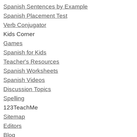
Spanish Sentences by Example
Spanish Placement Test
Verb Conjugator
Kids Corner
Games
Spanish for Kids
Teacher's Resources
Spanish Worksheets
Spanish Videos
Discussion Topics
Spelling
123TeachMe
Sitemap
Editors
Blog