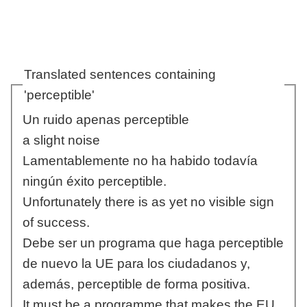
Translated sentences containing
'perceptible'
Un ruido apenas perceptible
a slight noise
Lamentablemente no ha habido todavía
ningún éxito perceptible.
Unfortunately there is as yet no visible sign
of success.
Debe ser un programa que haga perceptible
de nuevo la UE para los ciudadanos y,
además, perceptible de forma positiva.
It must be a programme that makes the EU