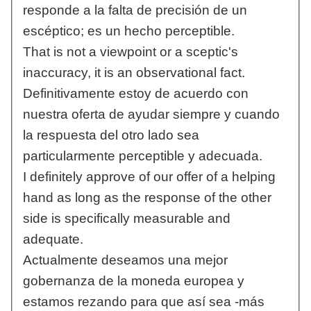
responde a la falta de precisión de un
escéptico; es un hecho perceptible.
That is not a viewpoint or a sceptic's
inaccuracy, it is an observational fact.
Definitivamente estoy de acuerdo con
nuestra oferta de ayudar siempre y cuando
la respuesta del otro lado sea
particularmente perceptible y adecuada.
I definitely approve of our offer of a helping
hand as long as the response of the other
side is specifically measurable and
adequate.
Actualmente deseamos una mejor
gobernanza de la moneda europea y
estamos rezando para que así sea -más