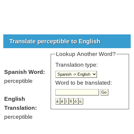
Translate perceptible to English
Lookup Another Word?
Translation type:
Spanish Word:
perceptible
Word to be translated:
English
Translation:
perceptible