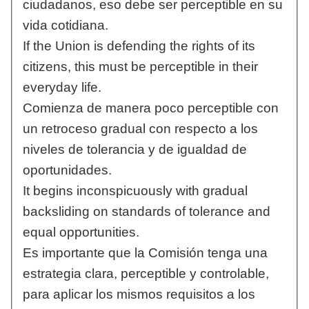
ciudadanos, eso debe ser perceptible en su
vida cotidiana.
If the Union is defending the rights of its
citizens, this must be perceptible in their
everyday life.
Comienza de manera poco perceptible con
un retroceso gradual con respecto a los
niveles de tolerancia y de igualdad de
oportunidades.
It begins inconspicuously with gradual
backsliding on standards of tolerance and
equal opportunities.
Es importante que la Comisión tenga una
estrategia clara, perceptible y controlable,
para aplicar los mismos requisitos a los