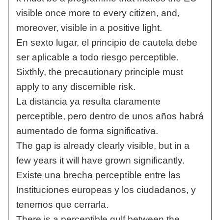
visible once more to every citizen, and,
moreover, visible in a positive light.
En sexto lugar, el principio de cautela debe
ser aplicable a todo riesgo perceptible.
Sixthly, the precautionary principle must
apply to any discernible risk.
La distancia ya resulta claramente
perceptible, pero dentro de unos años habrá
aumentado de forma significativa.
The gap is already clearly visible, but in a
few years it will have grown significantly.
Existe una brecha perceptible entre las
Instituciones europeas y los ciudadanos, y
tenemos que cerrarla.
There is a perceptible gulf between the