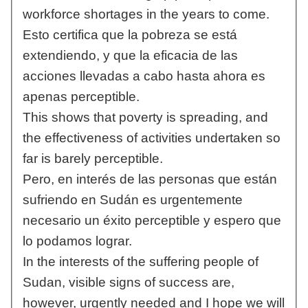
workforce shortages in the years to come.
Esto certifica que la pobreza se está
extendiendo, y que la eficacia de las
acciones llevadas a cabo hasta ahora es
apenas perceptible.
This shows that poverty is spreading, and
the effectiveness of activities undertaken so
far is barely perceptible.
Pero, en interés de las personas que están
sufriendo en Sudán es urgentemente
necesario un éxito perceptible y espero que
lo podamos lograr.
In the interests of the suffering people of
Sudan, visible signs of success are,
however, urgently needed and I hope we will