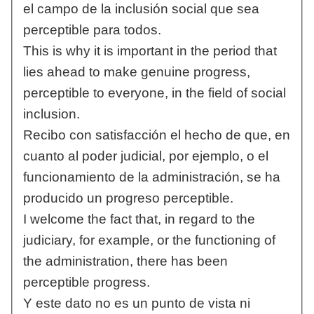
el campo de la inclusión social que sea
perceptible para todos.
This is why it is important in the period that
lies ahead to make genuine progress,
perceptible to everyone, in the field of social
inclusion.
Recibo con satisfacción el hecho de que, en
cuanto al poder judicial, por ejemplo, o el
funcionamiento de la administración, se ha
producido un progreso perceptible.
I welcome the fact that, in regard to the
judiciary, for example, or the functioning of
the administration, there has been
perceptible progress.
Y este dato no es un punto de vista ni