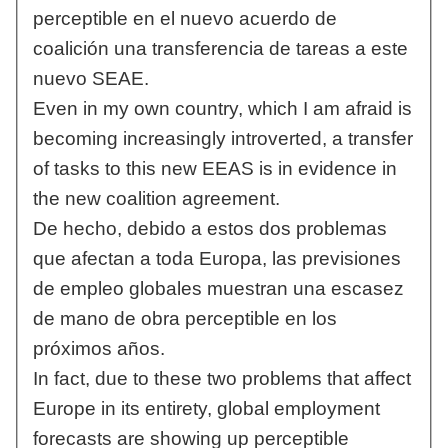
perceptible en el nuevo acuerdo de
coalición una transferencia de tareas a este
nuevo SEAE.
Even in my own country, which I am afraid is
becoming increasingly introverted, a transfer
of tasks to this new EEAS is in evidence in
the new coalition agreement.
De hecho, debido a estos dos problemas
que afectan a toda Europa, las previsiones
de empleo globales muestran una escasez
de mano de obra perceptible en los
próximos años.
In fact, due to these two problems that affect
Europe in its entirety, global employment
forecasts are showing up perceptible