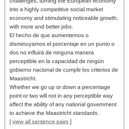
challenges, turning the European economy
into a highly competitive social market
economy and stimulating noticeable growth,
with more and better jobs.
El hecho de que aumentemos o
disminuyamos el porcentaje en un punto o
dos no influirá de ninguna manera
perceptible en la capacidad de ningún
gobierno nacional de cumplir los criterios de
Maastricht.
Whether we go up or down a percentage
point or two will not in any perceptible way
affect the ability of any national government
to achieve the Maastricht standards.
[
view all sentence pairs
]