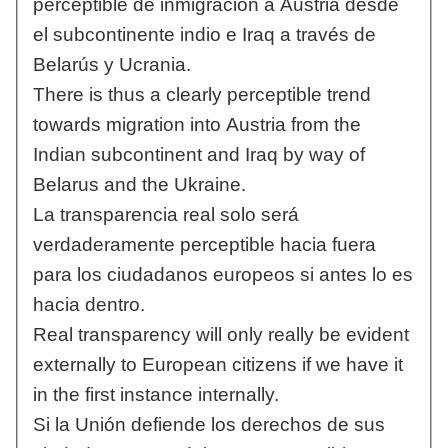
perceptible de inmigración a Austria desde
el subcontinente indio e Iraq a través de
Belarús y Ucrania.
There is thus a clearly perceptible trend
towards migration into Austria from the
Indian subcontinent and Iraq by way of
Belarus and the Ukraine.
La transparencia real solo será
verdaderamente perceptible hacia fuera
para los ciudadanos europeos si antes lo es
hacia dentro.
Real transparency will only really be evident
externally to European citizens if we have it
in the first instance internally.
Si la Unión defiende los derechos de sus