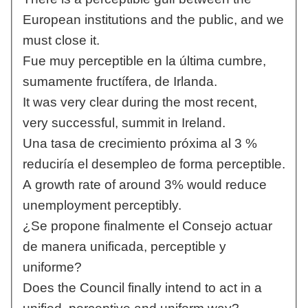
European institutions and the public, and we
must close it.
Fue muy perceptible en la última cumbre,
sumamente fructífera, de Irlanda.
It was very clear during the most recent,
very successful, summit in Ireland.
Una tasa de crecimiento próxima al 3 %
reduciría el desempleo de forma perceptible.
A growth rate of around 3% would reduce
unemployment perceptibly.
¿Se propone finalmente el Consejo actuar
de manera unificada, perceptible y
uniforme?
Does the Council finally intend to act in a