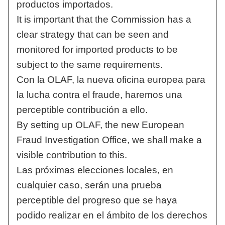
productos importados.
It is important that the Commission has a
clear strategy that can be seen and
monitored for imported products to be
subject to the same requirements.
Con la OLAF, la nueva oficina europea para
la lucha contra el fraude, haremos una
perceptible contribución a ello.
By setting up OLAF, the new European
Fraud Investigation Office, we shall make a
visible contribution to this.
Las próximas elecciones locales, en
cualquier caso, serán una prueba
perceptible del progreso que se haya
podido realizar en el ámbito de los derechos