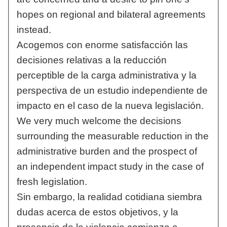
hopes on regional and bilateral agreements
instead.
Acogemos con enorme satisfacción las
decisiones relativas a la reducción
perceptible de la carga administrativa y la
perspectiva de un estudio independiente de
impacto en el caso de la nueva legislación.
We very much welcome the decisions
surrounding the measurable reduction in the
administrative burden and the prospect of
an independent impact study in the case of
fresh legislation.
Sin embargo, la realidad cotidiana siembra
dudas acerca de estos objetivos, y la