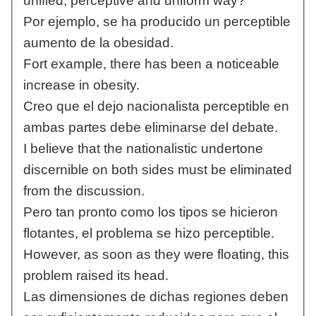
unified, perceptive and uniform way?
Por ejemplo, se ha producido un perceptible
aumento de la obesidad.
Fort example, there has been a noticeable
increase in obesity.
Creo que el dejo nacionalista perceptible en
ambas partes debe eliminarse del debate.
I believe that the nationalistic undertone
discernible on both sides must be eliminated
from the discussion.
Pero tan pronto como los tipos se hicieron
flotantes, el problema se hizo perceptible.
However, as soon as they were floating, this
problem raised its head.
Las dimensiones de dichas regiones deben