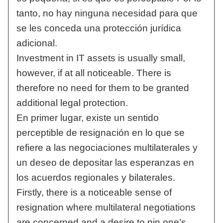
tanto, no hay ninguna necesidad para que
se les conceda una protección jurídica
adicional.
Investment in IT assets is usually small,
however, if at all noticeable. There is
therefore no need for them to be granted
additional legal protection.
En primer lugar, existe un sentido
perceptible de resignación en lo que se
refiere a las negociaciones multilaterales y
un deseo de depositar las esperanzas en
los acuerdos regionales y bilaterales.
Firstly, there is a noticeable sense of
resignation where multilateral negotiations
are concerned and a desire to pin one’s