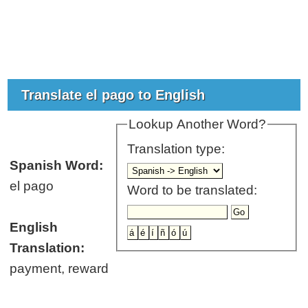
Translate el pago to English
Lookup Another Word?
Translation type:
Spanish Word:
el pago
Word to be translated:
English
Translation:
payment, reward