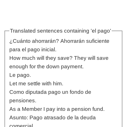
Translated sentences containing 'el pago'
¿Cuánto ahorrarán? Ahorrarán suficiente
para el pago inicial.
How much will they save? They will save
enough for the down payment.
Le pago.
Let me settle with him.
Como diputada pago un fondo de
pensiones.
As a Member I pay into a pension fund.
Asunto: Pago atrasado de la deuda
comercial