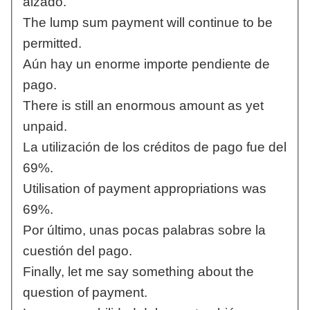
alzado.
The lump sum payment will continue to be
permitted.
Aún hay un enorme importe pendiente de
pago.
There is still an enormous amount as yet
unpaid.
La utilización de los créditos de pago fue del
69%.
Utilisation of payment appropriations was
69%.
Por último, unas pocas palabras sobre la
cuestión del pago.
Finally, let me say something about the
question of payment.