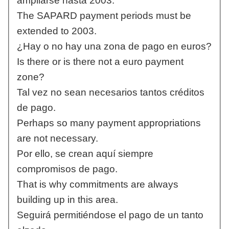
ampliarse hasta 2003.
The SAPARD payment periods must be
extended to 2003.
¿Hay o no hay una zona de pago en euros?
Is there or is there not a euro payment
zone?
Tal vez no sean necesarios tantos créditos
de pago.
Perhaps so many payment appropriations
are not necessary.
Por ello, se crean aquí siempre
compromisos de pago.
That is why commitments are always
building up in this area.
Seguirá permitiéndose el pago de un tanto