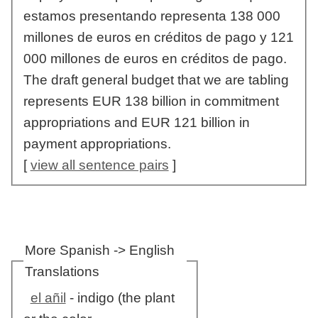
estamos presentando representa 138 000
millones de euros en créditos de pago y 121
000 millones de euros en créditos de pago.
The draft general budget that we are tabling
represents EUR 138 billion in commitment
appropriations and EUR 121 billion in
payment appropriations.
[
view all sentence pairs
]
More Spanish -> English
Translations
el añil
- indigo (the plant