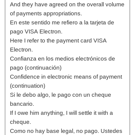
And they have agreed on the overall volume
of payments appropriations.
En este sentido me refiero a la tarjeta de
pago VISA Electron.
Here I refer to the payment card VISA
Electron.
Confianza en los medios electrónicos de
pago (continuación)
Confidence in electronic means of payment
(continuation)
Si le debo algo, le pago con un cheque
bancario.
If I owe him anything, I will settle it with a
cheque.
Como no hay base legal, no pago. Ustedes