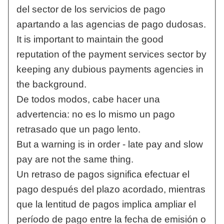
del sector de los servicios de pago
apartando a las agencias de pago dudosas.
It is important to maintain the good
reputation of the payment services sector by
keeping any dubious payments agencies in
the background.
De todos modos, cabe hacer una
advertencia: no es lo mismo un pago
retrasado que un pago lento.
But a warning is in order - late pay and slow
pay are not the same thing.
Un retraso de pagos significa efectuar el
pago después del plazo acordado, mientras
que la lentitud de pagos implica ampliar el
período de pago entre la fecha de emisión o