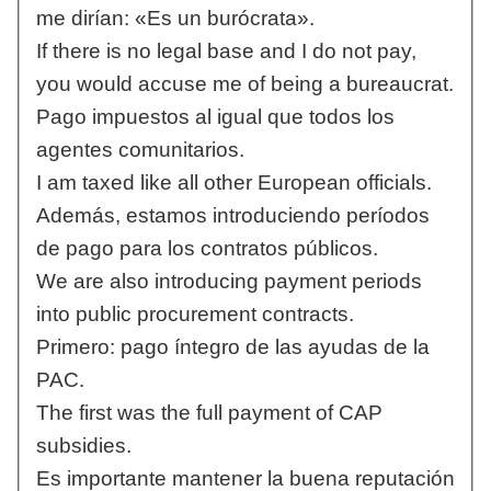
me dirían: «Es un burócrata».
If there is no legal base and I do not pay,
you would accuse me of being a bureaucrat.
Pago impuestos al igual que todos los
agentes comunitarios.
I am taxed like all other European officials.
Además, estamos introduciendo períodos
de pago para los contratos públicos.
We are also introducing payment periods
into public procurement contracts.
Primero: pago íntegro de las ayudas de la
PAC.
The first was the full payment of CAP
subsidies.
Es importante mantener la buena reputación