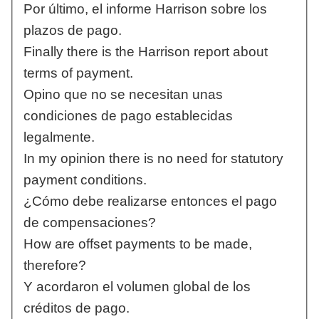
Por último, el informe Harrison sobre los
plazos de pago.
Finally there is the Harrison report about
terms of payment.
Opino que no se necesitan unas
condiciones de pago establecidas
legalmente.
In my opinion there is no need for statutory
payment conditions.
¿Cómo debe realizarse entonces el pago
de compensaciones?
How are offset payments to be made,
therefore?
Y acordaron el volumen global de los
créditos de pago.