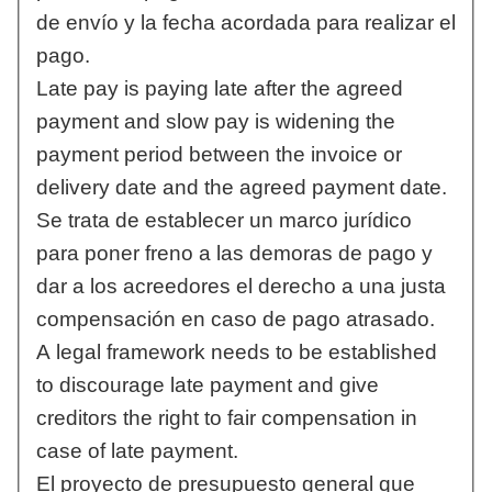
de envío y la fecha acordada para realizar el
pago.
Late pay is paying late after the agreed
payment and slow pay is widening the
payment period between the invoice or
delivery date and the agreed payment date.
Se trata de establecer un marco jurídico
para poner freno a las demoras de pago y
dar a los acreedores el derecho a una justa
compensación en caso de pago atrasado.
A legal framework needs to be established
to discourage late payment and give
creditors the right to fair compensation in
case of late payment.
El proyecto de presupuesto general que