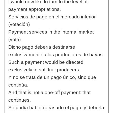
I would now like to turn to the level of
payment appropriations.
Servicios de pago en el mercado interior
(votación)
Payment services in the internal market
(vote)
Dicho pago debería destinarse
exclusivamente a los productores de bayas.
Such a payment would be directed
exclusively to soft fruit producers.
Y no se trata de un pago único, sino que
continúa.
And that is not a one-off payment: that
continues.
Se podía haber retrasado el pago, y debería