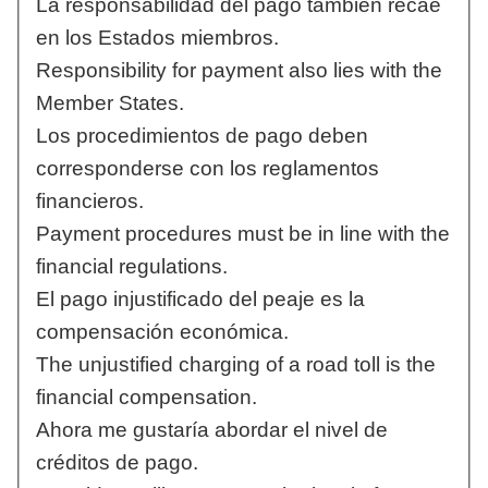
La responsabilidad del pago también recae
en los Estados miembros.
Responsibility for payment also lies with the
Member States.
Los procedimientos de pago deben
corresponderse con los reglamentos
financieros.
Payment procedures must be in line with the
financial regulations.
El pago injustificado del peaje es la
compensación económica.
The unjustified charging of a road toll is the
financial compensation.
Ahora me gustaría abordar el nivel de
créditos de pago.