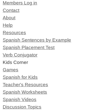
Members Log in
Contact
About
Help
Resources
Spanish Sentences by Example
Spanish Placement Test
Verb Conjugator
Kids Corner
Games
Spanish for Kids
Teacher's Resources
Spanish Worksheets
Spanish Videos
Discussion Topics