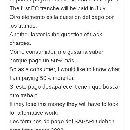
The first EC tranche will be paid in July.
Otro elemento es la cuestión del pago por
los tramos.
Another factor is the question of track
charges.
Como consumidor, me gustaría saber
porqué pago un 50% más.
So as a consumer, I would like to know what
I am paying 50% more for.
Si este pago desaparece, tienen que buscar
otro trabajo.
If they lose this money they will have to look
for alternative work.
Los términos de pago del SAPARD deben