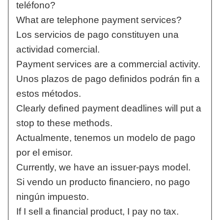
teléfono?
What are telephone payment services?
Los servicios de pago constituyen una
actividad comercial.
Payment services are a commercial activity.
Unos plazos de pago definidos podrán fin a
estos métodos.
Clearly defined payment deadlines will put a
stop to these methods.
Actualmente, tenemos un modelo de pago
por el emisor.
Currently, we have an issuer-pays model.
Si vendo un producto financiero, no pago
ningún impuesto.
If I sell a financial product, I pay no tax.