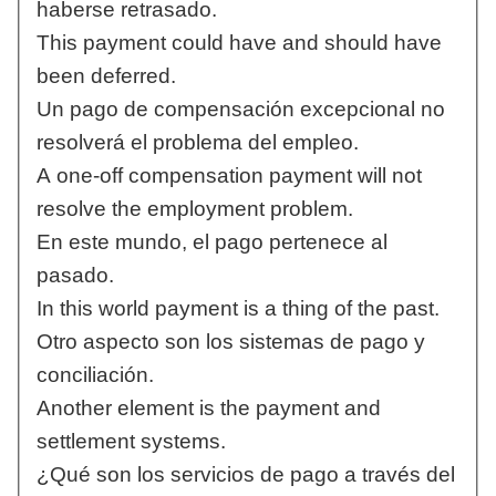
haberse retrasado.
This payment could have and should have
been deferred.
Un pago de compensación excepcional no
resolverá el problema del empleo.
A one-off compensation payment will not
resolve the employment problem.
En este mundo, el pago pertenece al
pasado.
In this world payment is a thing of the past.
Otro aspecto son los sistemas de pago y
conciliación.
Another element is the payment and
settlement systems.
¿Qué son los servicios de pago a través del