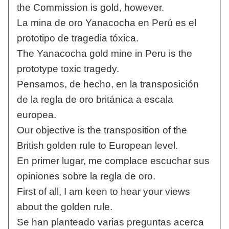
the Commission is gold, however.
La mina de oro Yanacocha en Perú es el
prototipo de tragedia tóxica.
The Yanacocha gold mine in Peru is the
prototype toxic tragedy.
Pensamos, de hecho, en la transposición
de la regla de oro británica a escala
europea.
Our objective is the transposition of the
British golden rule to European level.
En primer lugar, me complace escuchar sus
opiniones sobre la regla de oro.
First of all, I am keen to hear your views
about the golden rule.
Se han planteado varias preguntas acerca