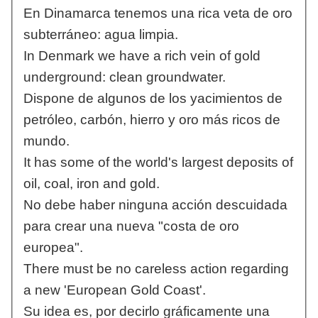
En Dinamarca tenemos una rica veta de oro
subterráneo: agua limpia.
In Denmark we have a rich vein of gold
underground: clean groundwater.
Dispone de algunos de los yacimientos de
petróleo, carbón, hierro y oro más ricos de
mundo.
It has some of the world's largest deposits of
oil, coal, iron and gold.
No debe haber ninguna acción descuidada
para crear una nueva "costa de oro
europea".
There must be no careless action regarding
a new 'European Gold Coast'.
Su idea es, por decirlo gráficamente una