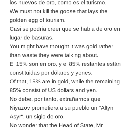
los huevos de oro, como es el turismo.
We must not kill the goose that lays the
golden egg of tourism.
Casi se podría creer que se habla de oro en
lugar de basuras.
You might have thought it was gold rather
than waste they were talking about.
El 15% son en oro, y el 85% restantes están
constituidas por dólares y yenes.
Of that, 15% are in gold, while the remaining
85% consist of US dollars and yen.
No debe, por tanto, extrañarnos que
Niyazov prometiera a su pueblo un "Altyn
Asyr", un siglo de oro.
No wonder that the Head of State, Mr