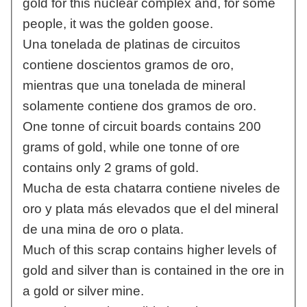
gold for this nuclear complex and, for some
people, it was the golden goose.
Una tonelada de platinas de circuitos
contiene doscientos gramos de oro,
mientras que una tonelada de mineral
solamente contiene dos gramos de oro.
One tonne of circuit boards contains 200
grams of gold, while one tonne of ore
contains only 2 grams of gold.
Mucha de esta chatarra contiene niveles de
oro y plata más elevados que el del mineral
de una mina de oro o plata.
Much of this scrap contains higher levels of
gold and silver than is contained in the ore in
a gold or silver mine.