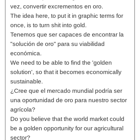
vez, convertir excrementos en oro.
The idea here, to put it in graphic terms for
once, is to turn shit into gold.
Tenemos que ser capaces de encontrar la
"solución de oro" para su viabilidad
económica.
We need to be able to find the 'golden
solution', so that it becomes economically
sustainable.
¿Cree que el mercado mundial podría ser
una oportunidad de oro para nuestro sector
agrícola?
Do you believe that the world market could
be a golden opportunity for our agricultural
sector?