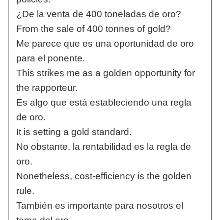
¿De la venta de 400 toneladas de oro?
From the sale of 400 tonnes of gold?
Me parece que es una oportunidad de oro
para el ponente.
This strikes me as a golden opportunity for
the rapporteur.
Es algo que está estableciendo una regla
de oro.
It is setting a gold standard.
No obstante, la rentabilidad es la regla de
oro.
Nonetheless, cost-efficiency is the golden
rule.
También es importante para nosotros el