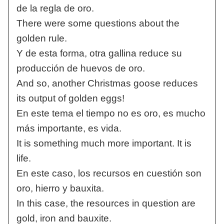
de la regla de oro.
There were some questions about the
golden rule.
Y de esta forma, otra gallina reduce su
producción de huevos de oro.
And so, another Christmas goose reduces
its output of golden eggs!
En este tema el tiempo no es oro, es mucho
más importante, es vida.
It is something much more important. It is
life.
En este caso, los recursos en cuestión son
oro, hierro y bauxita.
In this case, the resources in question are
gold, iron and bauxite.