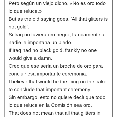
Pero según un viejo dicho, «No es oro todo
lo que reluce.»
But as the old saying goes, 'All that glitters is
not gold'.
Si Iraq no tuviera oro negro, francamente a
nadie le importaría un bledo.
If Iraq had no black gold, frankly no one
would give a damn.
Creo que ese sería un broche de oro para
concluir esa importante ceremonia.
I believe that would be the icing on the cake
to conclude that important ceremony.
Sin embargo, esto no quiere decir que todo
lo que reluce en la Comisión sea oro.
That does not mean that all that glitters in