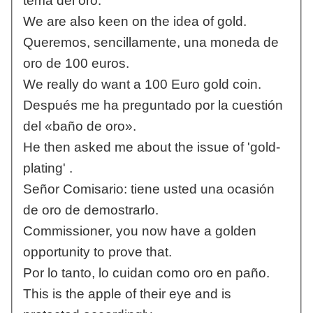
tema del oro.
We are also keen on the idea of gold.
Queremos, sencillamente, una moneda de
oro de 100 euros.
We really do want a 100 Euro gold coin.
Después me ha preguntado por la cuestión
del «baño de oro».
He then asked me about the issue of 'gold-
plating' .
Señor Comisario: tiene usted una ocasión
de oro de demostrarlo.
Commissioner, you now have a golden
opportunity to prove that.
Por lo tanto, lo cuidan como oro en paño.
This is the apple of their eye and is