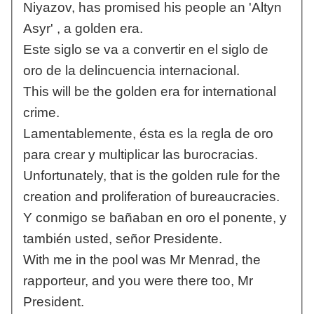
Niyazov, has promised his people an 'Altyn
Asyr' , a golden era.
Este siglo se va a convertir en el siglo de
oro de la delincuencia internacional.
This will be the golden era for international
crime.
Lamentablemente, ésta es la regla de oro
para crear y multiplicar las burocracias.
Unfortunately, that is the golden rule for the
creation and proliferation of bureaucracies.
Y conmigo se bañaban en oro el ponente, y
también usted, señor Presidente.
With me in the pool was Mr Menrad, the
rapporteur, and you were there too, Mr
President.