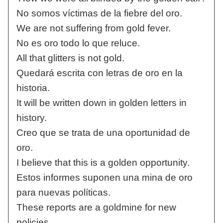
No somos víctimas de la fiebre del oro.
We are not suffering from gold fever.
No es oro todo lo que reluce.
All that glitters is not gold.
Quedará escrita con letras de oro en la
historia.
It will be written down in golden letters in
history.
Creo que se trata de una oportunidad de
oro.
I believe that this is a golden opportunity.
Estos informes suponen una mina de oro
para nuevas políticas.
These reports are a goldmine for new
policies.