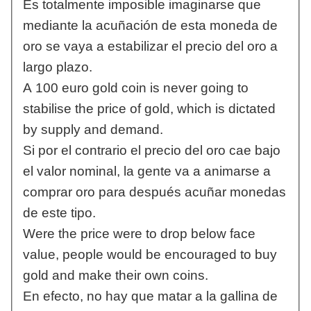
Es totalmente imposible imaginarse que
mediante la acuñación de esta moneda de
oro se vaya a estabilizar el precio del oro a
largo plazo.
A 100 euro gold coin is never going to
stabilise the price of gold, which is dictated
by supply and demand.
Si por el contrario el precio del oro cae bajo
el valor nominal, la gente va a animarse a
comprar oro para después acuñar monedas
de este tipo.
Were the price were to drop below face
value, people would be encouraged to buy
gold and make their own coins.
En efecto, no hay que matar a la gallina de