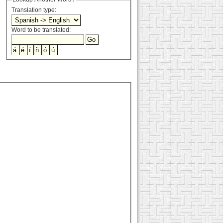
Translation type:
Word to be translated: