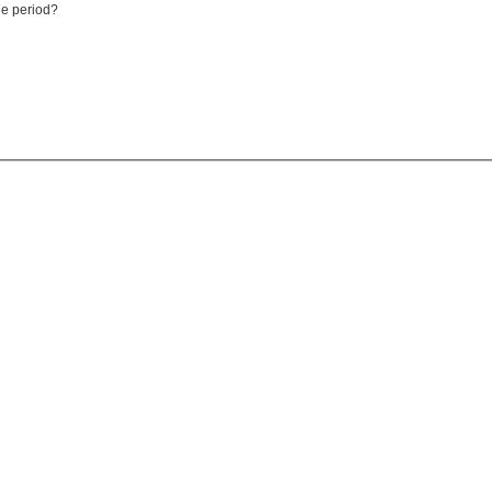
ble period?