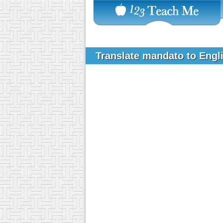
Translate mandato to Engl