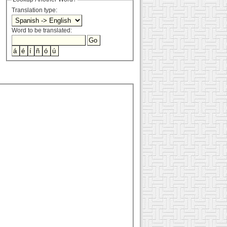
Translation type:
Word to be translated: