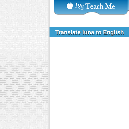
Translate luna to English