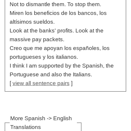
Not to dismantle them. To stop them.
Miren los beneficios de los bancos, los
altísimos sueldos.
Look at the banks' profits. Look at the
massive pay packets.
Creo que me apoyan los españoles, los
portugueses y los italianos.
I think I am supported by the Spanish, the
Portuguese and also the Italians.
[
view all sentence pairs
]
More Spanish -> English
Translations