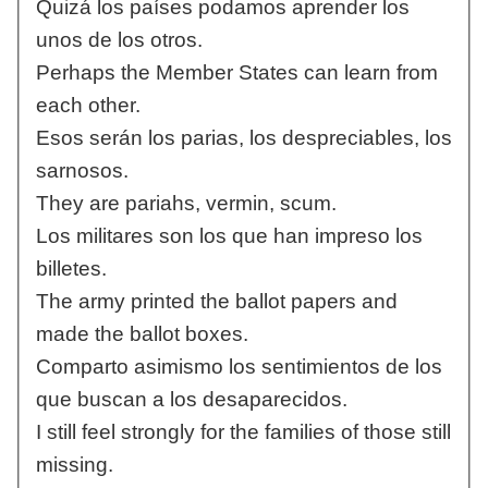
Quizá los países podamos aprender los
unos de los otros.
Perhaps the Member States can learn from
each other.
Esos serán los parias, los despreciables, los
sarnosos.
They are pariahs, vermin, scum.
Los militares son los que han impreso los
billetes.
The army printed the ballot papers and
made the ballot boxes.
Comparto asimismo los sentimientos de los
que buscan a los desaparecidos.
I still feel strongly for the families of those still
missing.