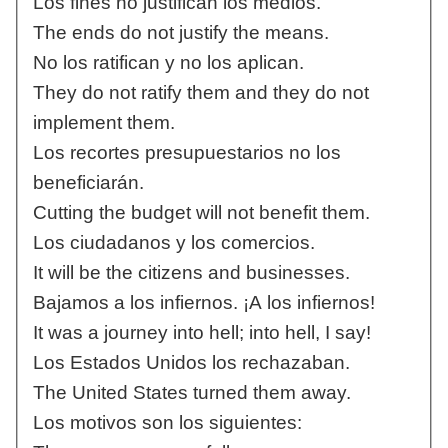
Los fines no justifican los medios.
The ends do not justify the means.
No los ratifican y no los aplican.
They do not ratify them and they do not
implement them.
Los recortes presupuestarios no los
beneficiarán.
Cutting the budget will not benefit them.
Los ciudadanos y los comercios.
It will be the citizens and businesses.
Bajamos a los infiernos. ¡A los infiernos!
It was a journey into hell; into hell, I say!
Los Estados Unidos los rechazaban.
The United States turned them away.
Los motivos son los siguientes: