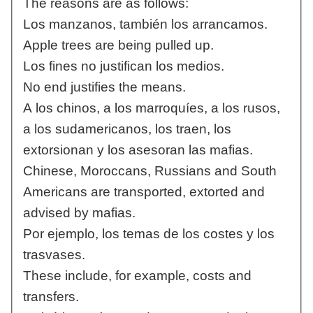
The reasons are as follows:
Los manzanos, también los arrancamos.
Apple trees are being pulled up.
Los fines no justifican los medios.
No end justifies the means.
A los chinos, a los marroquíes, a los rusos,
a los sudamericanos, los traen, los
extorsionan y los asesoran las mafias.
Chinese, Moroccans, Russians and South
Americans are transported, extorted and
advised by mafias.
Por ejemplo, los temas de los costes y los
trasvases.
These include, for example, costs and
transfers.