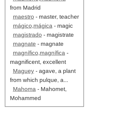
from Madrid
maestro
- master, teacher
mágico,mágica
- magic
magistrado
- magistrate
magnate
- magnate
magnífico,magnífica
-
magnificent, excellent
Maguey
- agave, a plant
from which pulque, a...
Mahoma
- Mahomet,
Mohammed