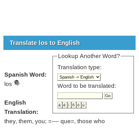
Translate los to English
Lookup Another Word?
Translation type:
Spanish Word:
los
Word to be translated:
English
Translation:
they, them, you; =---- que=, those who