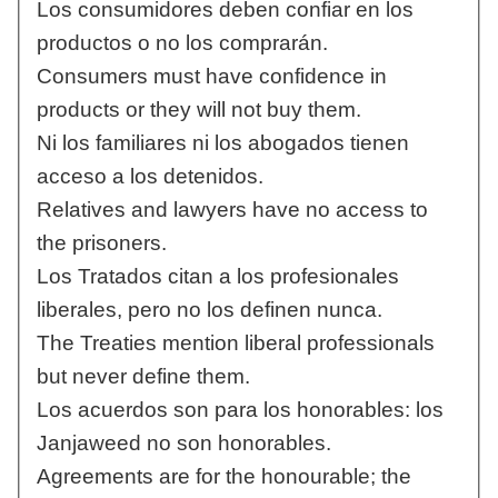
Los consumidores deben confiar en los
productos o no los comprarán.
Consumers must have confidence in
products or they will not buy them.
Ni los familiares ni los abogados tienen
acceso a los detenidos.
Relatives and lawyers have no access to
the prisoners.
Los Tratados citan a los profesionales
liberales, pero no los definen nunca.
The Treaties mention liberal professionals
but never define them.
Los acuerdos son para los honorables: los
Janjaweed no son honorables.
Agreements are for the honourable; the