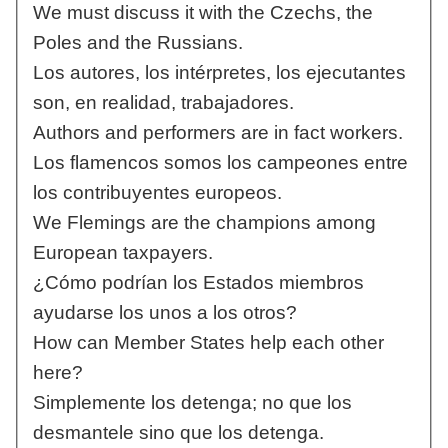
We must discuss it with the Czechs, the
Poles and the Russians.
Los autores, los intérpretes, los ejecutantes
son, en realidad, trabajadores.
Authors and performers are in fact workers.
Los flamencos somos los campeones entre
los contribuyentes europeos.
We Flemings are the champions among
European taxpayers.
¿Cómo podrían los Estados miembros
ayudarse los unos a los otros?
How can Member States help each other
here?
Simplemente los detenga; no que los
desmantele sino que los detenga.