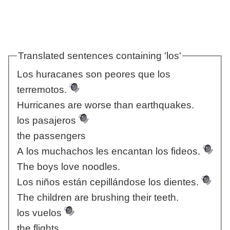
Translated sentences containing 'los'
Los huracanes son peores que los
terremotos.
Hurricanes are worse than earthquakes.
los pasajeros
the passengers
A los muchachos les encantan los fideos.
The boys love noodles.
Los niños están cepillándose los dientes.
The children are brushing their teeth.
los vuelos
the flights