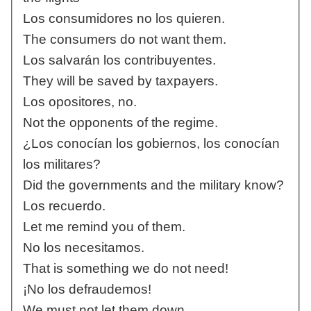
Los consumidores no los quieren.
The consumers do not want them.
Los salvarán los contribuyentes.
They will be saved by taxpayers.
Los opositores, no.
Not the opponents of the regime.
¿Los conocían los gobiernos, los conocían
los militares?
Did the governments and the military know?
Los recuerdo.
Let me remind you of them.
No los necesitamos.
That is something we do not need!
¡No los defraudemos!
We must not let them down.