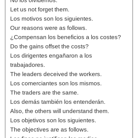
No los olvidemos.
Let us not forget them.
Los motivos son los siguientes.
Our reasons were as follows.
¿Compensan los beneficios a los costes?
Do the gains offset the costs?
Los dirigentes engañaron a los
trabajadores.
The leaders deceived the workers.
Los comerciantes son los mismos.
The traders are the same.
Los demás también los entenderán.
Also, the others will understand them.
Los objetivos son los siguientes.
The objectives are as follows.