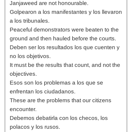
Janjaweed are not honourable.
Golpearon a los manifestantes y los llevaron
a los tribunales.
Peaceful demonstrators were beaten to the
ground and then hauled before the courts.
Deben ser los resultados los que cuenten y
no los objetivos.
It must be the results that count, and not the
objectives.
Esos son los problemas a los que se
enfrentan los ciudadanos.
These are the problems that our citizens
encounter.
Debemos debatirla con los checos, los
polacos y los rusos.