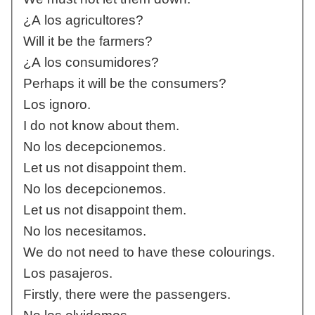
¿A los agricultores?
Will it be the farmers?
¿A los consumidores?
Perhaps it will be the consumers?
Los ignoro.
I do not know about them.
No los decepcionemos.
Let us not disappoint them.
No los decepcionemos.
Let us not disappoint them.
No los necesitamos.
We do not need to have these colourings.
Los pasajeros.
Firstly, there were the passengers.