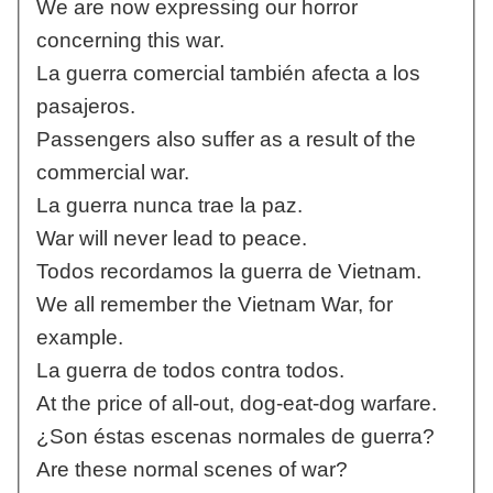
We are now expressing our horror
concerning this war.
La guerra comercial también afecta a los
pasajeros.
Passengers also suffer as a result of the
commercial war.
La guerra nunca trae la paz.
War will never lead to peace.
Todos recordamos la guerra de Vietnam.
We all remember the Vietnam War, for
example.
La guerra de todos contra todos.
At the price of all-out, dog-eat-dog warfare.
¿Son éstas escenas normales de guerra?
Are these normal scenes of war?