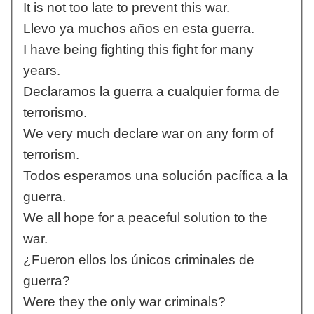
It is not too late to prevent this war.
Llevo ya muchos años en esta guerra.
I have being fighting this fight for many
years.
Declaramos la guerra a cualquier forma de
terrorismo.
We very much declare war on any form of
terrorism.
Todos esperamos una solución pacífica a la
guerra.
We all hope for a peaceful solution to the
war.
¿Fueron ellos los únicos criminales de
guerra?
Were they the only war criminals?