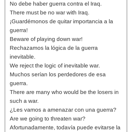
No debe haber guerra contra el Iraq.
There must be no war with Iraq.
¡Guardémonos de quitar importancia a la
guerra!
Beware of playing down war!
Rechazamos la lógica de la guerra
inevitable.
We reject the logic of inevitable war.
Muchos serían los perdedores de esa
guerra.
There are many who would be the losers in
such a war.
¿Les vamos a amenazar con una guerra?
Are we going to threaten war?
Afortunadamente, todavía puede evitarse la