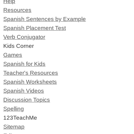
Help
Resources
Spanish Sentences by Example
Spanish Placement Test
Verb Conjugator
Kids Corner
Games
Spanish for Kids
Teacher's Resources
Spanish Worksheets
Spanish Videos
Discussion Topics
Spelling
123TeachMe
Sitemap