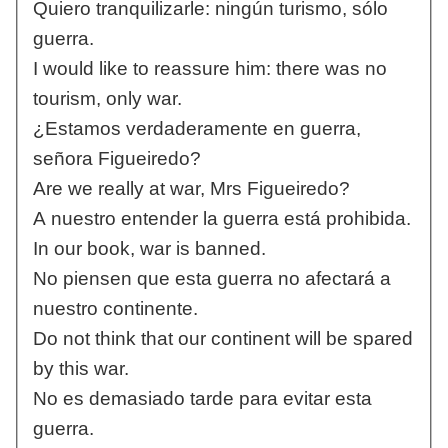
Quiero tranquilizarle: ningún turismo, sólo
guerra.
I would like to reassure him: there was no
tourism, only war.
¿Estamos verdaderamente en guerra,
señora Figueiredo?
Are we really at war, Mrs Figueiredo?
A nuestro entender la guerra está prohibida.
In our book, war is banned.
No piensen que esta guerra no afectará a
nuestro continente.
Do not think that our continent will be spared
by this war.
No es demasiado tarde para evitar esta
guerra.