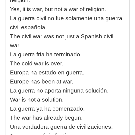
religión.
Yes, it is war, but not a war of religion.
La guerra civil no fue solamente una guerra
civil española.
The civil war was not just a Spanish civil
war.
La guerra fría ha terminado.
The cold war is over.
Europa ha estado en guerra.
Europe has been at war.
La guerra no aporta ninguna solución.
War is not a solution.
La guerra ya ha comenzado.
The war has already begun.
Una verdadera guerra de civilizaciones.