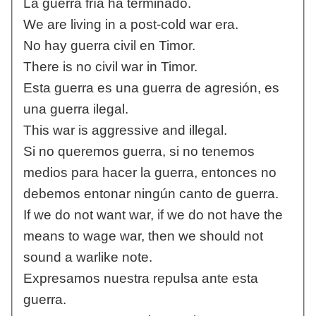
La guerra fría ha terminado.
We are living in a post-cold war era.
No hay guerra civil en Timor.
There is no civil war in Timor.
Esta guerra es una guerra de agresión, es
una guerra ilegal.
This war is aggressive and illegal.
Si no queremos guerra, si no tenemos
medios para hacer la guerra, entonces no
debemos entonar ningún canto de guerra.
If we do not want war, if we do not have the
means to wage war, then we should not
sound a warlike note.
Expresamos nuestra repulsa ante esta
guerra.