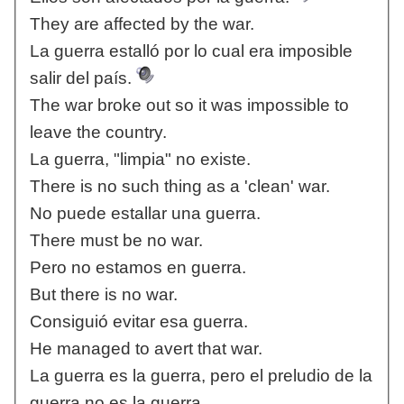
They are affected by the war.
La guerra estalló por lo cual era imposible
salir del país.
The war broke out so it was impossible to
leave the country.
La guerra, "limpia" no existe.
There is no such thing as a 'clean' war.
No puede estallar una guerra.
There must be no war.
Pero no estamos en guerra.
But there is no war.
Consiguió evitar esa guerra.
He managed to avert that war.
La guerra es la guerra, pero el preludio de la
guerra no es la guerra.