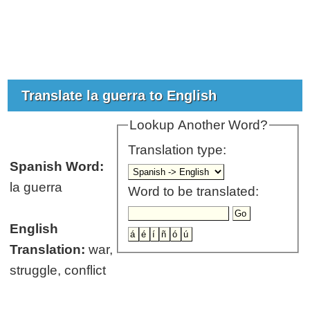
Translate la guerra to English
Lookup Another Word?
Translation type:
Spanish Word:
la guerra
Word to be translated:
English
Translation:
war,
struggle, conflict