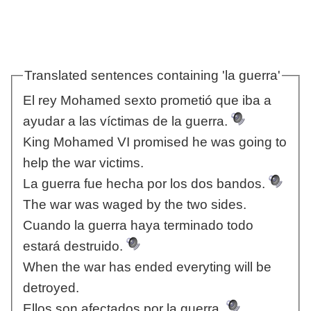
Translated sentences containing 'la guerra'
El rey Mohamed sexto prometió que iba a
ayudar a las víctimas de la guerra.
King Mohamed VI promised he was going to
help the war victims.
La guerra fue hecha por los dos bandos.
The war was waged by the two sides.
Cuando la guerra haya terminado todo
estará destruido.
When the war has ended everyting will be
detroyed.
Ellos son afectados por la guerra.