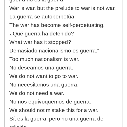
War is war, but the prelude to war is not war.
La guerra se autoperpetúa.
The war has become self-perpetuating.
¿Qué guerra ha detenido?
What war has it stopped?
Demasiado nacionalismo es guerra."
Too much nationalism is war.'
No deseamos una guerra.
We do not want to go to war.
No necesitamos una guerra.
We do not need a war.
No nos equivoquemos de guerra.
We should not mistake this for a war.
Sí, es la guerra, pero no una guerra de