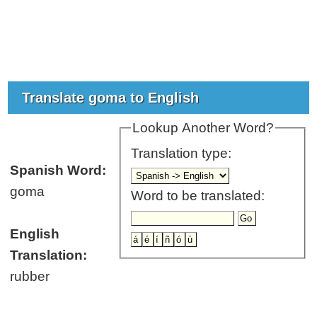
Translate goma to English
Lookup Another Word?
Translation type:
Spanish Word:
goma
Word to be translated:
English
Translation:
rubber