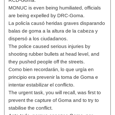
RCD-Goma.
MONUC is even being humiliated, officials
are being expelled by DRC-Goma.
La policía causó heridas graves disparando
balas de goma a la altura de la cabeza y
dispersó a los ciudadanos.
The police caused serious injuries by
shooting rubber bullets at head level, and
they pushed people off the streets.
Como bien recordarán, lo que urgía en
principio era prevenir la toma de Goma e
intentar estabilizar el conflicto.
The urgent task, you will recall, was first to
prevent the capture of Goma and to try to
stabilise the conflict.