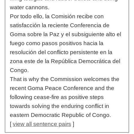
water cannons.
Por todo ello, la Comisión recibe con
satisfacción la reciente Conferencia de
Goma sobre la Paz y el subsiguiente alto el
fuego como pasos positivos hacia la
resolución del conflicto persistente en la
zona este de la República Democrática del
Congo.
That is why the Commission welcomes the
recent Goma Peace Conference and the
following cease-fire as positive steps
towards solving the enduring conflict in
eastern Democratic Republic of Congo.
[
view all sentence pairs
]