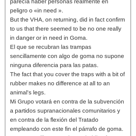
parecía haber personas realmente en
peligro o «in need ».
But the VHA, on returning, did in fact confirm
to us that there seemed to be no one really
in danger or in need in Goma.
El que se recubran las trampas
sencillamente con algo de goma no supone
ninguna diferencia para las patas.
The fact that you cover the traps with a bit of
rubber makes no difference at all to an
animal's legs.
Mi Grupo votará en contra de la subvención
a partidos supranacionales comunitarios y
en contra de la flexión del Tratado
empleando con este fin el párrafo de goma.