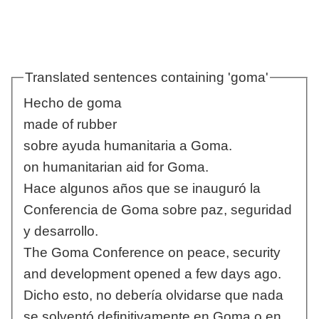
Translated sentences containing 'goma'
Hecho de goma
made of rubber
sobre ayuda humanitaria a Goma.
on humanitarian aid for Goma.
Hace algunos años que se inauguró la
Conferencia de Goma sobre paz, seguridad
y desarrollo.
The Goma Conference on peace, security
and development opened a few days ago.
Dicho esto, no debería olvidarse que nada
se solventó definitivamente en Goma o en