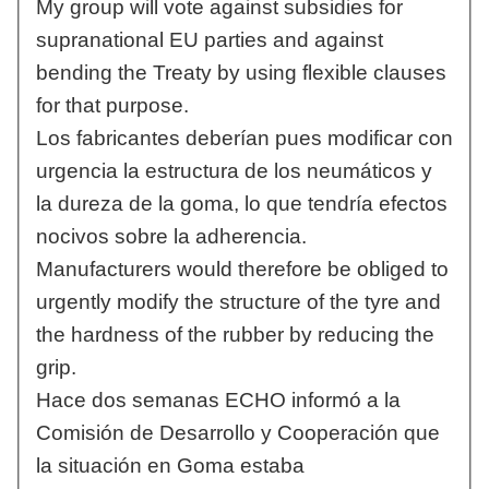
My group will vote against subsidies for
supranational EU parties and against
bending the Treaty by using flexible clauses
for that purpose.
Los fabricantes deberían pues modificar con
urgencia la estructura de los neumáticos y
la dureza de la goma, lo que tendría efectos
nocivos sobre la adherencia.
Manufacturers would therefore be obliged to
urgently modify the structure of the tyre and
the hardness of the rubber by reducing the
grip.
Hace dos semanas ECHO informó a la
Comisión de Desarrollo y Cooperación que
la situación en Goma estaba