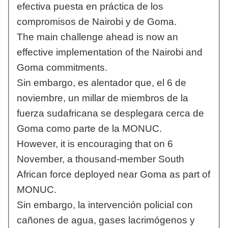
efectiva puesta en práctica de los
compromisos de Nairobi y de Goma.
The main challenge ahead is now an
effective implementation of the Nairobi and
Goma commitments.
Sin embargo, es alentador que, el 6 de
noviembre, un millar de miembros de la
fuerza sudafricana se desplegara cerca de
Goma como parte de la MONUC.
However, it is encouraging that on 6
November, a thousand-member South
African force deployed near Goma as part of
MONUC.
Sin embargo, la intervención policial con
cañones de agua, gases lacrimógenos y