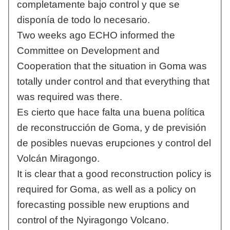
completamente bajo control y que se
disponía de todo lo necesario.
Two weeks ago ECHO informed the
Committee on Development and
Cooperation that the situation in Goma was
totally under control and that everything that
was required was there.
Es cierto que hace falta una buena política
de reconstrucción de Goma, y de previsión
de posibles nuevas erupciones y control del
Volcán Miragongo.
It is clear that a good reconstruction policy is
required for Goma, as well as a policy on
forecasting possible new eruptions and
control of the Nyiragongo Volcano.