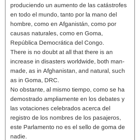
produciendo un aumento de las catástrofes
en todo el mundo, tanto por la mano del
hombre, como en Afganistán, como por
causas naturales, como en Goma,
República Democrática del Congo.
There is no doubt at all that there is an
increase in disasters worldwide, both man-
made, as in Afghanistan, and natural, such
as in Goma, DRC.
No obstante, al mismo tiempo, como se ha
demostrado ampliamente en los debates y
las votaciones celebrados acerca del
registro de los nombres de los pasajeros,
este Parlamento no es el sello de goma de
nadie.