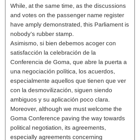
While, at the same time, as the discussions
and votes on the passenger name register
have amply demonstrated, this Parliament is
nobody's rubber stamp.
Asimismo, si bien debemos acoger con
satisfacción la celebración de la
Conferencia de Goma, que abre la puerta a
una negociación política, los acuerdos,
especialmente aquellos que tienen que ver
con la desmovilización, siguen siendo
ambiguos y su aplicación poco clara.
Moreover, although we must welcome the
Goma Conference paving the way towards
political negotiation, its agreements,
especially agreements concerning