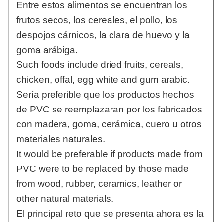
Entre estos alimentos se encuentran los
frutos secos, los cereales, el pollo, los
despojos cárnicos, la clara de huevo y la
goma arábiga.
Such foods include dried fruits, cereals,
chicken, offal, egg white and gum arabic.
Sería preferible que los productos hechos
de PVC se reemplazaran por los fabricados
con madera, goma, cerámica, cuero u otros
materiales naturales.
It would be preferable if products made from
PVC were to be replaced by those made
from wood, rubber, ceramics, leather or
other natural materials.
El principal reto que se presenta ahora es la