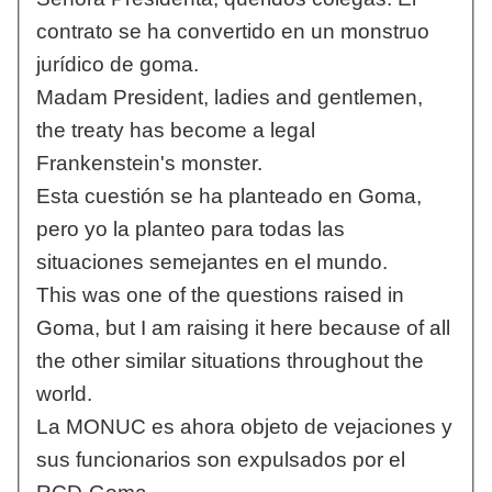
contrato se ha convertido en un monstruo
jurídico de goma.
Madam President, ladies and gentlemen,
the treaty has become a legal
Frankenstein's monster.
Esta cuestión se ha planteado en Goma,
pero yo la planteo para todas las
situaciones semejantes en el mundo.
This was one of the questions raised in
Goma, but I am raising it here because of all
the other similar situations throughout the
world.
La MONUC es ahora objeto de vejaciones y
sus funcionarios son expulsados por el