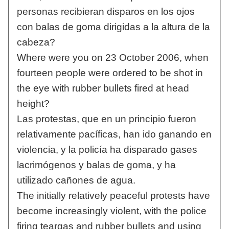
personas recibieran disparos en los ojos
con balas de goma dirigidas a la altura de la
cabeza?
Where were you on 23 October 2006, when
fourteen people were ordered to be shot in
the eye with rubber bullets fired at head
height?
Las protestas, que en un principio fueron
relativamente pacíficas, han ido ganando en
violencia, y la policía ha disparado gases
lacrimógenos y balas de goma, y ha
utilizado cañones de agua.
The initially relatively peaceful protests have
become increasingly violent, with the police
firing teargas and rubber bullets and using