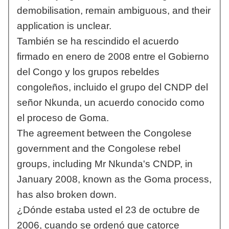
demobilisation, remain ambiguous, and their
application is unclear.
También se ha rescindido el acuerdo
firmado en enero de 2008 entre el Gobierno
del Congo y los grupos rebeldes
congoleños, incluido el grupo del CNDP del
señor Nkunda, un acuerdo conocido como
el proceso de Goma.
The agreement between the Congolese
government and the Congolese rebel
groups, including Mr Nkunda's CNDP, in
January 2008, known as the Goma process,
has also broken down.
¿Dónde estaba usted el 23 de octubre de
2006, cuando se ordenó que catorce