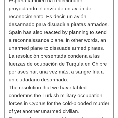
España también ha reaccionado
proyectando el envío de un avión de
reconocimiento. Es decir, un avión
desarmado para disuadir a piratas armados.
Spain has also reacted by planning to send
a reconnaissance plane, in other words, an
unarmed plane to dissuade armed pirates.
La resolución presentada condena a las
fuerzas de ocupación de Turquía en Chipre
por asesinar, una vez más, a sangre fría a
un ciudadano desarmado.
The resolution that we have tabled
condemns the Turkish military occupation
forces in Cyprus for the cold-blooded murder
of yet another unarmed civilian.