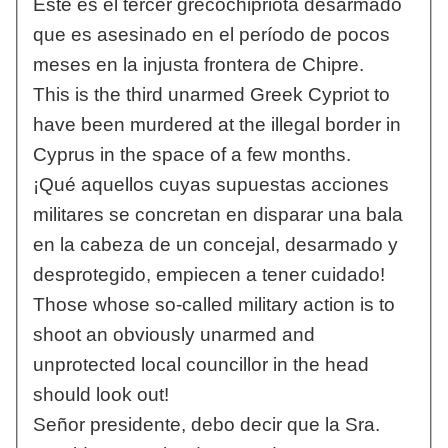
Este es el tercer grecochipriota desarmado
que es asesinado en el período de pocos
meses en la injusta frontera de Chipre.
This is the third unarmed Greek Cypriot to
have been murdered at the illegal border in
Cyprus in the space of a few months.
¡Qué aquellos cuyas supuestas acciones
militares se concretan en disparar una bala
en la cabeza de un concejal, desarmado y
desprotegido, empiecen a tener cuidado!
Those whose so-called military action is to
shoot an obviously unarmed and
unprotected local councillor in the head
should look out!
Señor presidente, debo decir que la Sra.