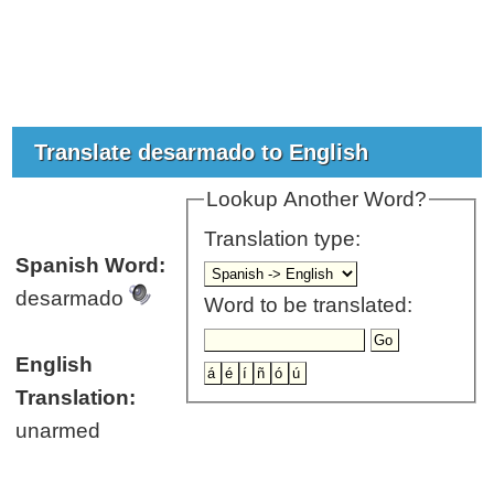
Translate desarmado to English
Lookup Another Word?
Translation type:
Spanish Word:
desarmado
Word to be translated:
English
Translation:
unarmed