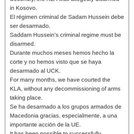
in Kosovo.
El régimen criminal de Sadam Hussein debe
ser desarmado.
Saddam Hussein's criminal regime must be
disarmed.
Durante muchos meses hemos hecho la
corte y no hemos visto que se haya
desarmado al UCK.
For many months, we have courted the
KLA, without any decommissioning of arms
taking place.
Se ha desarmado a los grupos armados de
Macedonia gracias, especialmente, a una
importante acción de la UE.
It has been possible to successfully