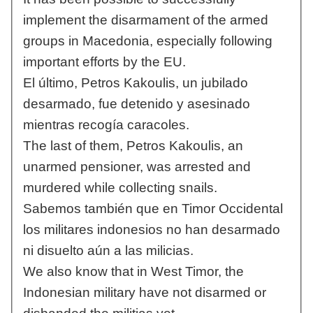
implement the disarmament of the armed
groups in Macedonia, especially following
important efforts by the EU.
El último, Petros Kakoulis, un jubilado
desarmado, fue detenido y asesinado
mientras recogía caracoles.
The last of them, Petros Kakoulis, an
unarmed pensioner, was arrested and
murdered while collecting snails.
Sabemos también que en Timor Occidental
los militares indonesios no han desarmado
ni disuelto aún a las milicias.
We also know that in West Timor, the
Indonesian military have not disarmed or