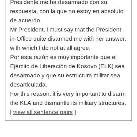
Presidente me ha desarmado con su
respuesta, con la que no estoy en absoluto
de acuerdo.
Mr President, I must say that the President-
in-Office quite disarmed me with her answer,
with which I do not at all agree.
Por esta razón es muy importante que el
Ejército de Liberación de Kosovo (ELK) sea
desarmado y que su estructura militar sea
desarticulada.
For this reason, it is very important to disarm
the KLA and dismantle its military structures.
[
view all sentence pairs
]