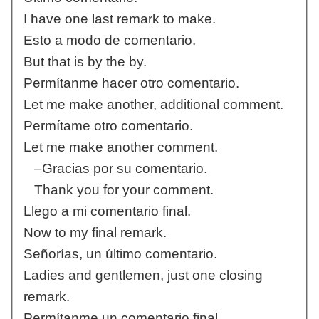
I have one last remark to make.
Esto a modo de comentario.
But that is by the by.
Permítanme hacer otro comentario.
Let me make another, additional comment.
Permítame otro comentario.
Let me make another comment.
–Gracias por su comentario.
Thank you for your comment.
Llego a mi comentario final.
Now to my final remark.
Señorías, un último comentario.
Ladies and gentlemen, just one closing
remark.
Permítanme un comentario final.