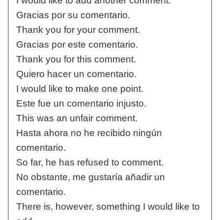
I would like to add another comment.
Gracias por su comentario.
Thank you for your comment.
Gracias por este comentario.
Thank you for this comment.
Quiero hacer un comentario.
I would like to make one point.
Este fue un comentario injusto.
This was an unfair comment.
Hasta ahora no he recibido ningún
comentario.
So far, he has refused to comment.
No obstante, me gustaría añadir un
comentario.
There is, however, something I would like to