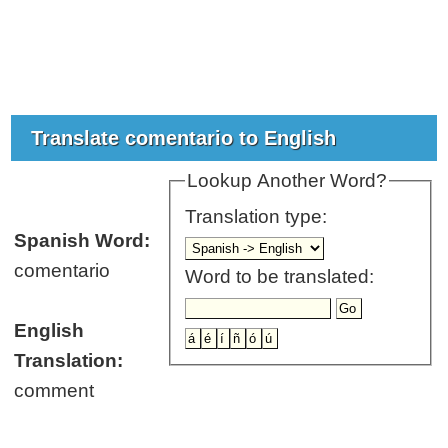
Translate comentario to English
Lookup Another Word?
Translation type:
Spanish Word:
comentario
Word to be translated:
English
Translation:
comment