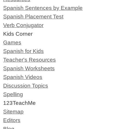
Spanish Sentences by Example
Spanish Placement Test
Verb Conjugator
Kids Corner
Games
Spanish for Kids
Teacher's Resources
Spanish Worksheets
Spanish Videos
Discussion Topics
Spelling
123TeachMe
Sitemap
Editors
Blog