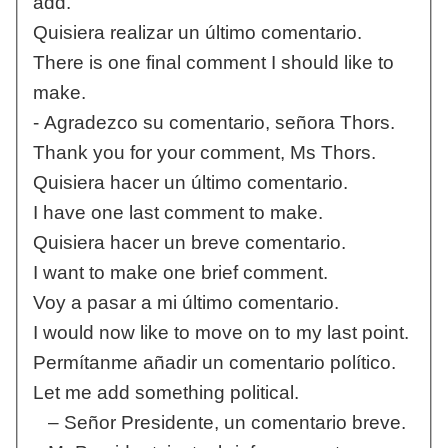
add.
Quisiera realizar un último comentario.
There is one final comment I should like to
make.
- Agradezco su comentario, señora Thors.
Thank you for your comment, Ms Thors.
Quisiera hacer un último comentario.
I have one last comment to make.
Quisiera hacer un breve comentario.
I want to make one brief comment.
Voy a pasar a mi último comentario.
I would now like to move on to my last point.
Permítanme añadir un comentario político.
Let me add something political.
– Señor Presidente, un comentario breve.