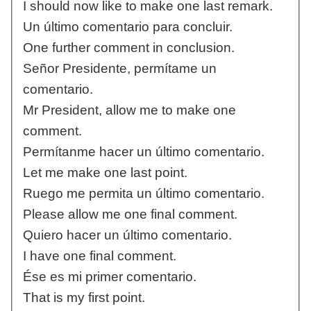
I should now like to make one last remark.
Un último comentario para concluir.
One further comment in conclusion.
Señor Presidente, permítame un
comentario.
Mr President, allow me to make one
comment.
Permítanme hacer un último comentario.
Let me make one last point.
Ruego me permita un último comentario.
Please allow me one final comment.
Quiero hacer un último comentario.
I have one final comment.
Ése es mi primer comentario.
That is my first point.