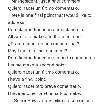
Mr President, just a brief comment.
Quiero hacer un último comentario.
There is one final point that I would like to
address.
Permítanme hacer un comentario más.
Allow me to make a further comment.
¿Puedo hacer un comentario final?
May I make a final comment?
Permítanme hacer un segundo comentario.
Let me make a second point.
Quiero hacer un último comentario.
I have a final point.
Quiero hacer otro breve comentario.
I have another brief remark to make.
–Señor Bowis, transmitiré su comentario.