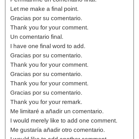
Let me make a final point.
Gracias por su comentario.
Thank you for your comment.
Un comentario final.
I have one final word to add.
Gracias por su comentario.
Thank you for your comment.
Gracias por su comentario.
Thank you for your comment.
Gracias por su comentario.
Thank you for your remark.
Me limitaré a añadir un comentario.
I would merely like to add one comment.
Me gustaría añadir otro comentario.