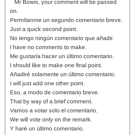
Mr Bowis, your comment will be passed
on.
Permítanme un segundo comentario breve.
Just a quick second point.
No tengo ningún comentario que añadir.
I have no comments to make.
Me gustaría hacer un último comentario.
I should like to make one final point.
Añadiré solamente un último comentario.
I will just add one other point.
Eso, a modo de comentario breve.
That by way of a brief comment.
Vamos a votar solo el comentario.
We will vote only on the remark.
Y haré un último comentario.