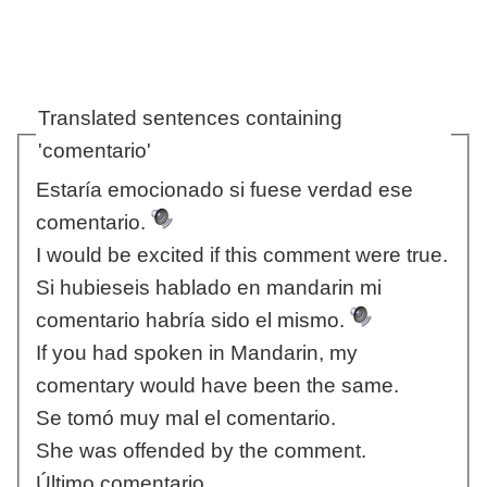
Translated sentences containing
'comentario'
Estaría emocionado si fuese verdad ese
comentario.
I would be excited if this comment were true.
Si hubieseis hablado en mandarin mi
comentario habría sido el mismo.
If you had spoken in Mandarin, my
comentary would have been the same.
Se tomó muy mal el comentario.
She was offended by the comment.
Último comentario.