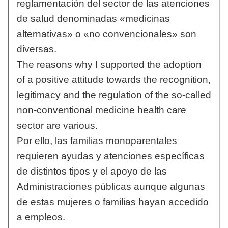
reglamentación del sector de las atenciones
de salud denominadas «medicinas
alternativas» o «no convencionales» son
diversas.
The reasons why I supported the adoption
of a positive attitude towards the recognition,
legitimacy and the regulation of the so-called
non-conventional medicine health care
sector are various.
Por ello, las familias monoparentales
requieren ayudas y atenciones específicas
de distintos tipos y el apoyo de las
Administraciones públicas aunque algunas
de estas mujeres o familias hayan accedido
a empleos.