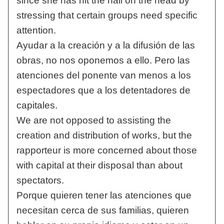
since she has hit the nail on the head by
stressing that certain groups need specific
attention.
Ayudar a la creación y a la difusión de las
obras, no nos oponemos a ello. Pero las
atenciones del ponente van menos a los
espectadores que a los detentadores de
capitales.
We are not opposed to assisting the
creation and distribution of works, but the
rapporteur is more concerned about those
with capital at their disposal than about
spectators.
Porque quieren tener las atenciones que
necesitan cerca de sus familias, quieren