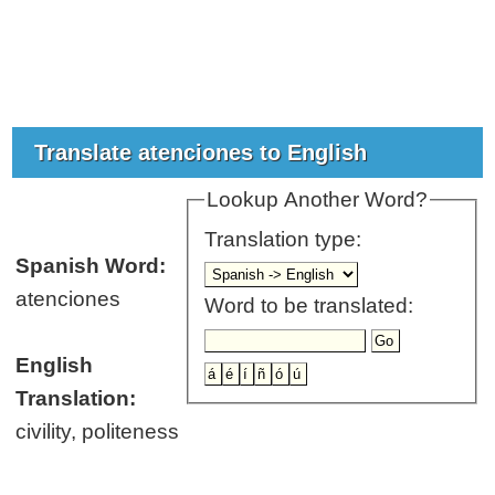
Translate atenciones to English
Lookup Another Word?
Translation type:
Spanish Word:
atenciones
Word to be translated:
English
Translation:
civility, politeness