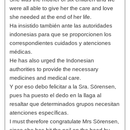
were all able to give her the care and love
she needed at the end of her life.
Ha insistido también ante las autoridades
indonesias para que se proporcionen los
correspondientes cuidados y atenciones
médicas.
He has also urged the Indonesian
authorities to provide the necessary
medicines and medical care.
Y por eso debo felicitar a la Sra. Sörensen,
pues ha puesto el dedo en la llaga al
resaltar que determinados grupos necesitan
atenciones específicas.
I must therefore congratulate Mrs Sörensen,