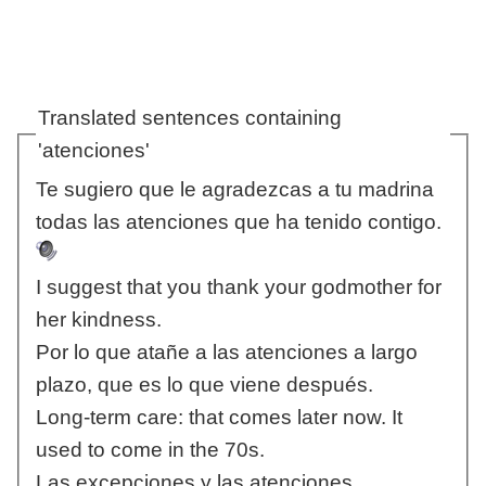
Translated sentences containing
'atenciones'
Te sugiero que le agradezcas a tu madrina
todas las atenciones que ha tenido contigo.
I suggest that you thank your godmother for
her kindness.
Por lo que atañe a las atenciones a largo
plazo, que es lo que viene después.
Long-term care: that comes later now. It
used to come in the 70s.
Las excepciones y las atenciones