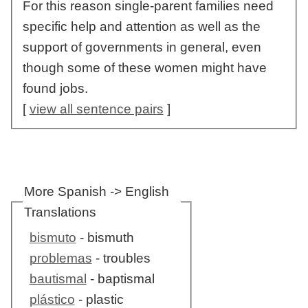
For this reason single-parent families need
specific help and attention as well as the
support of governments in general, even
though some of these women might have
found jobs.
[
view all sentence pairs
]
More Spanish -> English
Translations
bismuto
- bismuth
problemas
- troubles
bautismal
- baptismal
plástico
- plastic