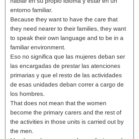
hablar en su propio idioma y estar en un
entorno familiar.
Because they want to have the care that
they need nearer to their families, they want
to speak their own language and to be in a
familiar environment.
Eso no significa que las mujeres deban ser
las encargadas de prestar las atenciones
primarias y que el resto de las actividades
de esas unidades deban correr a cargo de
los hombres.
That does not mean that the women
become the primary carers and the rest of
the activities in those units is carried out by
the men.