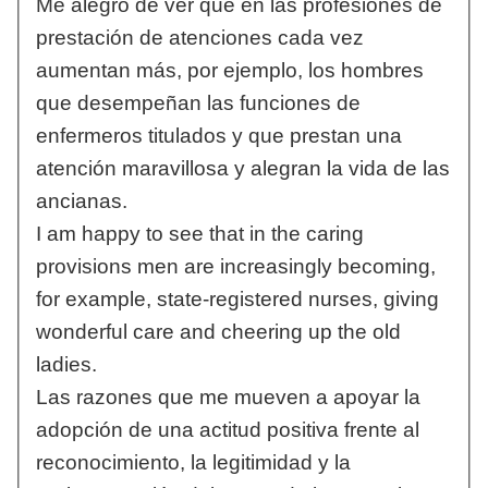
Me alegro de ver que en las profesiones de
prestación de atenciones cada vez
aumentan más, por ejemplo, los hombres
que desempeñan las funciones de
enfermeros titulados y que prestan una
atención maravillosa y alegran la vida de las
ancianas.
I am happy to see that in the caring
provisions men are increasingly becoming,
for example, state-registered nurses, giving
wonderful care and cheering up the old
ladies.
Las razones que me mueven a apoyar la
adopción de una actitud positiva frente al
reconocimiento, la legitimidad y la