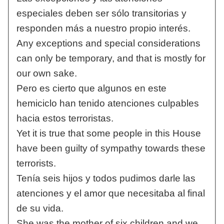
especiales deben ser sólo transitorias y
responden más a nuestro propio interés.
Any exceptions and special considerations
can only be temporary, and that is mostly for
our own sake.
Pero es cierto que algunos en este
hemiciclo han tenido atenciones culpables
hacia estos terroristas.
Yet it is true that some people in this House
have been guilty of sympathy towards these
terrorists.
Tenía seis hijos y todos pudimos darle las
atenciones y el amor que necesitaba al final
de su vida.
She was the mother of six children and we