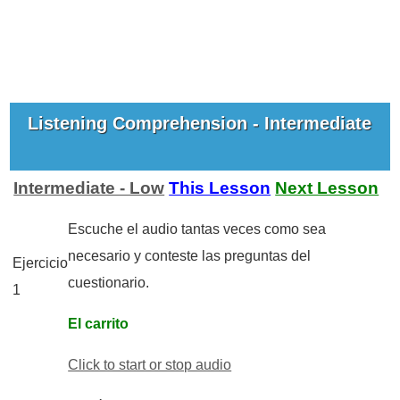
Listening Comprehension - Intermediate
Intermediate - Low
This Lesson
Next Lesson
Escuche el audio tantas veces como sea
necesario y conteste las preguntas del
Ejercicio
cuestionario.
1
El carrito
Click to start or stop audio