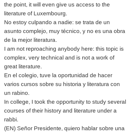
the point, it will even give us access to the
literature of Luxembourg.
No estoy culpando a nadie: se trata de un
asunto complejo, muy técnico, y no es una obra
de la mejor literatura.
I am not reproaching anybody here: this topic is
complex, very technical and is not a work of
great literature.
En el colegio, tuve la oportunidad de hacer
varios cursos sobre su historia y literatura con
un rabino.
In college, I took the opportunity to study several
courses of their history and literature under a
rabbi.
(EN) Señor Presidente, quiero hablar sobre una