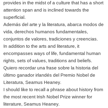
provides in the midst of a culture that has a short
attention span and is inclined towards the
superficial.
Además del arte y la literatura, abarca modos de
vida, derechos humanos fundamentales,
conjuntos de valores, tradiciones y creencias.
In addition to the arts and literature, it
encompasses ways of life, fundamental human
rights, sets of values, traditions and beliefs.
Quiero recordar una frase sobre la historia del
último ganador irlandés del Premio Nobel de
Literatura, Seamus Heaney.
I should like to recall a phrase about history from
the most recent Irish Nobel Prize winner for
literature, Seamus Heaney.