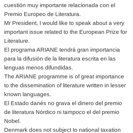
cuestión muy importante relacionada con el
Premio Europeo de Literatura.
Mr President, I would like to speak about a very
important issue related to the European Prize for
Literature.
El programa ARIANE tendrá gran importancia
para la difusión de la literatura escrita en las
lenguas menos difundidas.
The ARIANE programme is of great importance
to the dissemination of literature written in lesser
known languages.
El Estado danés no grava el dinero del premio
de literatura Nórdico ni tampoco el del premio
Nobel.
Denmark does not subject to national taxation