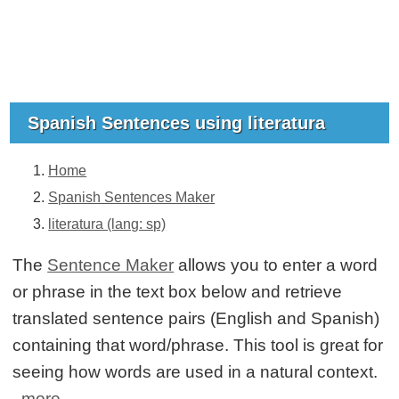
Spanish Sentences using literatura
Home
Spanish Sentences Maker
literatura (lang: sp)
The
Sentence Maker
allows you to enter a word
or phrase in the text box below and retrieve
translated sentence pairs (English and Spanish)
containing that word/phrase. This tool is great for
seeing how words are used in a natural context.
more...