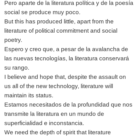
Pero aparte de la literatura política y de la poesía
social se produce muy poco.
But this has produced little, apart from the
literature of political commitment and social
poetry.
Espero y creo que, a pesar de la avalancha de
las nuevas tecnologías, la literatura conservará
su rango.
I believe and hope that, despite the assault on
us all of the new technology, literature will
maintain its status.
Estamos necesitados de la profundidad que nos
transmite la literatura en un mundo de
superficialidad e inconstancia.
We need the depth of spirit that literature