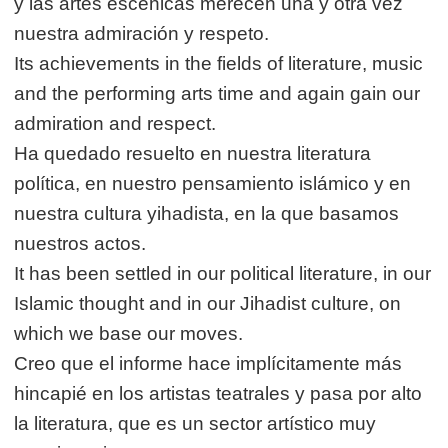
y las artes escénicas merecen una y otra vez
nuestra admiración y respeto.
Its achievements in the fields of literature, music
and the performing arts time and again gain our
admiration and respect.
Ha quedado resuelto en nuestra literatura
política, en nuestro pensamiento islámico y en
nuestra cultura yihadista, en la que basamos
nuestros actos.
It has been settled in our political literature, in our
Islamic thought and in our Jihadist culture, on
which we base our moves.
Creo que el informe hace implícitamente más
hincapié en los artistas teatrales y pasa por alto
la literatura, que es un sector artístico muy