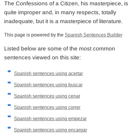
The Confessions of a Citizen, his masterpiece, is
quite improper and, in many respects, totally
inadequate, but it is a masterpiece of literature.
This page is powered by the
Spanish Sentences Builder
Listed below are some of the most common
sentences viewed on this site:
Spanish sentences using acertar
Spanish sentences using buscar
Spanish sentences using cenar
Spanish sentences using correr
Spanish sentences using empezar
Spanish sentences using encargar