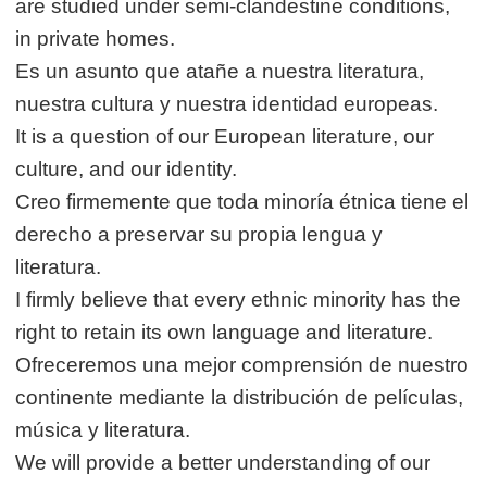
are studied under semi-clandestine conditions,
in private homes.
Es un asunto que atañe a nuestra literatura,
nuestra cultura y nuestra identidad europeas.
It is a question of our European literature, our
culture, and our identity.
Creo firmemente que toda minoría étnica tiene el
derecho a preservar su propia lengua y
literatura.
I firmly believe that every ethnic minority has the
right to retain its own language and literature.
Ofreceremos una mejor comprensión de nuestro
continente mediante la distribución de películas,
música y literatura.
We will provide a better understanding of our