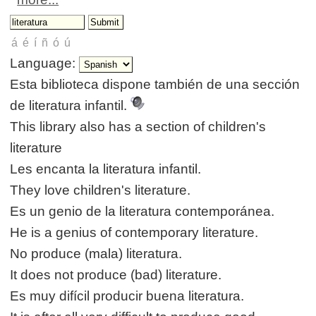
Language:
Esta biblioteca dispone también de una sección
de literatura infantil.
This library also has a section of children's
literature
Les encanta la literatura infantil.
They love children's literature.
Es un genio de la literatura contemporánea.
He is a genius of contemporary literature.
No produce (mala) literatura.
It does not produce (bad) literature.
Es muy difícil producir buena literatura.