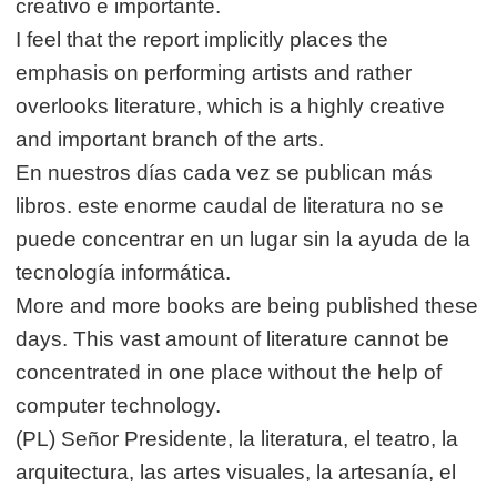
creativo e importante.
I feel that the report implicitly places the
emphasis on performing artists and rather
overlooks literature, which is a highly creative
and important branch of the arts.
En nuestros días cada vez se publican más
libros. este enorme caudal de literatura no se
puede concentrar en un lugar sin la ayuda de la
tecnología informática.
More and more books are being published these
days. This vast amount of literature cannot be
concentrated in one place without the help of
computer technology.
(PL) Señor Presidente, la literatura, el teatro, la
arquitectura, las artes visuales, la artesanía, el