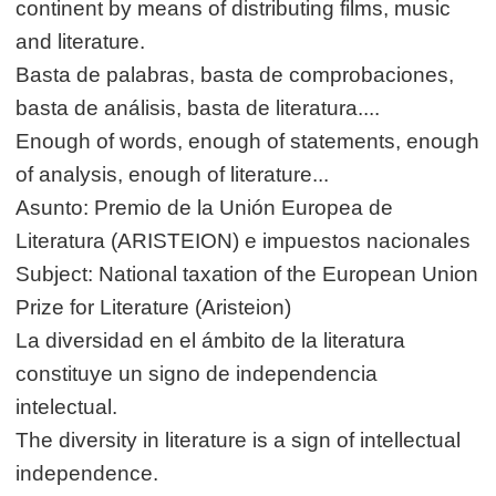
continent by means of distributing films, music
and literature.
Basta de palabras, basta de comprobaciones,
basta de análisis, basta de literatura....
Enough of words, enough of statements, enough
of analysis, enough of literature...
Asunto: Premio de la Unión Europea de
Literatura (ARISTEION) e impuestos nacionales
Subject: National taxation of the European Union
Prize for Literature (Aristeion)
La diversidad en el ámbito de la literatura
constituye un signo de independencia
intelectual.
The diversity in literature is a sign of intellectual
independence.