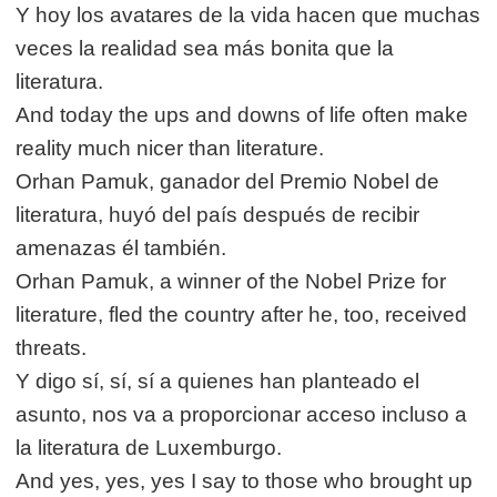
Y hoy los avatares de la vida hacen que muchas
veces la realidad sea más bonita que la
literatura.
And today the ups and downs of life often make
reality much nicer than literature.
Orhan Pamuk, ganador del Premio Nobel de
literatura, huyó del país después de recibir
amenazas él también.
Orhan Pamuk, a winner of the Nobel Prize for
literature, fled the country after he, too, received
threats.
Y digo sí, sí, sí a quienes han planteado el
asunto, nos va a proporcionar acceso incluso a
la literatura de Luxemburgo.
And yes, yes, yes I say to those who brought up