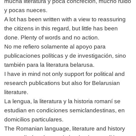
mucha literatura y poca concreción, mucho ruido
y pocas nueces.
A lot has been written with a view to reassuring
the citizens in this regard, but little has been
done. Plenty of words and no action.
No me refiero solamente al apoyo para
publicaciones políticas y de investigación, sino
también para la literatura belarusa.
I have in mind not only support for political and
research publications but also for Belarusian
literature.
La lengua, la literatura y la historia romaní se
estudian en condiciones semiclandestinas, en
domicilios particulares.
The Romanian language, literature and history