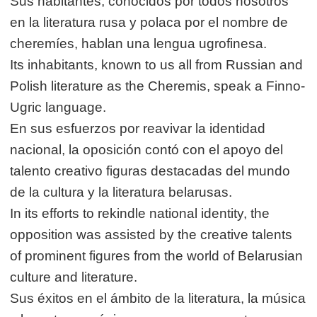
Sus habitantes, conocidos por todos nosotros
en la literatura rusa y polaca por el nombre de
cheremíes, hablan una lengua ugrofinesa.
Its inhabitants, known to us all from Russian and
Polish literature as the Cheremis, speak a Finno-
Ugric language.
En sus esfuerzos por reavivar la identidad
nacional, la oposición contó con el apoyo del
talento creativo figuras destacadas del mundo
de la cultura y la literatura belarusas.
In its efforts to rekindle national identity, the
opposition was assisted by the creative talents
of prominent figures from the world of Belarusian
culture and literature.
Sus éxitos en el ámbito de la literatura, la música