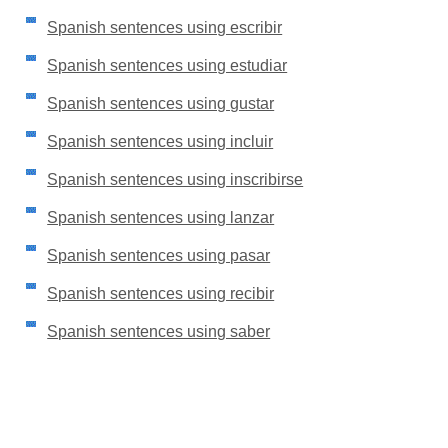
Spanish sentences using escribir
Spanish sentences using estudiar
Spanish sentences using gustar
Spanish sentences using incluir
Spanish sentences using inscribirse
Spanish sentences using lanzar
Spanish sentences using pasar
Spanish sentences using recibir
Spanish sentences using saber