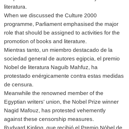
literatura.
When we discussed the Culture 2000
programme, Parliament emphasised the major
role that should be assigned to activities for the
promotion of books and literature.
Mientras tanto, un miembro destacado de la
sociedad general de autores egipcia, el premio
Nobel de literatura Naguib Mahfuz, ha
protestado enérgicamente contra estas medidas
de censura.
Meanwhile the renowned member of the
Egyptian writers' union, the Nobel Prize winner
Nagid Mafouz, has protested vehemently
against these censorship measures.
Rudyard Kipling, que recibió el Premio Nóbel de