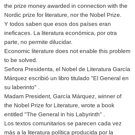
the prize money awarded in connection with the
Nordic prize for literature, nor the Nobel Prize.
Y todos saben que esos dos países eran
ineficaces. La literatura económica, por otra
parte, no permite dilucidar.
Economic literature does not enable this problem
to be solved.
Señora Presidenta, el Nobel de Literatura García
Márquez escribió un libro titulado "El General en
su laberinto" .
Madam President, García Márquez, winner of
the Nobel Prize for Literature, wrote a book
entitled "The General in his Labyrinth" .
Los textos comunitarios se parecen cada vez
más a la literatura política producida por la