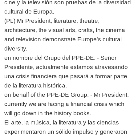
cine y la televisión son pruebas de la diversidad
cultural de Europa.
(PL) Mr President, literature, theatre,
architecture, the visual arts, crafts, the cinema
and television demonstrate Europe's cultural
diversity.
en nombre del Grupo del PPE-DE. - Señor
Presidente, actualmente estamos atravesando
una crisis financiera que pasará a formar parte
de la literatura histórica.
on behalf of the PPE-DE Group. - Mr President,
currently we are facing a financial crisis which
will go down in the history books.
El arte, la música, la literatura y las ciencias
experimentaron un sólido impulso y generaron