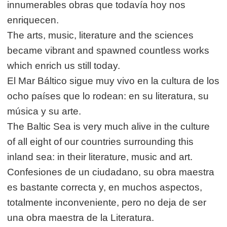
innumerables obras que todavía hoy nos
enriquecen.
The arts, music, literature and the sciences
became vibrant and spawned countless works
which enrich us still today.
El Mar Báltico sigue muy vivo en la cultura de los
ocho países que lo rodean: en su literatura, su
música y su arte.
The Baltic Sea is very much alive in the culture
of all eight of our countries surrounding this
inland sea: in their literature, music and art.
Confesiones de un ciudadano, su obra maestra
es bastante correcta y, en muchos aspectos,
totalmente inconveniente, pero no deja de ser
una obra maestra de la Literatura.