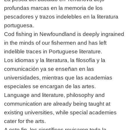
profundas marcas en la memoria de los
pescadores y trazos indelebles en la literatura
portuguesa.
Cod fishing in Newfoundland is deeply ingrained
in the minds of our fishermen and has left
indelible traces in Portuguese literature.
Los idiomas y la literatura, la filosofía y la
comunicación ya se enseñan en las
universidades, mientras que las academias
especiales se encargan de las artes.
Language and literature, philosophy and
communication are already being taught at
existing universities, while special academies
cater for the arts.
A este fin, los científicos revisaron toda la