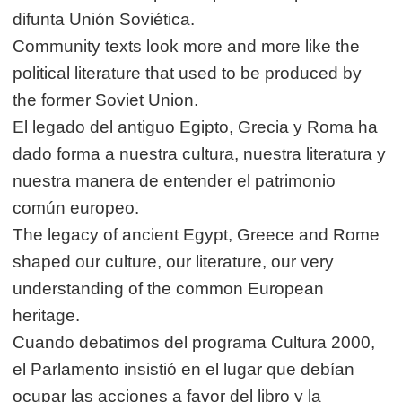
difunta Unión Soviética.
Community texts look more and more like the
political literature that used to be produced by
the former Soviet Union.
El legado del antiguo Egipto, Grecia y Roma ha
dado forma a nuestra cultura, nuestra literatura y
nuestra manera de entender el patrimonio
común europeo.
The legacy of ancient Egypt, Greece and Rome
shaped our culture, our literature, our very
understanding of the common European
heritage.
Cuando debatimos del programa Cultura 2000,
el Parlamento insistió en el lugar que debían
ocupar las acciones a favor del libro y la