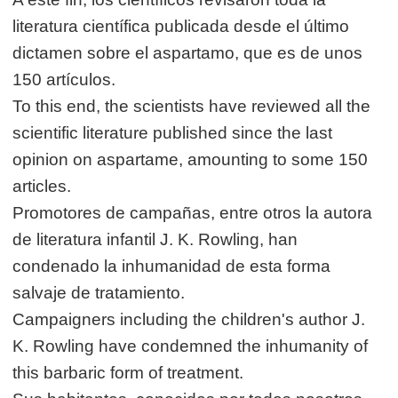
literatura científica publicada desde el último
dictamen sobre el aspartamo, que es de unos
150 artículos.
To this end, the scientists have reviewed all the
scientific literature published since the last
opinion on aspartame, amounting to some 150
articles.
Promotores de campañas, entre otros la autora
de literatura infantil J. K. Rowling, han
condenado la inhumanidad de esta forma
salvaje de tratamiento.
Campaigners including the children's author J.
K. Rowling have condemned the inhumanity of
this barbaric form of treatment.