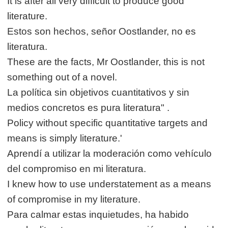
It is after all very difficult to produce good
literature.
Estos son hechos, señor Oostlander, no es
literatura.
These are the facts, Mr Oostlander, this is not
something out of a novel.
La política sin objetivos cuantitativos y sin
medios concretos es pura literatura" .
Policy without specific quantitative targets and
means is simply literature.'
Aprendí a utilizar la moderación como vehículo
del compromiso en mi literatura.
I knew how to use understatement as a means
of compromise in my literature.
Para calmar estas inquietudes, ha habido