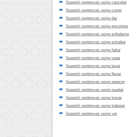
Spanish sentences using cancelar
Spanish sentences using correr
Spanish sentences using dar
Spanish sentences using encontrar
Spanish sentences using enfadarse
Spanish sentences using estudiar
Spanish sentences using faltar
Spanish sentences using jugar
Spanish sentences using lavar
Spanish sentences using llevar
Spanish sentences using parecer
Spanish sentences using quedar
Spanish sentences using tomar
Spanish sentences using trabajar
Spanish sentences using ver