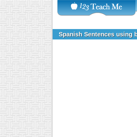
Spanish Sentences using 