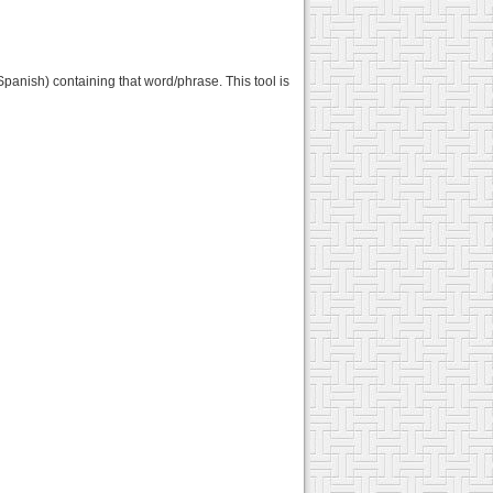
Spanish) containing that word/phrase. This tool is