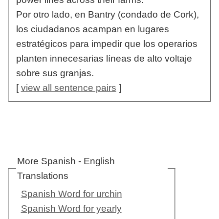
Por otro lado, en Bantry (condado de Cork),
los ciudadanos acampan en lugares
estratégicos para impedir que los operarios
planten innecesarias líneas de alto voltaje
sobre sus granjas.
[
view all sentence pairs
]
More Spanish - English
Translations
Spanish Word for urchin
Spanish Word for yearly