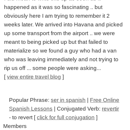
happened as it was so fascinating .. but
obviously here I am trying to remember it 2
weeks later. We arrived into Havana and picked
up some transport from the airport .. we were
meant to being picked up but that failed to
materialize so we found a guy who had a van
who was leaving immediately and not trying to
rip us off ... some people were asking...
[
view entire travel blog
]
Popular Phrase:
ser in spanish
|
Free Online
Spanish Lessons
| Conjugated Verb:
revertir
- to revert [
click for full conjugation
]
Members