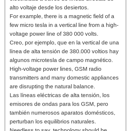
alto voltaje desde los desiertos.
For example, there is a magnetic field of a
few micro tesla in a vertical line from a high-
voltage power line of 380 000 volts.
Creo, por ejemplo, que en la vertical de una
línea de alta tensión de 380.000 voltios hay
algunos microtesla de campo magnético.
High-voltage power lines, GSM radio
transmitters and many domestic appliances
are disrupting the natural balance.
Las líneas eléctricas de alta tensión, los
emisores de ondas para los GSM, pero
también numerosos aparatos domésticos,
perturban los equilibrios naturales.
Needless to say, technology should be