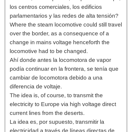
los centros comerciales, los edificios
parlamentarios y las redes de alta tensión?
Where the steam locomotive could still travel
over the border, as a consequence of a
change in mains voltage henceforth the
locomotive had to be changed.
Ahí donde antes la locomotora de vapor
podía continuar en la frontera, se tenía que
cambiar de locomotora debido a una
diferencia de voltaje.
The idea is, of course, to transmit the
electricity to Europe via high voltage direct
current lines from the deserts.
La idea es, por supuesto, transmitir la
electricidad a través de líneas directas de