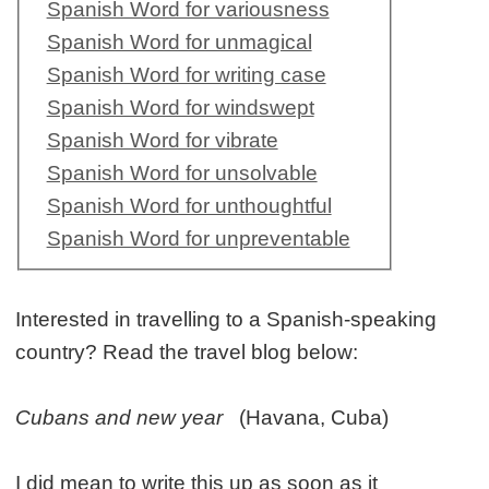
Spanish Word for variousness
Spanish Word for unmagical
Spanish Word for writing case
Spanish Word for windswept
Spanish Word for vibrate
Spanish Word for unsolvable
Spanish Word for unthoughtful
Spanish Word for unpreventable
Interested in travelling to a Spanish-speaking
country? Read the travel blog below:
Cubans and new year
(Havana, Cuba)
I did mean to write this up as soon as it