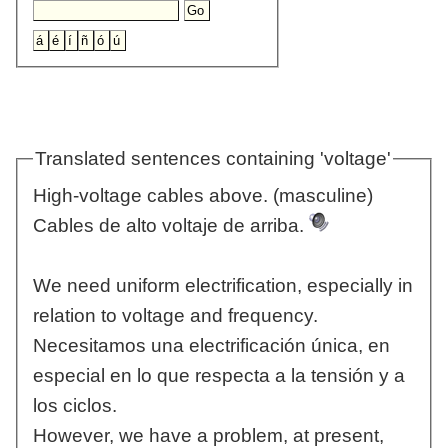
Translated sentences containing 'voltage'
High-voltage cables above. (masculine)
Cables de alto voltaje de arriba.
We need uniform electrification, especially in
relation to voltage and frequency.
Necesitamos una electrificación única, en
especial en lo que respecta a la tensión y a
los ciclos.
However, we have a problem, at present,