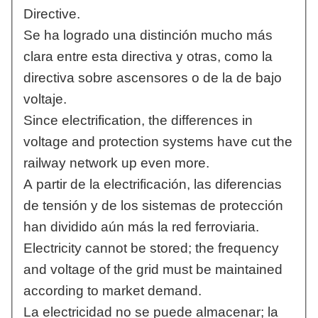
Directive.
Se ha logrado una distinción mucho más
clara entre esta directiva y otras, como la
directiva sobre ascensores o de la de bajo
voltaje.
Since electrification, the differences in
voltage and protection systems have cut the
railway network up even more.
A partir de la electrificación, las diferencias
de tensión y de los sistemas de protección
han dividido aún más la red ferroviaria.
Electricity cannot be stored; the frequency
and voltage of the grid must be maintained
according to market demand.
La electricidad no se puede almacenar; la