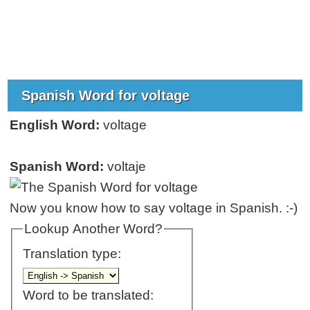
Spanish Word for voltage
English Word:
voltage
Spanish Word:
voltaje
Now you know how to say voltage in Spanish. :-)
Lookup Another Word?
Translation type:
Word to be translated: