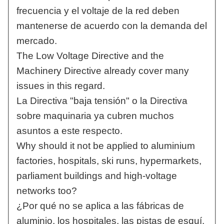
frecuencia y el voltaje de la red deben
mantenerse de acuerdo con la demanda del
mercado.
The Low Voltage Directive and the
Machinery Directive already cover many
issues in this regard.
La Directiva "baja tensión" o la Directiva
sobre maquinaria ya cubren muchos
asuntos a este respecto.
Why should it not be applied to aluminium
factories, hospitals, ski runs, hypermarkets,
parliament buildings and high-voltage
networks too?
¿Por qué no se aplica a las fábricas de
aluminio, los hospitales, las pistas de esquí,