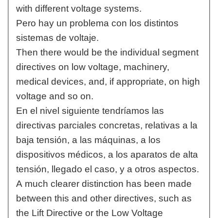
with different voltage systems.
Pero hay un problema con los distintos
sistemas de voltaje.
Then there would be the individual segment
directives on low voltage, machinery,
medical devices, and, if appropriate, on high
voltage and so on.
En el nivel siguiente tendríamos las
directivas parciales concretas, relativas a la
baja tensión, a las máquinas, a los
dispositivos médicos, a los aparatos de alta
tensión, llegado el caso, y a otros aspectos.
A much clearer distinction has been made
between this and other directives, such as
the Lift Directive or the Low Voltage