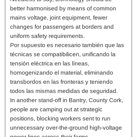
better harmonised by means of common
mains voltage, joint equipment, fewer
changes for passengers at borders and
uniform safety requirements.
Por supuesto es necesario también que las
técnicas se compatibilicen, unificando la
tensión eléctrica en las líneas,
homogenizando el material, eliminando
transbordos en las fronteras y teniendo
todos las mismas medidas de seguridad.
In another stand-off in Bantry, County Cork,
people are camping out at strategic
positions, blocking workers sent to run
unnecessary over-the-ground high-voltage
power lines across their farms.