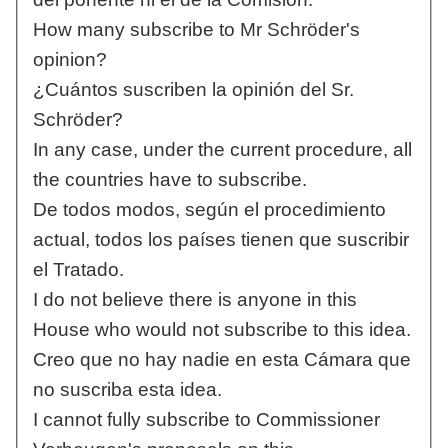
How many subscribe to Mr Schröder's
opinion?
¿Cuántos suscriben la opinión del Sr.
Schröder?
In any case, under the current procedure, all
the countries have to subscribe.
De todos modos, según el procedimiento
actual, todos los países tienen que suscribir
el Tratado.
I do not believe there is anyone in this
House who would not subscribe to this idea.
Creo que no hay nadie en esta Cámara que
no suscriba esta idea.
I cannot fully subscribe to Commissioner