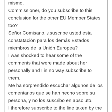
mismo.
Commissioner, do you subscribe to this
conclusion for the other EU Member States
too?
Señor Comisario, ¿suscribe usted esta
constatación para los demás Estados
miembros de la Unión Europea?
I was shocked to hear some of the
comments that were made about her
personally and I in no way subscribe to
them.
Me ha sorprendido escuchar algunos de los
comentarios que se han hecho sobre su
persona, y no los suscribo en absoluto.
I therefore subscribe to the line taken by the