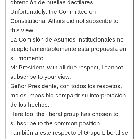
obtención de huellas dactilares.
Unfortunately, the Committee on
Constitutional Affairs did not subscribe to
this view.
La Comisión de Asuntos Institucionales no
aceptó lamentablemente esta propuesta en
su momento.
Mr President, with all due respect, I cannot
subscribe to your view.
Señor Presidente, con todos los respetos,
me es imposible compartir su interpretación
de los hechos.
Here too, the liberal group has chosen to
subscribe to the common position.
También a este respecto el Grupo Liberal se