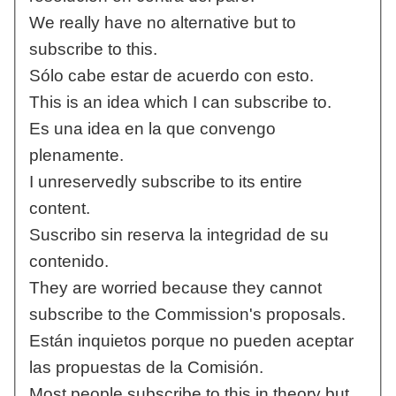
We really have no alternative but to
subscribe to this.
Sólo cabe estar de acuerdo con esto.
This is an idea which I can subscribe to.
Es una idea en la que convengo
plenamente.
I unreservedly subscribe to its entire
content.
Suscribo sin reserva la integridad de su
contenido.
They are worried because they cannot
subscribe to the Commission's proposals.
Están inquietos porque no pueden aceptar
las propuestas de la Comisión.
Most people subscribe to this in theory but