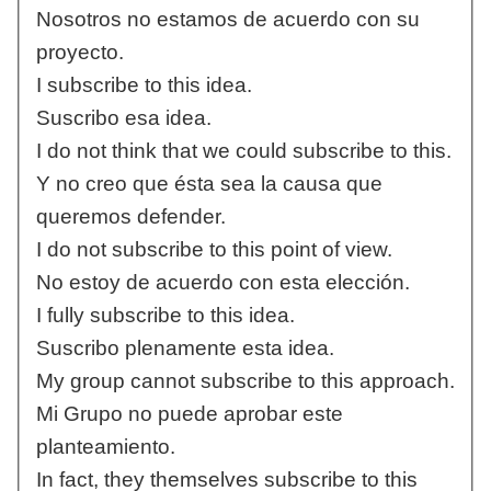
Nosotros no estamos de acuerdo con su
proyecto.
I subscribe to this idea.
Suscribo esa idea.
I do not think that we could subscribe to this.
Y no creo que ésta sea la causa que
queremos defender.
I do not subscribe to this point of view.
No estoy de acuerdo con esta elección.
I fully subscribe to this idea.
Suscribo plenamente esta idea.
My group cannot subscribe to this approach.
Mi Grupo no puede aprobar este
planteamiento.
In fact, they themselves subscribe to this