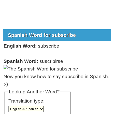
Spanish Word for subscribe
English Word:
subscribe
Spanish Word:
suscribirse
Now you know how to say subscribe in Spanish.
:-)
Lookup Another Word?
Translation type: