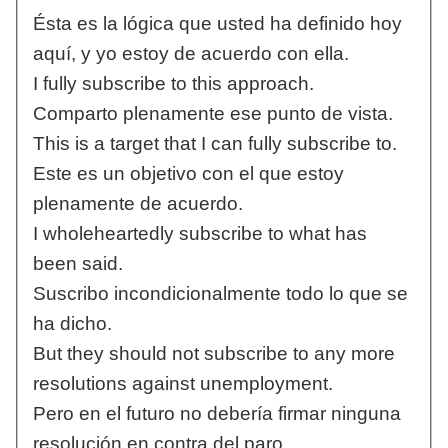
Ésta es la lógica que usted ha definido hoy
aquí, y yo estoy de acuerdo con ella.
I fully subscribe to this approach.
Comparto plenamente ese punto de vista.
This is a target that I can fully subscribe to.
Este es un objetivo con el que estoy
plenamente de acuerdo.
I wholeheartedly subscribe to what has
been said.
Suscribo incondicionalmente todo lo que se
ha dicho.
But they should not subscribe to any more
resolutions against unemployment.
Pero en el futuro no debería firmar ninguna
resolución en contra del paro.