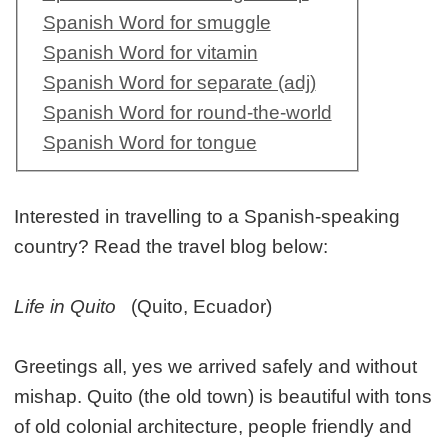
Spanish Word for smuggle
Spanish Word for vitamin
Spanish Word for separate (adj)
Spanish Word for round-the-world
Spanish Word for tongue
Interested in travelling to a Spanish-speaking
country? Read the travel blog below:
Life in Quito
(Quito, Ecuador)
Greetings all, yes we arrived safely and without
mishap. Quito (the old town) is beautiful with tons
of old colonial architecture, people friendly and