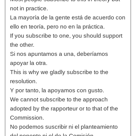
not in practice.
La mayoría de la gente está de acuerdo con
ello en teoría, pero no en la práctica.
If you subscribe to one, you should support
the other.
Si nos apuntamos a una, deberíamos
apoyar la otra.
This is why we gladly subscribe to the
resolution.
Y por tanto, la apoyamos con gusto.
We cannot subscribe to the approach
adopted by the rapporteur or to that of the
Commission.
No podemos suscribir ni el planteamiento
del ponente ni el de la Comisión.