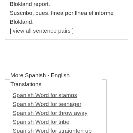
Blokland report.
Suscribo, pues, línea por línea el informe
Blokland.
[
view all sentence pairs
]
More Spanish - English
Translations
Spanish Word for stamps
Spanish Word for teenager
Spanish Word for throw away
Spanish Word for tribe
Spanish Word for straighten up