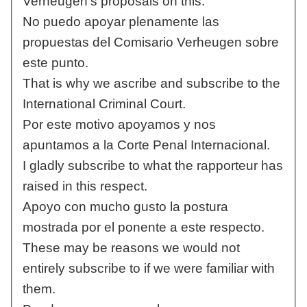
Verheugen's proposals on this.
No puedo apoyar plenamente las
propuestas del Comisario Verheugen sobre
este punto.
That is why we ascribe and subscribe to the
International Criminal Court.
Por este motivo apoyamos y nos
apuntamos a la Corte Penal Internacional.
I gladly subscribe to what the rapporteur has
raised in this respect.
Apoyo con mucho gusto la postura
mostrada por el ponente a este respecto.
These may be reasons we would not
entirely subscribe to if we were familiar with
them.