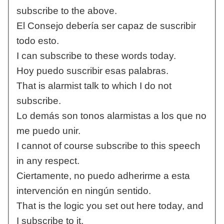
subscribe to the above.
El Consejo debería ser capaz de suscribir
todo esto.
I can subscribe to these words today.
Hoy puedo suscribir esas palabras.
That is alarmist talk to which I do not
subscribe.
Lo demás son tonos alarmistas a los que no
me puedo unir.
I cannot of course subscribe to this speech
in any respect.
Ciertamente, no puedo adherirme a esta
intervención en ningún sentido.
That is the logic you set out here today, and
I subscribe to it.