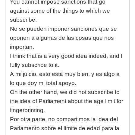
You cannot impose sanctions that go
against some of the things to which we
subscribe.
No se pueden imponer sanciones que se
oponen a algunas de las cosas que nos
importan.
I think that is a very good idea indeed, and I
fully subscribe to it.
A mi juicio, esto está muy bien, y es algo a
lo que doy mi total apoyo.
On the other hand, we did not subscribe to
the idea of Parliament about the age limit for
fingerprinting.
Por otra parte, no compartimos la idea del
Parlamento sobre el límite de edad para la