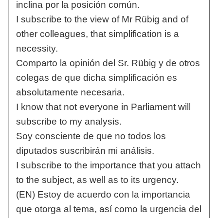
inclina por la posición común.
I subscribe to the view of Mr Rübig and of
other colleagues, that simplification is a
necessity.
Comparto la opinión del Sr. Rübig y de otros
colegas de que dicha simplificación es
absolutamente necesaria.
I know that not everyone in Parliament will
subscribe to my analysis.
Soy consciente de que no todos los
diputados suscribirán mi análisis.
I subscribe to the importance that you attach
to the subject, as well as to its urgency.
(EN) Estoy de acuerdo con la importancia
que otorga al tema, así como la urgencia del