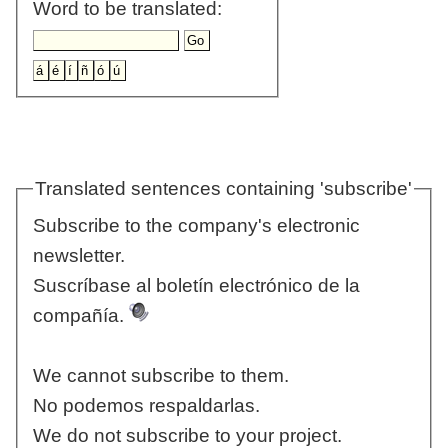
Word to be translated:
Translated sentences containing 'subscribe'
Subscribe to the company's electronic
newsletter.
Suscríbase al boletín electrónico de la
compañía.
We cannot subscribe to them.
No podemos respaldarlas.
We do not subscribe to your project.