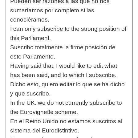
Pueden ser razones a las que no nos
sumaríamos por completo si las
conociéramos.
I can only subscribe to the strong position of
this Parliament.
Suscribo totalmente la firme posición de
este Parlamento.
Having said that, I would like to edit what
has been said, and to which I subscribe.
Dicho esto, quiero editar lo que se ha dicho
y que suscribo.
In the UK, we do not currently subscribe to
the Eurovignette scheme.
En el Reino Unido no estamos suscritos al
sistema del Eurodistintivo.