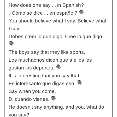
How does one say ... in Spanish?
¿Cómo se dice ... en español?
You should believe what I say. Believe what
I say
Debes creer lo que digo. Cree lo que digo.
The boys say that they like sports.
Los muchachos dicen que a ellos les
gustan los deportes.
It is interesting that you say that.
Es interesante que digas eso.
Say when you come.
Dí cuándo vienes.
He doesn't say anything, and you, what do
you say?