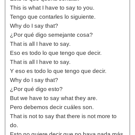
This is what I have to say to you.
Tengo que contarles lo siguiente.
Why do I say that?
¿Por qué digo semejante cosa?
That is all I have to say.
Eso es todo lo que tengo que decir.
That is all I have to say.
Y eso es todo lo que tengo que decir.
Why do I say that?
¿Por qué digo esto?
But we have to say what they are.
Pero debemos decir cuáles son.
That is not to say that there is not more to
do.
Esto no quiere decir que no haya nada más