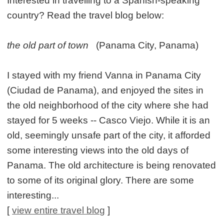
Interested in travelling to a Spanish-speaking
country? Read the travel blog below:
the old part of town
(Panama City, Panama)
I stayed with my friend Vanna in Panama City
(Ciudad de Panama), and enjoyed the sites in
the old neighborhood of the city where she had
stayed for 5 weeks -- Casco Viejo. While it is an
old, seemingly unsafe part of the city, it afforded
some interesting views into the old days of
Panama. The old architecture is being renovated
to some of its original glory. There are some
interesting...
[
view entire travel blog
]