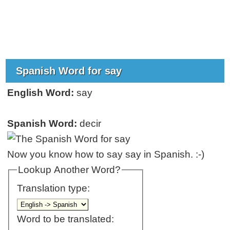
Spanish Word for say
English Word:
say
Spanish Word:
decir
Now you know how to say say in Spanish. :-)
Lookup Another Word?
Translation type:
Word to be translated: