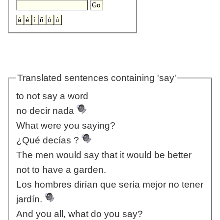
Translated sentences containing 'say'
to not say a word
no decir nada
What were you saying?
¿Qué decías ?
The men would say that it would be better
not to have a garden.
Los hombres dirían que sería mejor no tener
jardín.
And you all, what do you say?