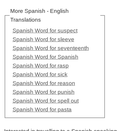
More Spanish - English
Translations
Spanish Word for suspect
Spanish Word for sleeve
Spanish Word for seventeenth
Spanish Word for Spanish
Spanish Word for rasp
Spanish Word for sick
Spanish Word for reason
Spanish Word for punish
Spanish Word for spell out
Spanish Word for pasta