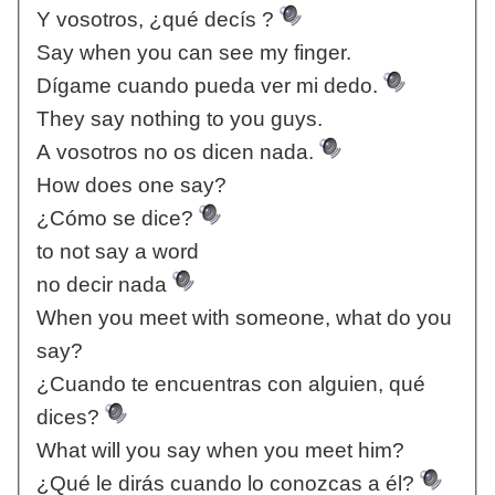
Y vosotros, ¿qué decís ?
Say when you can see my finger.
Dígame cuando pueda ver mi dedo.
They say nothing to you guys.
A vosotros no os dicen nada.
How does one say?
¿Cómo se dice?
to not say a word
no decir nada
When you meet with someone, what do you
say?
¿Cuando te encuentras con alguien, qué
dices?
What will you say when you meet him?
¿Qué le dirás cuando lo conozcas a él?