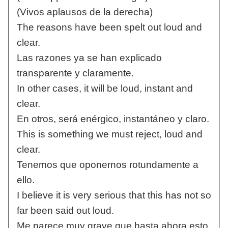
(Vivos aplausos de la derecha)
The reasons have been spelt out loud and
clear.
Las razones ya se han explicado
transparente y claramente.
In other cases, it will be loud, instant and
clear.
En otros, será enérgico, instantáneo y claro.
This is something we must reject, loud and
clear.
Tenemos que oponernos rotundamente a
ello.
I believe it is very serious that this has not so
far been said out loud.
Me parece muy grave que hasta ahora esto