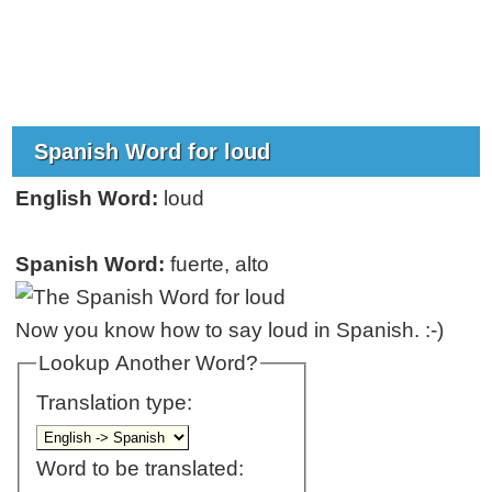
Spanish Word for loud
English Word:
loud
Spanish Word:
fuerte, alto
Now you know how to say loud in Spanish. :-)
Lookup Another Word?
Translation type:
Word to be translated: