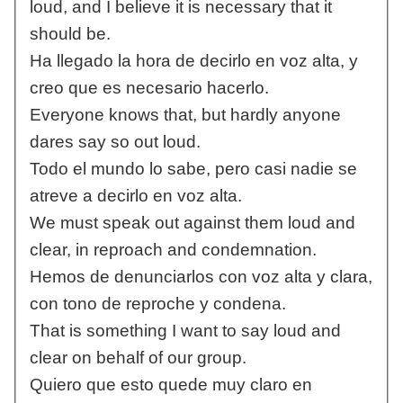
loud, and I believe it is necessary that it
should be.
Ha llegado la hora de decirlo en voz alta, y
creo que es necesario hacerlo.
Everyone knows that, but hardly anyone
dares say so out loud.
Todo el mundo lo sabe, pero casi nadie se
atreve a decirlo en voz alta.
We must speak out against them loud and
clear, in reproach and condemnation.
Hemos de denunciarlos con voz alta y clara,
con tono de reproche y condena.
That is something I want to say loud and
clear on behalf of our group.
Quiero que esto quede muy claro en