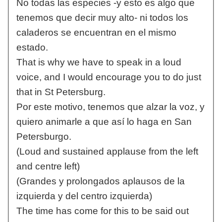
No todas las especies -y esto es algo que
tenemos que decir muy alto- ni todos los
caladeros se encuentran en el mismo
estado.
That is why we have to speak in a loud
voice, and I would encourage you to do just
that in St Petersburg.
Por este motivo, tenemos que alzar la voz, y
quiero animarle a que así lo haga en San
Petersburgo.
(Loud and sustained applause from the left
and centre left)
(Grandes y prolongados aplausos de la
izquierda y del centro izquierda)
The time has come for this to be said out