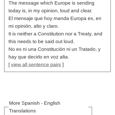
The message which Europe is sending
today is, in my opinion, loud and clear.
El mensaje que hoy manda Europa es, en
mi opinión, alto y claro.
It is neither a Constitution nor a Treaty, and
this needs to be said out loud.
No es ni una Constitución ni un Tratado, y
hay que decirlo en voz alta.
[
view all sentence pairs
]
More Spanish - English
Translations