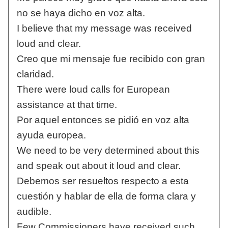
no se haya dicho en voz alta.
I believe that my message was received
loud and clear.
Creo que mi mensaje fue recibido con gran
claridad.
There were loud calls for European
assistance at that time.
Por aquel entonces se pidió en voz alta
ayuda europea.
We need to be very determined about this
and speak out about it loud and clear.
Debemos ser resueltos respecto a esta
cuestión y hablar de ella de forma clara y
audible.
Few Commissioners have received such