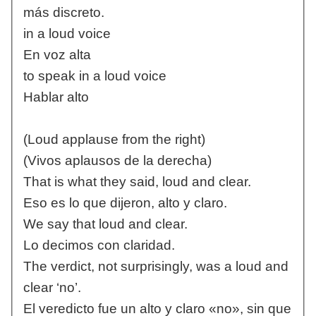
más discreto.
in a loud voice
En voz alta
to speak in a loud voice
Hablar alto
(Loud applause from the right)
(Vivos aplausos de la derecha)
That is what they said, loud and clear.
Eso es lo que dijeron, alto y claro.
We say that loud and clear.
Lo decimos con claridad.
The verdict, not surprisingly, was a loud and
clear ‘no’.
El veredicto fue un alto y claro «no», sin que