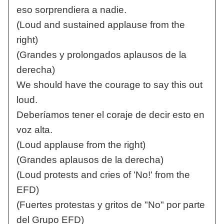
eso sorprendiera a nadie.
(Loud and sustained applause from the
right)
(Grandes y prolongados aplausos de la
derecha)
We should have the courage to say this out
loud.
Deberíamos tener el coraje de decir esto en
voz alta.
(Loud applause from the right)
(Grandes aplausos de la derecha)
(Loud protests and cries of 'No!' from the
EFD)
(Fuertes protestas y gritos de "No" por parte
del Grupo EFD)