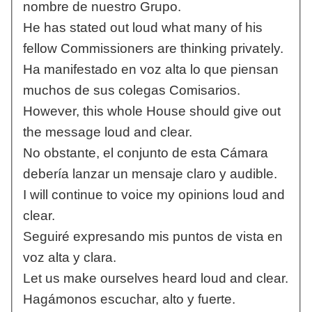
nombre de nuestro Grupo.
He has stated out loud what many of his
fellow Commissioners are thinking privately.
Ha manifestado en voz alta lo que piensan
muchos de sus colegas Comisarios.
However, this whole House should give out
the message loud and clear.
No obstante, el conjunto de esta Cámara
debería lanzar un mensaje claro y audible.
I will continue to voice my opinions loud and
clear.
Seguiré expresando mis puntos de vista en
voz alta y clara.
Let us make ourselves heard loud and clear.
Hagámonos escuchar, alto y fuerte.