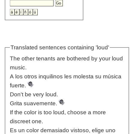
Translated sentences containing 'loud'
The other tenants are bothered by your loud
music.
A los otros inquilinos les molesta su música
fuerte.
Don't be very loud.
Grita suavemente.
If the color is too loud, choose a more
discreet one.
Es un color demasiado vistoso, elige uno