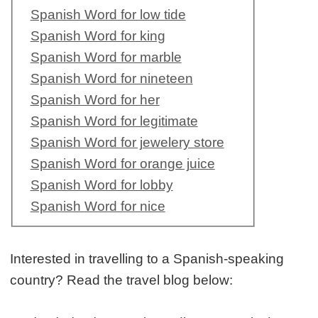
Spanish Word for low tide
Spanish Word for king
Spanish Word for marble
Spanish Word for nineteen
Spanish Word for her
Spanish Word for legitimate
Spanish Word for jewelery store
Spanish Word for orange juice
Spanish Word for lobby
Spanish Word for nice
Interested in travelling to a Spanish-speaking
country? Read the travel blog below: