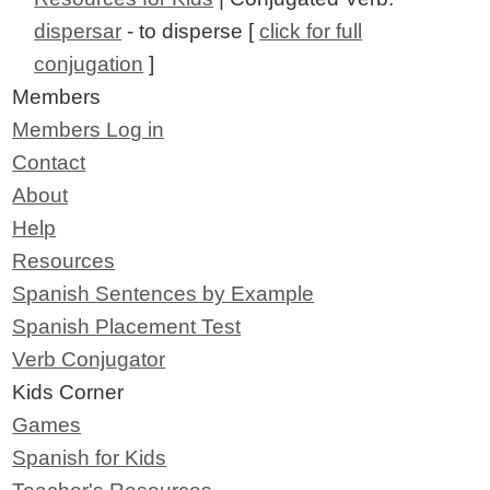
dispersar
- to disperse [
click for full
conjugation
]
Members
Members Log in
Contact
About
Help
Resources
Spanish Sentences by Example
Spanish Placement Test
Verb Conjugator
Kids Corner
Games
Spanish for Kids