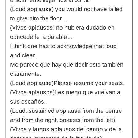
(Loud applause) you would not have failed
to give him the floor....
(Vivos aplausos) no hubiera dudado en
concederle la palabra...
I think one has to acknowledge that loud
and clear.
Me parece que hay que decir esto también
claramente.
(Loud applause)Please resume your seats.
(Vivos aplausos)Les ruego que vuelvan a
sus escaños.
(Loud, sustained applause from the centre
and from the right, protests from the left)
(Vivos y largos aplausos del centro y de la