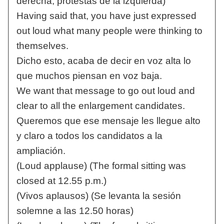
derecha, protestas de la izquierda)
Having said that, you have just expressed
out loud what many people were thinking to
themselves.
Dicho esto, acaba de decir en voz alta lo
que muchos piensan en voz baja.
We want that message to go out loud and
clear to all the enlargement candidates.
Queremos que ese mensaje les llegue alto
y claro a todos los candidatos a la
ampliación.
(Loud applause) (The formal sitting was
closed at 12.55 p.m.)
(Vivos aplausos) (Se levanta la sesión
solemne a las 12.50 horas)