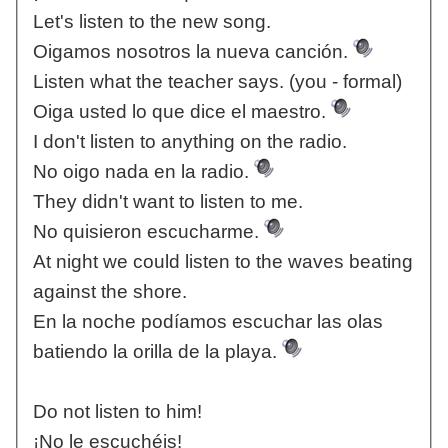
Let's listen to the new song.
Oigamos nosotros la nueva canción.
Listen what the teacher says. (you - formal)
Oiga usted lo que dice el maestro.
I don't listen to anything on the radio.
No oigo nada en la radio.
They didn't want to listen to me.
No quisieron escucharme.
At night we could listen to the waves beating
against the shore.
En la noche podíamos escuchar las olas
batiendo la orilla de la playa.
Do not listen to him!
¡No le escuchéis!