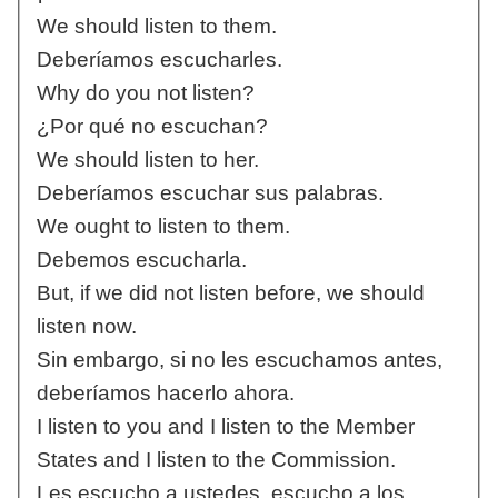
We should listen to them.
Deberíamos escucharles.
Why do you not listen?
¿Por qué no escuchan?
We should listen to her.
Deberíamos escuchar sus palabras.
We ought to listen to them.
Debemos escucharla.
But, if we did not listen before, we should
listen now.
Sin embargo, si no les escuchamos antes,
deberíamos hacerlo ahora.
I listen to you and I listen to the Member
States and I listen to the Commission.
Les escucho a ustedes, escucho a los