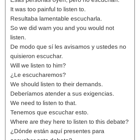
It was too painful to listen to.
Resultaba lamentable escucharla.
So we did warn you and you would not
listen.
De modo que sí les avisamos y ustedes no
quisieron escuchar.
Will we listen to him?
¿Le escucharemos?
We should listen to their demands.
Deberíamos atender a sus exigencias.
We need to listen to that.
Tenemos que escuchar esto.
Where are they here to listen to this debate?
¿Dónde están aquí presentes para