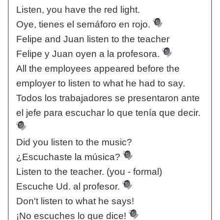
Listen, you have the red light.
Oye, tienes el semáforo en rojo.
Felipe and Juan listen to the teacher
Felipe y Juan oyen a la profesora.
All the employees appeared before the
employer to listen to what he had to say.
Todos los trabajadores se presentaron ante
el jefe para escuchar lo que tenía que decir.
Did you listen to the music?
¿Escuchaste la música?
Listen to the teacher. (you - formal)
Escuche Ud. al profesor.
Don't listen to what he says!
¡No escuches lo que dice!