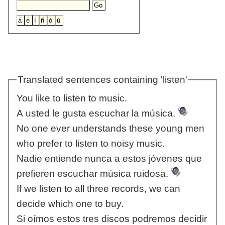
Translated sentences containing 'listen'
You like to listen to music.
A usted le gusta escuchar la música.
No one ever understands these young men
who prefer to listen to noisy music.
Nadie entiende nunca a estos jóvenes que
prefieren escuchar música ruidosa.
If we listen to all three records, we can
decide which one to buy.
Si oímos estos tres discos podremos decidir