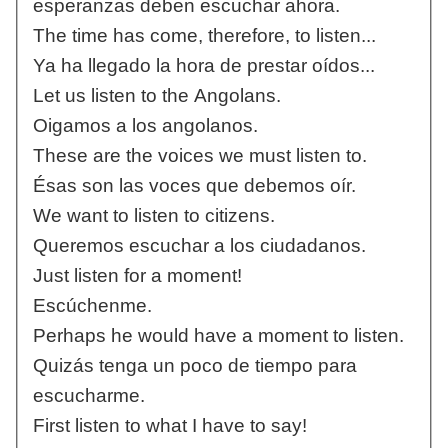
esperanzas deben escuchar ahora.
The time has come, therefore, to listen...
Ya ha llegado la hora de prestar oídos...
Let us listen to the Angolans.
Oigamos a los angolanos.
These are the voices we must listen to.
Ésas son las voces que debemos oír.
We want to listen to citizens.
Queremos escuchar a los ciudadanos.
Just listen for a moment!
Escúchenme.
Perhaps he would have a moment to listen.
Quizás tenga un poco de tiempo para
escucharme.
First listen to what I have to say!