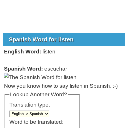
Spanish Word for listen
English Word:
listen
Spanish Word:
escuchar
Now you know how to say listen in Spanish. :-)
Lookup Another Word?
Translation type:
Word to be translated: