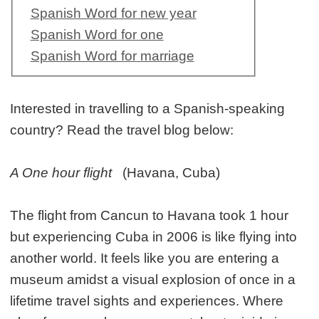
Spanish Word for new year
Spanish Word for one
Spanish Word for marriage
Interested in travelling to a Spanish-speaking
country? Read the travel blog below:
A One hour flight
(Havana, Cuba)
The flight from Cancun to Havana took 1 hour
but experiencing Cuba in 2006 is like flying into
another world. It feels like you are entering a
museum amidst a visual explosion of once in a
lifetime travel sights and experiences. Where