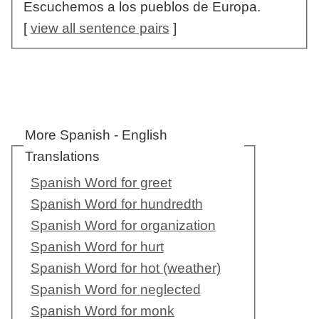
Escuchemos a los pueblos de Europa.
[
view all sentence pairs
]
More Spanish - English
Translations
Spanish Word for greet
Spanish Word for hundredth
Spanish Word for organization
Spanish Word for hurt
Spanish Word for hot (weather)
Spanish Word for neglected
Spanish Word for monk