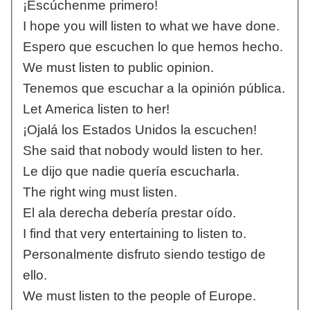
¡Escúchenme primero!
I hope you will listen to what we have done.
Espero que escuchen lo que hemos hecho.
We must listen to public opinion.
Tenemos que escuchar a la opinión pública.
Let America listen to her!
¡Ojalá los Estados Unidos la escuchen!
She said that nobody would listen to her.
Le dijo que nadie quería escucharla.
The right wing must listen.
El ala derecha debería prestar oído.
I find that very entertaining to listen to.
Personalmente disfruto siendo testigo de
ello.
We must listen to the people of Europe.