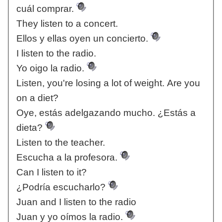
cuál comprar.
They listen to a concert.
Ellos y ellas oyen un concierto.
I listen to the radio.
Yo oigo la radio.
Listen, you're losing a lot of weight. Are you
on a diet?
Oye, estás adelgazando mucho. ¿Estás a
dieta?
Listen to the teacher.
Escucha a la profesora.
Can I listen to it?
¿Podría escucharlo?
Juan and I listen to the radio
Juan y yo oímos la radio.