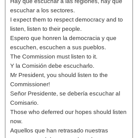
Hay que escuchar a las regiones, hay que
escuchar a los sectores.
I expect them to respect democracy and to
listen, listen to their people.
Espero que honren la democracia y que
escuchen, escuchen a sus pueblos.
The Commission must listen to it.
Y la Comisión debe escucharlo.
Mr President, you should listen to the
Commissioner!
Señor Presidente, se debería escuchar al
Comisario.
Those who deferred our hopes should listen
now.
Aquellos que han retrasado nuestras