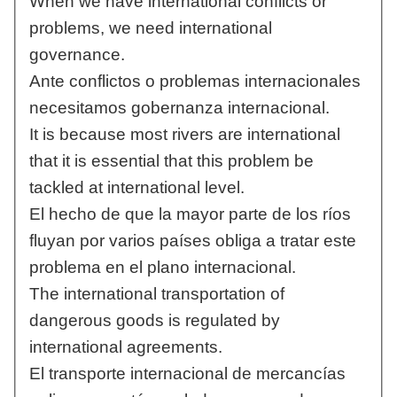
When we have international conflicts or
problems, we need international
governance.
Ante conflictos o problemas internacionales
necesitamos gobernanza internacional.
It is because most rivers are international
that it is essential that this problem be
tackled at international level.
El hecho de que la mayor parte de los ríos
fluyan por varios países obliga a tratar este
problema en el plano internacional.
The international transportation of
dangerous goods is regulated by
international agreements.
El transporte internacional de mercancías