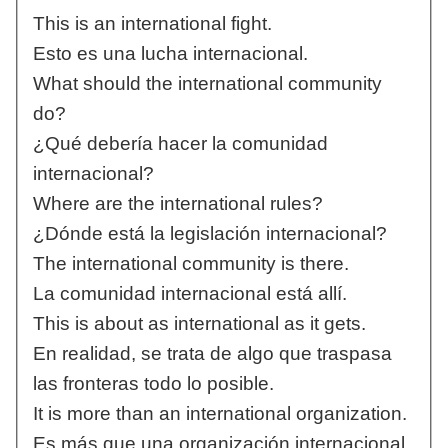
This is an international fight.
Esto es una lucha internacional.
What should the international community
do?
¿Qué debería hacer la comunidad
internacional?
Where are the international rules?
¿Dónde está la legislación internacional?
The international community is there.
La comunidad internacional está allí.
This is about as international as it gets.
En realidad, se trata de algo que traspasa
las fronteras todo lo posible.
It is more than an international organization.
Es más que una organización internacional.