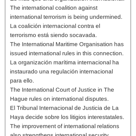
The international coalition against
international terrorism is being undermined.
La coalición internacional contra el
terrorismo está siendo socavada.
The International Maritime Organisation has
issued international rules in this connection.
La organización marítima internacional ha
instaurado una regulación internacional
para ello.
The International Court of Justice in The
Hague rules on international disputes.
El Tribunal Internacional de Justicia de La
Haya decide sobre los litigios interestatales.
The improvement of international relations
also strengthens international security.