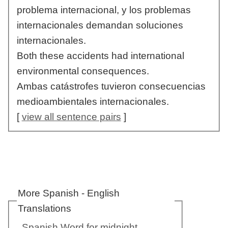
problema internacional, y los problemas
internacionales demandan soluciones
internacionales.
Both these accidents had international
environmental consequences.
Ambas catástrofes tuvieron consecuencias
medioambientales internacionales.
[
view all sentence pairs
]
More Spanish - English
Translations
Spanish Word for midnight