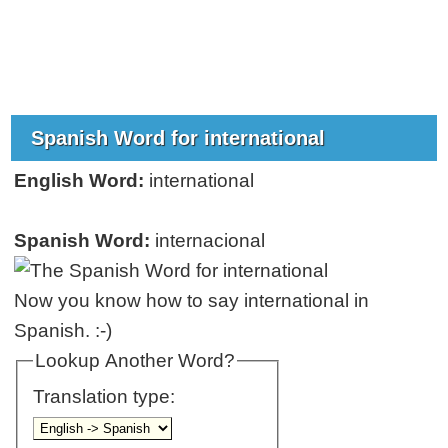
Spanish Word for international
English Word:
international
Spanish Word:
internacional
Now you know how to say international in
Spanish. :-)
Lookup Another Word?
Translation type: