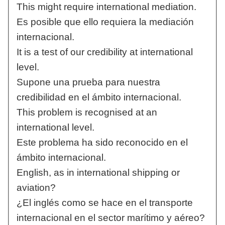
This might require international mediation.
Es posible que ello requiera la mediación
internacional.
It is a test of our credibility at international
level.
Supone una prueba para nuestra
credibilidad en el ámbito internacional.
This problem is recognised at an
international level.
Este problema ha sido reconocido en el
ámbito internacional.
English, as in international shipping or
aviation?
¿El inglés como se hace en el transporte
internacional en el sector marítimo y aéreo?