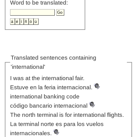
Word to be translated:
Translated sentences containing
'international'
I was at the international fair.
Estuve en la feria internacional.
international banking code
código bancario internacional
The north terminal is for international flights.
La terminal norte es para los vuelos
internacionales.