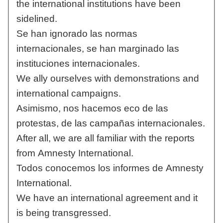
the international institutions have been
sidelined.
Se han ignorado las normas
internacionales, se han marginado las
instituciones internacionales.
We ally ourselves with demonstrations and
international campaigns.
Asimismo, nos hacemos eco de las
protestas, de las campañas internacionales.
After all, we are all familiar with the reports
from Amnesty International.
Todos conocemos los informes de Amnesty
International.
We have an international agreement and it
is being transgressed.