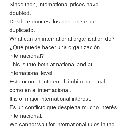
Since then, international prices have
doubled.
Desde entonces, los precios se han
duplicado.
What can an international organisation do?
¿Qué puede hacer una organización
internacional?
This is true both at national and at
international level.
Esto ocurre tanto en el ámbito nacional
como en el internacional.
It is of major international interest.
Es un conflicto que despierta mucho interés
internacional.
We cannot wait for international rules in the