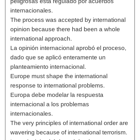
peligrosas está regulado por acuerdos
internacionales.
The process was accepted by international
opinion because there had been a whole
international approach.
La opinión internacional aprobó el proceso,
dado que se aplicó enteramente un
planteamiento internacional.
Europe must shape the international
response to international problems.
Europa debe modelar la respuesta
internacional a los problemas
internacionales.
The very principles of international order are
wavering because of international terrorism.