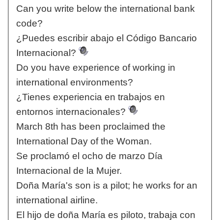
Can you write below the international bank
code?
¿Puedes escribir abajo el Código Bancario
Internacional?
Do you have experience of working in
international environments?
¿Tienes experiencia en trabajos en
entornos internacionales?
March 8th has been proclaimed the
International Day of the Woman.
Se proclamó el ocho de marzo Día
Internacional de la Mujer.
Doña María's son is a pilot; he works for an
international airline.
El hijo de doña María es piloto, trabaja con