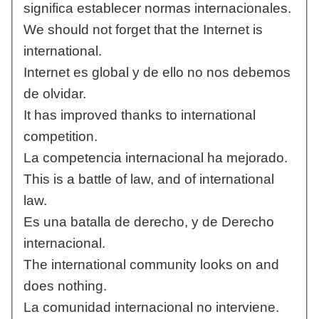
significa establecer normas internacionales.
We should not forget that the Internet is
international.
Internet es global y de ello no nos debemos
de olvidar.
It has improved thanks to international
competition.
La competencia internacional ha mejorado.
This is a battle of law, and of international
law.
Es una batalla de derecho, y de Derecho
internacional.
The international community looks on and
does nothing.
La comunidad internacional no interviene.