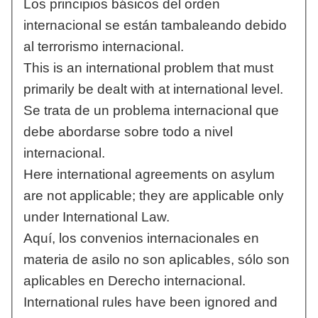
Los principios básicos del orden
internacional se están tambaleando debido
al terrorismo internacional.
This is an international problem that must
primarily be dealt with at international level.
Se trata de un problema internacional que
debe abordarse sobre todo a nivel
internacional.
Here international agreements on asylum
are not applicable; they are applicable only
under International Law.
Aquí, los convenios internacionales en
materia de asilo no son aplicables, sólo son
aplicables en Derecho internacional.
International rules have been ignored and