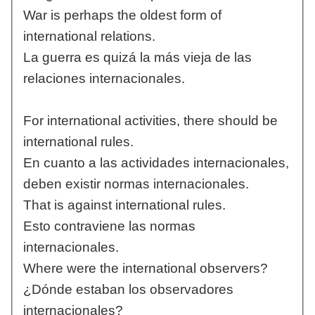
War is perhaps the oldest form of
international relations.
La guerra es quizá la más vieja de las
relaciones internacionales.
For international activities, there should be
international rules.
En cuanto a las actividades internacionales,
deben existir normas internacionales.
That is against international rules.
Esto contraviene las normas
internacionales.
Where were the international observers?
¿Dónde estaban los observadores
internacionales?