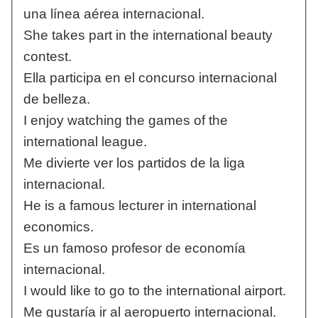
una línea aérea internacional.
She takes part in the international beauty
contest.
Ella participa en el concurso internacional
de belleza.
I enjoy watching the games of the
international league.
Me divierte ver los partidos de la liga
internacional.
He is a famous lecturer in international
economics.
Es un famoso profesor de economía
internacional.
I would like to go to the international airport.
Me gustaría ir al aeropuerto internacional.