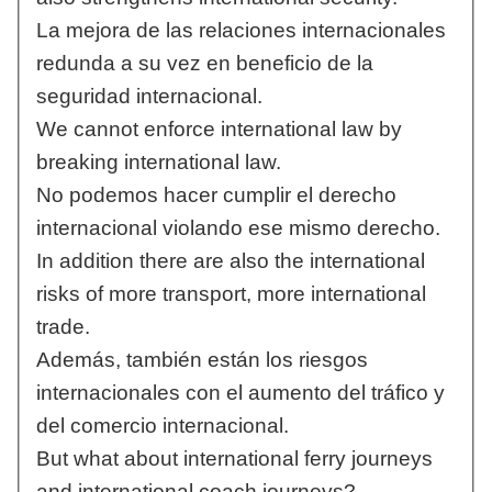
La mejora de las relaciones internacionales
redunda a su vez en beneficio de la
seguridad internacional.
We cannot enforce international law by
breaking international law.
No podemos hacer cumplir el derecho
internacional violando ese mismo derecho.
In addition there are also the international
risks of more transport, more international
trade.
Además, también están los riesgos
internacionales con el aumento del tráfico y
del comercio internacional.
But what about international ferry journeys
and international coach journeys?