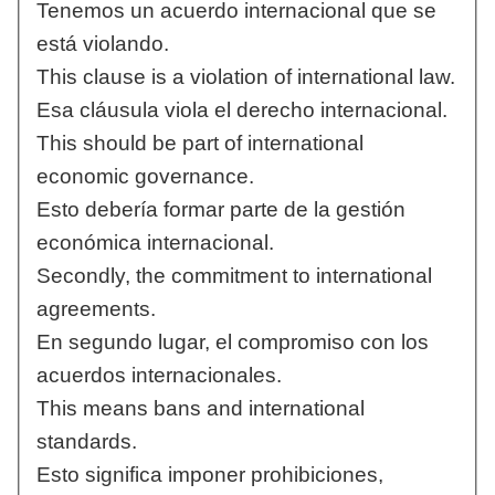
Tenemos un acuerdo internacional que se
está violando.
This clause is a violation of international law.
Esa cláusula viola el derecho internacional.
This should be part of international
economic governance.
Esto debería formar parte de la gestión
económica internacional.
Secondly, the commitment to international
agreements.
En segundo lugar, el compromiso con los
acuerdos internacionales.
This means bans and international
standards.
Esto significa imponer prohibiciones,