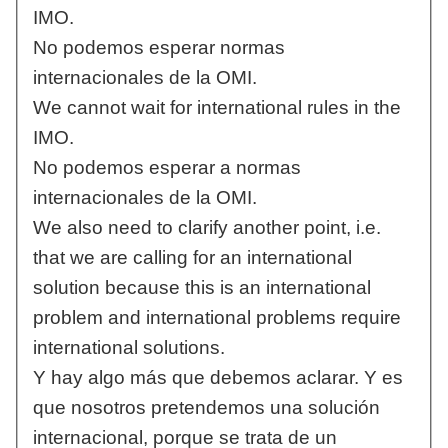
IMO.
No podemos esperar normas
internacionales de la OMI.
We cannot wait for international rules in the
IMO.
No podemos esperar a normas
internacionales de la OMI.
We also need to clarify another point, i.e.
that we are calling for an international
solution because this is an international
problem and international problems require
international solutions.
Y hay algo más que debemos aclarar. Y es
que nosotros pretendemos una solución
internacional, porque se trata de un