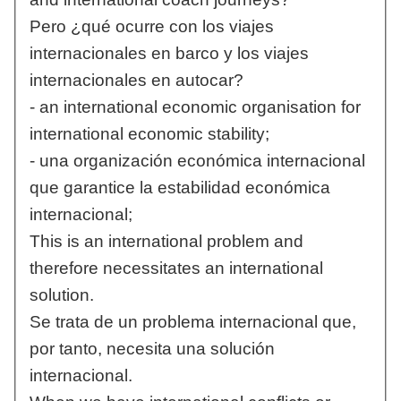
Pero ¿qué ocurre con los viajes
internacionales en barco y los viajes
internacionales en autocar?
- an international economic organisation for
international economic stability;
- una organización económica internacional
que garantice la estabilidad económica
internacional;
This is an international problem and
therefore necessitates an international
solution.
Se trata de un problema internacional que,
por tanto, necesita una solución
internacional.