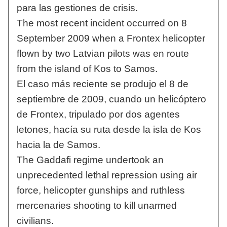
para las gestiones de crisis.
The most recent incident occurred on 8
September 2009 when a Frontex helicopter
flown by two Latvian pilots was en route
from the island of Kos to Samos.
El caso más reciente se produjo el 8 de
septiembre de 2009, cuando un helicóptero
de Frontex, tripulado por dos agentes
letones, hacía su ruta desde la isla de Kos
hacia la de Samos.
The Gaddafi regime undertook an
unprecedented lethal repression using air
force, helicopter gunships and ruthless
mercenaries shooting to kill unarmed
civilians.