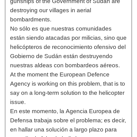
gunships of the Government of Sudan are
destroying our villages in aerial
bombardments.
No sólo es que nuestras comunidades
están siendo atacadas por milicias, sino que
helicópteros de reconocimiento ofensivo del
Gobierno de Sudán están destruyendo
nuestras aldeas con bombardeos aéreos.
At the moment the European Defence
Agency is working on this problem, that is to
say on a long-term solution to the helicopter
issue.
En este momento, la Agencia Europea de
Defensa trabaja sobre el problema; es decir,
en hallar una solución a largo plazo para