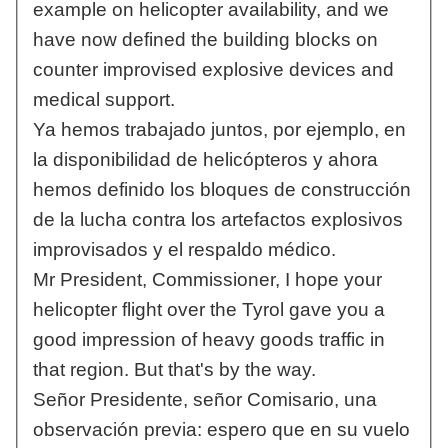
example on helicopter availability, and we
have now defined the building blocks on
counter improvised explosive devices and
medical support.
Ya hemos trabajado juntos, por ejemplo, en
la disponibilidad de helicópteros y ahora
hemos definido los bloques de construcción
de la lucha contra los artefactos explosivos
improvisados y el respaldo médico.
Mr President, Commissioner, I hope your
helicopter flight over the Tyrol gave you a
good impression of heavy goods traffic in
that region. But that's by the way.
Señor Presidente, señor Comisario, una
observación previa: espero que en su vuelo