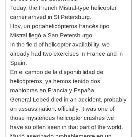
Today, the French Mistral-type helicopter
carrier arrived in St Petersburg.
Hoy, un portahelicópteros francés tipo
Mistral llegó a San Petersburgo.
In the field of helicopter availability, we
already had two exercises in France and in
Spain.
En el campo de la disponibilidad de
helicópteros, ya hemos tenido dos
maniobras en Francia y España.
General Lebed died in an accident, probably
an assassination; officially, it was one of
those mysterious helicopter crashes we
have so often seen in that part of the world.
Murió asesinado probablemente en un