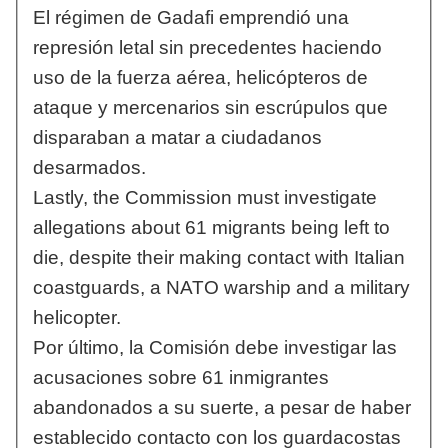
El régimen de Gadafi emprendió una
represión letal sin precedentes haciendo
uso de la fuerza aérea, helicópteros de
ataque y mercenarios sin escrúpulos que
disparaban a matar a ciudadanos
desarmados.
Lastly, the Commission must investigate
allegations about 61 migrants being left to
die, despite their making contact with Italian
coastguards, a NATO warship and a military
helicopter.
Por último, la Comisión debe investigar las
acusaciones sobre 61 inmigrantes
abandonados a su suerte, a pesar de haber
establecido contacto con los guardacostas