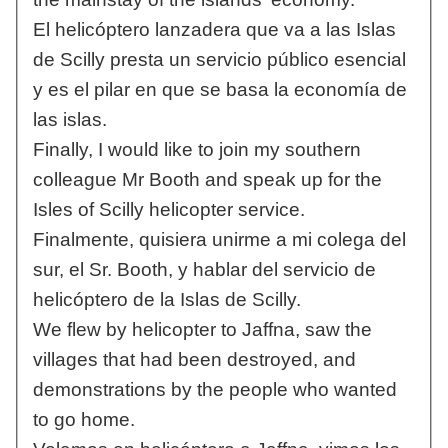
El helicóptero lanzadera que va a las Islas
de Scilly presta un servicio público esencial
y es el pilar en que se basa la economía de
las islas.
Finally, I would like to join my southern
colleague Mr Booth and speak up for the
Isles of Scilly helicopter service.
Finalmente, quisiera unirme a mi colega del
sur, el Sr. Booth, y hablar del servicio de
helicóptero de la Islas de Scilly.
We flew by helicopter to Jaffna, saw the
villages that had been destroyed, and
demonstrations by the people who wanted
to go home.