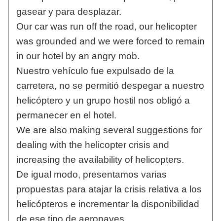
gasear y para desplazar.
Our car was run off the road, our helicopter
was grounded and we were forced to remain
in our hotel by an angry mob.
Nuestro vehículo fue expulsado de la
carretera, no se permitió despegar a nuestro
helicóptero y un grupo hostil nos obligó a
permanecer en el hotel.
We are also making several suggestions for
dealing with the helicopter crisis and
increasing the availability of helicopters.
De igual modo, presentamos varias
propuestas para atajar la crisis relativa a los
helicópteros e incrementar la disponibilidad
de ese tipo de aeronaves.