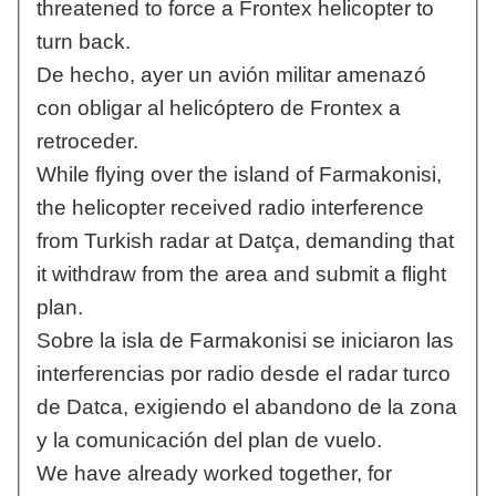
threatened to force a Frontex helicopter to
turn back.
De hecho, ayer un avión militar amenazó
con obligar al helicóptero de Frontex a
retroceder.
While flying over the island of Farmakonisi,
the helicopter received radio interference
from Turkish radar at Datça, demanding that
it withdraw from the area and submit a flight
plan.
Sobre la isla de Farmakonisi se iniciaron las
interferencias por radio desde el radar turco
de Datca, exigiendo el abandono de la zona
y la comunicación del plan de vuelo.
We have already worked together, for