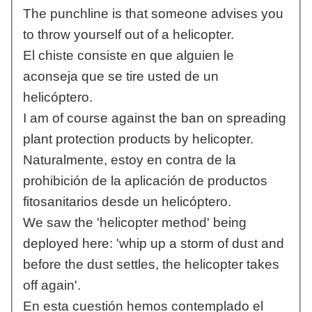
The punchline is that someone advises you
to throw yourself out of a helicopter.
El chiste consiste en que alguien le
aconseja que se tire usted de un
helicóptero.
I am of course against the ban on spreading
plant protection products by helicopter.
Naturalmente, estoy en contra de la
prohibición de la aplicación de productos
fitosanitarios desde un helicóptero.
We saw the 'helicopter method' being
deployed here: 'whip up a storm of dust and
before the dust settles, the helicopter takes
off again'.
En esta cuestión hemos contemplado el