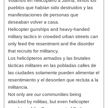
Volamos en helicóptero a Jaffna, vimos los
pueblos que habían sido destruidos y las
manifestaciones de personas que
deseaban volver a casa.
Helicopter gunships and heavy-handed
military tactics in crowded urban streets can
only feed the resentment and the disorder
that recruits for militancy.
Los helicópteros armados y las brutales
tácticas militares en las pobladas calles de
las ciudades solamente pueden alimentar el
resentimiento y el desorden que recluta a la
militancia.
Not only are our communities being
attacked by militias, but even helicopter