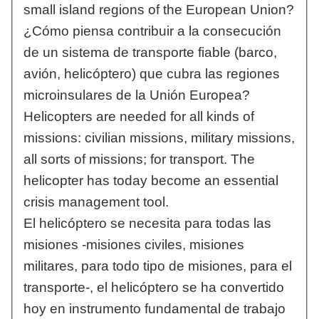
small island regions of the European Union?
¿Cómo piensa contribuir a la consecución
de un sistema de transporte fiable (barco,
avión, helicóptero) que cubra las regiones
microinsulares de la Unión Europea?
Helicopters are needed for all kinds of
missions: civilian missions, military missions,
all sorts of missions; for transport. The
helicopter has today become an essential
crisis management tool.
El helicóptero se necesita para todas las
misiones -misiones civiles, misiones
militares, para todo tipo de misiones, para el
transporte-, el helicóptero se ha convertido
hoy en instrumento fundamental de trabajo