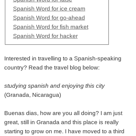
Spanish Word for ice cream
Spanish Word for go-ahead
Spanish Word for fish market
Spanish Word for hacker
Interested in travelling to a Spanish-speaking
country? Read the travel blog below:
studying spanish and enjoying this city
(Granada, Nicaragua)
Buenas dias, how are you all doing? I am just
great, still in Granada and this place is really
starting to grow on me. I have moved to a third