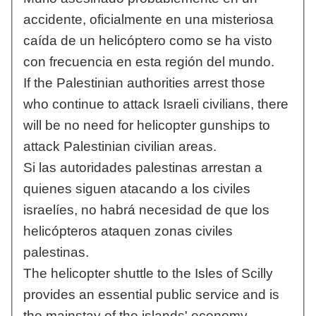
accidente, oficialmente en una misteriosa
caída de un helicóptero como se ha visto
con frecuencia en esta región del mundo.
If the Palestinian authorities arrest those
who continue to attack Israeli civilians, there
will be no need for helicopter gunships to
attack Palestinian civilian areas.
Si las autoridades palestinas arrestan a
quienes siguen atacando a los civiles
israelíes, no habrá necesidad de que los
helicópteros ataquen zonas civiles
palestinas.
The helicopter shuttle to the Isles of Scilly
provides an essential public service and is
the mainstay of the islands' economy.