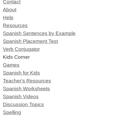
Contact
About
Help
Resources
Spanish Sentences by Example
Spanish Placement Test
Verb Conjugator
Kids Corner
Games
Spanish for Kids
Teacher's Resources
Spanish Worksheets
Spanish Videos
Discussion Topics
Spelling