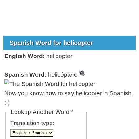
Spanish Word for helicopter
English Word:
helicopter
Spanish Word:
helicóptero
Now you know how to say helicopter in Spanish.
:-)
Lookup Another Word?
Translation type: