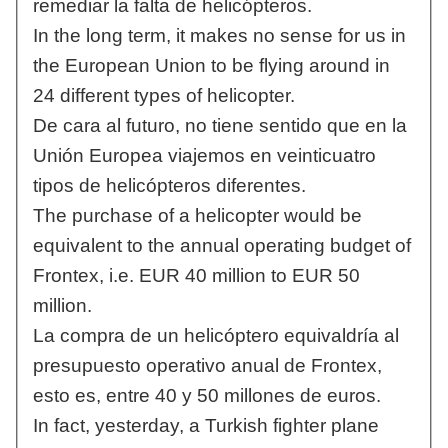
remediar la falta de helicópteros.
In the long term, it makes no sense for us in
the European Union to be flying around in
24 different types of helicopter.
De cara al futuro, no tiene sentido que en la
Unión Europea viajemos en veinticuatro
tipos de helicópteros diferentes.
The purchase of a helicopter would be
equivalent to the annual operating budget of
Frontex, i.e. EUR 40 million to EUR 50
million.
La compra de un helicóptero equivaldría al
presupuesto operativo anual de Frontex,
esto es, entre 40 y 50 millones de euros.
In fact, yesterday, a Turkish fighter plane