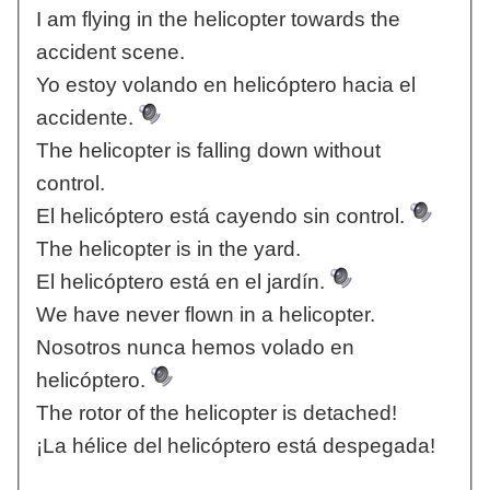
I am flying in the helicopter towards the
accident scene.
Yo estoy volando en helicóptero hacia el
accidente.
The helicopter is falling down without
control.
El helicóptero está cayendo sin control.
The helicopter is in the yard.
El helicóptero está en el jardín.
We have never flown in a helicopter.
Nosotros nunca hemos volado en
helicóptero.
The rotor of the helicopter is detached!
¡La hélice del helicóptero está despegada!