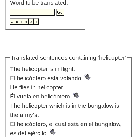
Word to be translated:
Translated sentences containing 'helicopter'
The helicopter is in flight.
El helicóptero está volando.
He flies in helicopter
Él vuela en helicóptero.
The helicopter which is in the bungalow is
the army's.
El helicóptero, el cual está en el bungalow,
es del ejército.