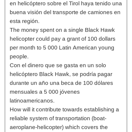
en helicóptero sobre el Tirol haya tenido una
buena visión del transporte de camiones en
esta región.
The money spent on a single Black Hawk
helicopter could pay a grant of 100 dollars
per month to 5 000 Latin American young
people.
Con el dinero que se gasta en un solo
helicóptero Black Hawk, se podría pagar
durante un año una beca de 100 dólares
mensuales a 5 000 jóvenes
latinoamericanos.
How will it contribute towards establishing a
reliable system of transportation (boat-
aeroplane-helicopter) which covers the