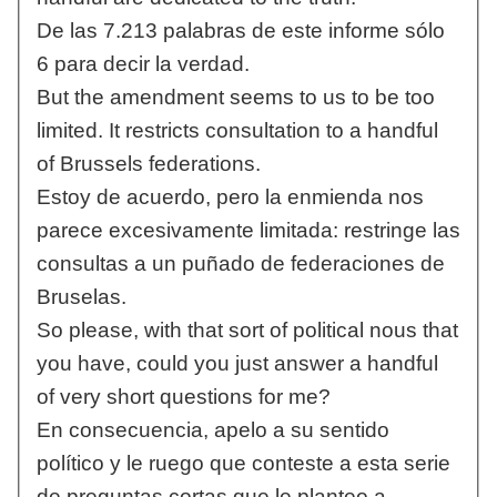
De las 7.213 palabras de este informe sólo
6 para decir la verdad.
But the amendment seems to us to be too
limited. It restricts consultation to a handful
of Brussels federations.
Estoy de acuerdo, pero la enmienda nos
parece excesivamente limitada: restringe las
consultas a un puñado de federaciones de
Bruselas.
So please, with that sort of political nous that
you have, could you just answer a handful
of very short questions for me?
En consecuencia, apelo a su sentido
político y le ruego que conteste a esta serie
de preguntas cortas que le planteo a