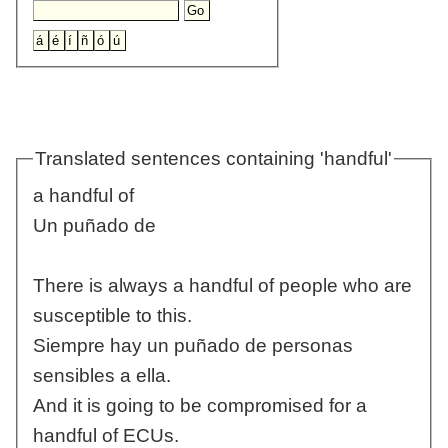
Translated sentences containing 'handful'
a handful of
Un puñado de
There is always a handful of people who are
susceptible to this.
Siempre hay un puñado de personas
sensibles a ella.
And it is going to be compromised for a
handful of ECUs.