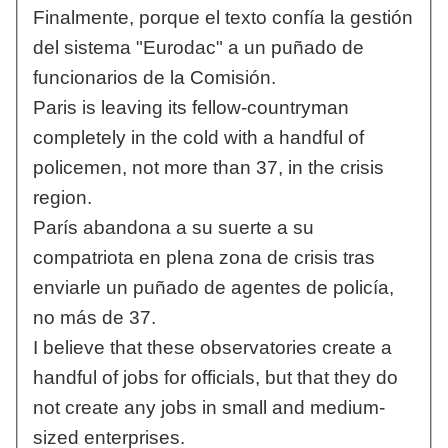
Finalmente, porque el texto confía la gestión
del sistema "Eurodac" a un puñado de
funcionarios de la Comisión.
Paris is leaving its fellow-countryman
completely in the cold with a handful of
policemen, not more than 37, in the crisis
region.
París abandona a su suerte a su
compatriota en plena zona de crisis tras
enviarle un puñado de agentes de policía,
no más de 37.
I believe that these observatories create a
handful of jobs for officials, but that they do
not create any jobs in small and medium-
sized enterprises.