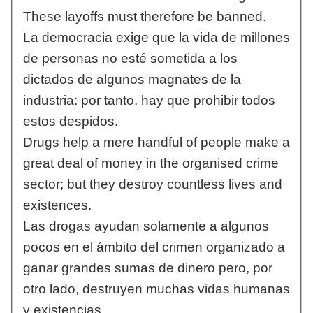
These layoffs must therefore be banned.
La democracia exige que la vida de millones
de personas no esté sometida a los
dictados de algunos magnates de la
industria: por tanto, hay que prohibir todos
estos despidos.
Drugs help a mere handful of people make a
great deal of money in the organised crime
sector; but they destroy countless lives and
existences.
Las drogas ayudan solamente a algunos
pocos en el ámbito del crimen organizado a
ganar grandes sumas de dinero pero, por
otro lado, destruyen muchas vidas humanas
y existencias.