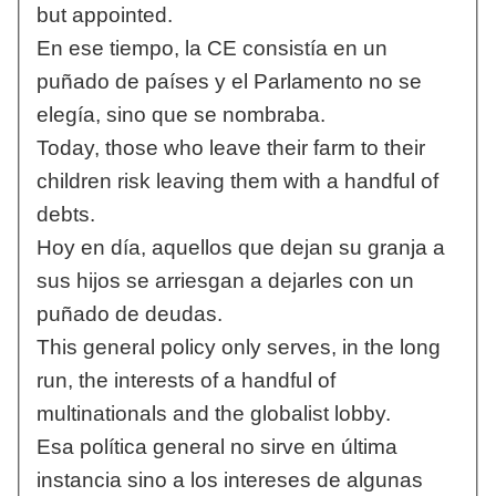
but appointed.
En ese tiempo, la CE consistía en un
puñado de países y el Parlamento no se
elegía, sino que se nombraba.
Today, those who leave their farm to their
children risk leaving them with a handful of
debts.
Hoy en día, aquellos que dejan su granja a
sus hijos se arriesgan a dejarles con un
puñado de deudas.
This general policy only serves, in the long
run, the interests of a handful of
multinationals and the globalist lobby.
Esa política general no sirve en última
instancia sino a los intereses de algunas