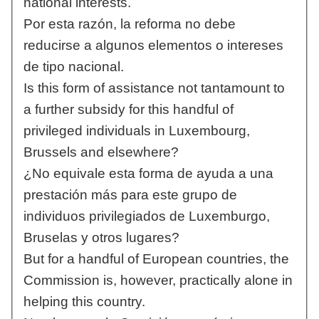
national interests.
Por esta razón, la reforma no debe
reducirse a algunos elementos o intereses
de tipo nacional.
Is this form of assistance not tantamount to
a further subsidy for this handful of
privileged individuals in Luxembourg,
Brussels and elsewhere?
¿No equivale esta forma de ayuda a una
prestación más para este grupo de
individuos privilegiados de Luxemburgo,
Bruselas y otros lugares?
But for a handful of European countries, the
Commission is, however, practically alone in
helping this country.