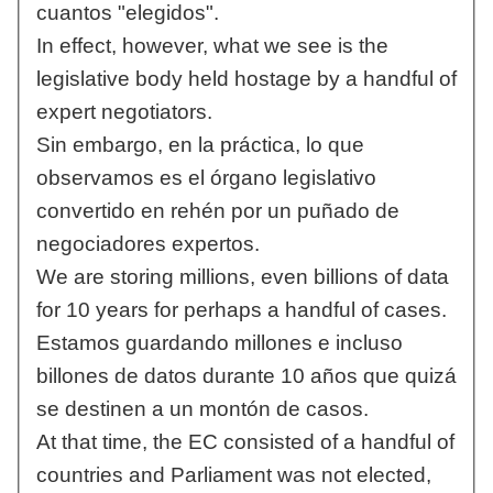
cuantos "elegidos".
In effect, however, what we see is the
legislative body held hostage by a handful of
expert negotiators.
Sin embargo, en la práctica, lo que
observamos es el órgano legislativo
convertido en rehén por un puñado de
negociadores expertos.
We are storing millions, even billions of data
for 10 years for perhaps a handful of cases.
Estamos guardando millones e incluso
billones de datos durante 10 años que quizá
se destinen a un montón de casos.
At that time, the EC consisted of a handful of
countries and Parliament was not elected,