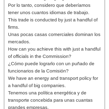
Por lo tanto, considero que deberíamos
tener unos cuantos idiomas de trabajo.
This trade is conducted by just a handful of
firms.
Unas pocas casas comerciales dominan los
mercados.
How can you achieve this with just a handful
of officials in the Commission?
¿Cómo puede lograrlo con un puñado de
funcionarios de la Comisión?
We have an energy and transport policy for
a handful of big companies.
Tenemos una política energética y de
transporte concebida para unas cuantas
grandes empresas.