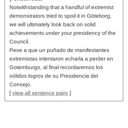
Notwithstanding that a handful of extremist
demonstrators tried to spoil it in Göteborg,
we will ultimately look back on solid
achievements under your presidency of the
Council.
Pese a que un puñado de manifestantes
extremistas intentaron echarla a perder en
Gotemburgo, al final recordaremos los
sólidos logros de su Presidencia del
Consejo.
[
view all sentence pairs
]