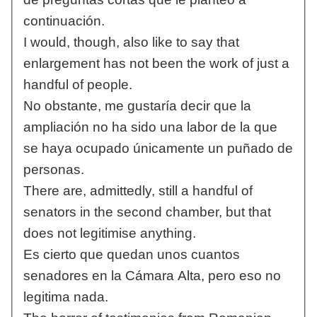
continuación.
I would, though, also like to say that
enlargement has not been the work of just a
handful of people.
No obstante, me gustaría decir que la
ampliación no ha sido una labor de la que
se haya ocupado únicamente un puñado de
personas.
There are, admittedly, still a handful of
senators in the second chamber, but that
does not legitimise anything.
Es cierto que quedan unos cuantos
senadores en la Cámara Alta, pero eso no
legitima nada.