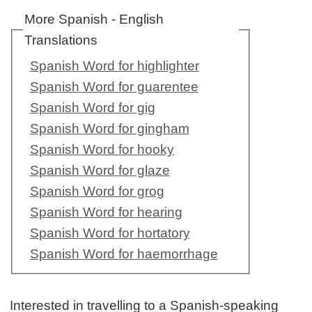
More Spanish - English
Translations
Spanish Word for highlighter
Spanish Word for guarentee
Spanish Word for gig
Spanish Word for gingham
Spanish Word for hooky
Spanish Word for glaze
Spanish Word for grog
Spanish Word for hearing
Spanish Word for hortatory
Spanish Word for haemorrhage
Interested in travelling to a Spanish-speaking