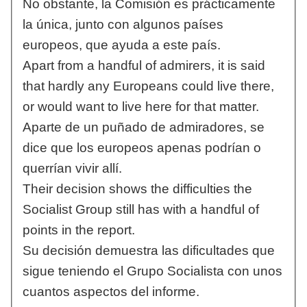
No obstante, la Comisión es prácticamente
la única, junto con algunos países
europeos, que ayuda a este país.
Apart from a handful of admirers, it is said
that hardly any Europeans could live there,
or would want to live here for that matter.
Aparte de un puñado de admiradores, se
dice que los europeos apenas podrían o
querrían vivir allí.
Their decision shows the difficulties the
Socialist Group still has with a handful of
points in the report.
Su decisión demuestra las dificultades que
sigue teniendo el Grupo Socialista con unos
cuantos aspectos del informe.