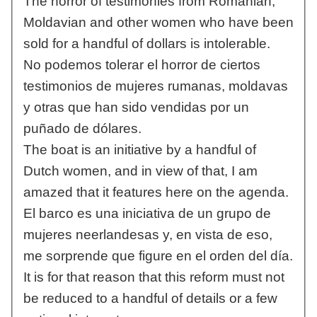
The horror of testimonies from Romanian,
Moldavian and other women who have been
sold for a handful of dollars is intolerable.
No podemos tolerar el horror de ciertos
testimonios de mujeres rumanas, moldavas
y otras que han sido vendidas por un
puñado de dólares.
The boat is an initiative by a handful of
Dutch women, and in view of that, I am
amazed that it features here on the agenda.
El barco es una iniciativa de un grupo de
mujeres neerlandesas y, en vista de eso,
me sorprende que figure en el orden del día.
It is for that reason that this reform must not
be reduced to a handful of details or a few