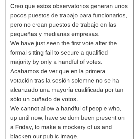
Creo que estos observatorios generan unos
pocos puestos de trabajo para funcionarios,
pero no crean puestos de trabajo en las
pequeñas y medianas empresas.
We have just seen the first vote after the
formal sitting fail to secure a qualified
majority by only a handful of votes.
Acabamos de ver que en la primera
votación tras la sesión solemne no se ha
alcanzado una mayoría cualificada por tan
sólo un puñado de votos.
We cannot allow a handful of people who,
up until now, have seldom been present on
a Friday, to make a mockery of us and
blacken our public image.