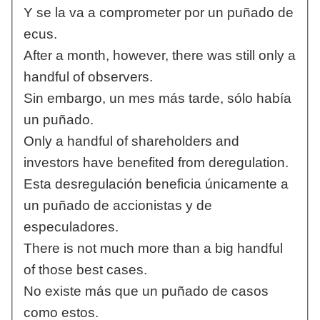
Y se la va a comprometer por un puñado de
ecus.
After a month, however, there was still only a
handful of observers.
Sin embargo, un mes más tarde, sólo había
un puñado.
Only a handful of shareholders and
investors have benefited from deregulation.
Esta desregulación beneficia únicamente a
un puñado de accionistas y de
especuladores.
There is not much more than a big handful
of those best cases.
No existe más que un puñado de casos
como estos.