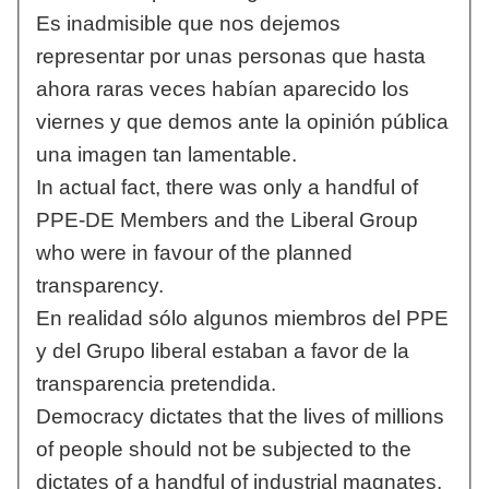
Es inadmisible que nos dejemos
representar por unas personas que hasta
ahora raras veces habían aparecido los
viernes y que demos ante la opinión pública
una imagen tan lamentable.
In actual fact, there was only a handful of
PPE-DE Members and the Liberal Group
who were in favour of the planned
transparency.
En realidad sólo algunos miembros del PPE
y del Grupo liberal estaban a favor de la
transparencia pretendida.
Democracy dictates that the lives of millions
of people should not be subjected to the
dictates of a handful of industrial magnates.