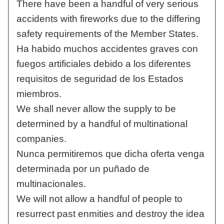
There have been a handful of very serious
accidents with fireworks due to the differing
safety requirements of the Member States.
Ha habido muchos accidentes graves con
fuegos artificiales debido a los diferentes
requisitos de seguridad de los Estados
miembros.
We shall never allow the supply to be
determined by a handful of multinational
companies.
Nunca permitiremos que dicha oferta venga
determinada por un puñado de
multinacionales.
We will not allow a handful of people to
resurrect past enmities and destroy the idea