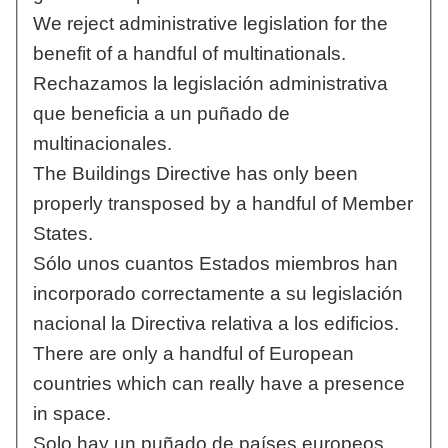
We reject administrative legislation for the
benefit of a handful of multinationals.
Rechazamos la legislación administrativa
que beneficia a un puñado de
multinacionales.
The Buildings Directive has only been
properly transposed by a handful of Member
States.
Sólo unos cuantos Estados miembros han
incorporado correctamente a su legislación
nacional la Directiva relativa a los edificios.
There are only a handful of European
countries which can really have a presence
in space.
Solo hay un puñado de países europeos