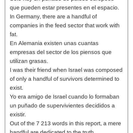
que pueden estar presentes en el espacio.
In Germany, there are a handful of
companies in the feed sector that work with
fat.
En Alemania existen unas cuantas
empresas del sector de los piensos que
utilizan grasas.
I was their friend when Israel was composed
of only a handful of survivors determined to
exist.
Yo era amigo de Israel cuando lo formaban
un puñado de supervivientes decididos a
existir.
Out of the 7 213 words in this report, a mere
handful are dedicated to the truth.