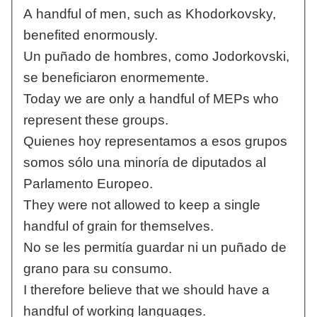
A handful of men, such as Khodorkovsky,
benefited enormously.
Un puñado de hombres, como Jodorkovski,
se beneficiaron enormemente.
Today we are only a handful of MEPs who
represent these groups.
Quienes hoy representamos a esos grupos
somos sólo una minoría de diputados al
Parlamento Europeo.
They were not allowed to keep a single
handful of grain for themselves.
No se les permitía guardar ni un puñado de
grano para su consumo.
I therefore believe that we should have a
handful of working languages.