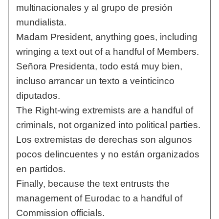
multinacionales y al grupo de presión
mundialista.
Madam President, anything goes, including
wringing a text out of a handful of Members.
Señora Presidenta, todo está muy bien,
incluso arrancar un texto a veinticinco
diputados.
The Right-wing extremists are a handful of
criminals, not organized into political parties.
Los extremistas de derechas son algunos
pocos delincuentes y no están organizados
en partidos.
Finally, because the text entrusts the
management of Eurodac to a handful of
Commission officials.