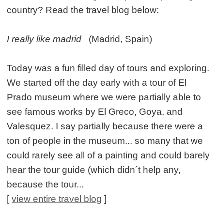
country? Read the travel blog below:
I really like madrid
(Madrid, Spain)
Today was a fun filled day of tours and exploring.
We started off the day early with a tour of El
Prado museum where we were partially able to
see famous works by El Greco, Goya, and
Valesquez. I say partially because there were a
ton of people in the museum... so many that we
could rarely see all of a painting and could barely
hear the tour guide (which didn´t help any,
because the tour...
[
view entire travel blog
]