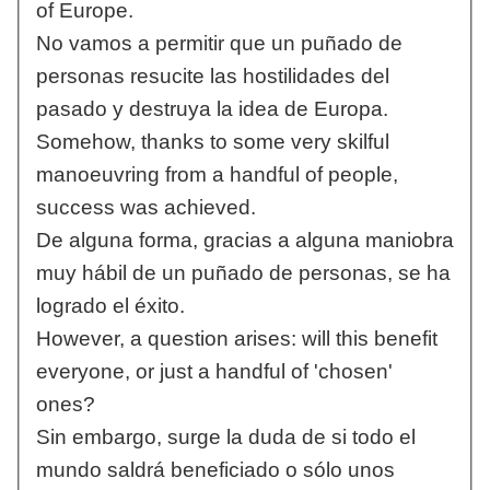
of Europe.
No vamos a permitir que un puñado de
personas resucite las hostilidades del
pasado y destruya la idea de Europa.
Somehow, thanks to some very skilful
manoeuvring from a handful of people,
success was achieved.
De alguna forma, gracias a alguna maniobra
muy hábil de un puñado de personas, se ha
logrado el éxito.
However, a question arises: will this benefit
everyone, or just a handful of 'chosen'
ones?
Sin embargo, surge la duda de si todo el
mundo saldrá beneficiado o sólo unos