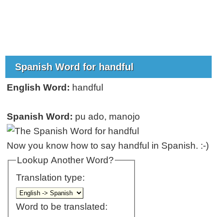
Spanish Word for handful
English Word:
handful
Spanish Word:
pu ado, manojo
Now you know how to say handful in Spanish. :-)
Lookup Another Word?
Translation type:
Word to be translated: