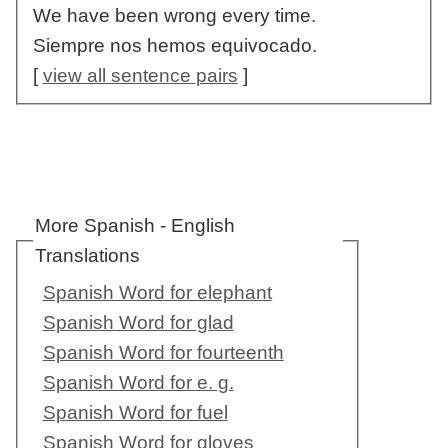
We have been wrong every time.
Siempre nos hemos equivocado.
[
view all sentence pairs
]
More Spanish - English
Translations
Spanish Word for elephant
Spanish Word for glad
Spanish Word for fourteenth
Spanish Word for e. g.
Spanish Word for fuel
Spanish Word for gloves