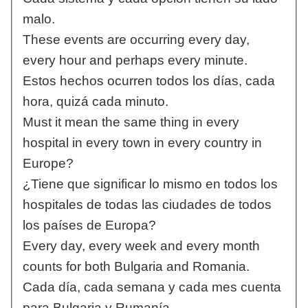
malo.
These events are occurring every day,
every hour and perhaps every minute.
Estos hechos ocurren todos los días, cada
hora, quizá cada minuto.
Must it mean the same thing in every
hospital in every town in every country in
Europe?
¿Tiene que significar lo mismo en todos los
hospitales de todas las ciudades de todos
los países de Europa?
Every day, every week and every month
counts for both Bulgaria and Romania.
Cada día, cada semana y cada mes cuenta
para Bulgaria y Rumanía.