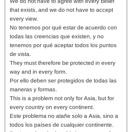
We do not have to agree with every belief
that exists, and we do not have to accept
every view.
No tenemos por qué estar de acuerdo con
todas las creencias que existen, y no
tenemos por qué aceptar todos los puntos
de vista.
They must therefore be protected in every
way and in every form.
Por ello deben ser protegidos de todas las
maneras y formas.
This is a problem not only for Asia, but for
every country on every continent.
Este problema no atañe solo a Asia, sino a
todos los países de cualquier continente.