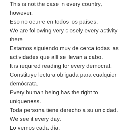
This is not the case in every country,
however.
Eso no ocurre en todos los países.
We are following very closely every activity
there.
Estamos siguiendo muy de cerca todas las
actividades que allí se llevan a cabo.
It is required reading for every democrat.
Constituye lectura obligada para cualquier
demócrata.
Every human being has the right to
uniqueness.
Toda persona tiene derecho a su unicidad.
We see it every day.
Lo vemos cada día.