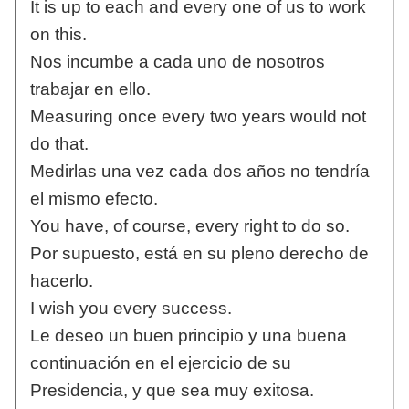
It is up to each and every one of us to work
on this.
Nos incumbe a cada uno de nosotros
trabajar en ello.
Measuring once every two years would not
do that.
Medirlas una vez cada dos años no tendría
el mismo efecto.
You have, of course, every right to do so.
Por supuesto, está en su pleno derecho de
hacerlo.
I wish you every success.
Le deseo un buen principio y una buena
continuación en el ejercicio de su
Presidencia, y que sea muy exitosa.