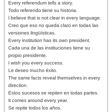
Every referendum tells a story.
Todo referendo tiene su historia.
I believe that is not clear in every language.
Creo que eso no queda claro en todas las
versiones lingüísticas.
Every institution has its own president.
Cada una de las instituciones tiene su
propio presidente.
I wish you every success.
Le deseo mucho éxito.
The same facts reveal themselves in every
direction.
Estos sucesos se repiten en todas partes.
It comes around every year.
Se repite todos los años.