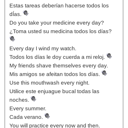
Estas tareas deberían hacerse todos los
dÍas.
Do you take your medicine every day?
¿Toma usted su medicina todos los días?
Every day I wind my watch.
Todos los días le doy cuerda a mi reloj.
My friends shave themselves every day.
Mis amigos se afeitan todos los días.
Use this mouthwash every night.
Utilice este enjuague bucal todas las
noches.
Every summer.
Cada verano.
You will practice every now and then.