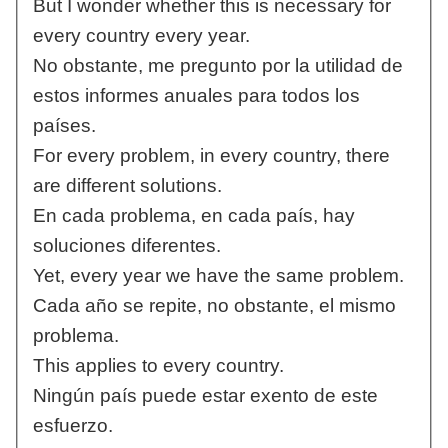
But I wonder whether this is necessary for
every country every year.
No obstante, me pregunto por la utilidad de
estos informes anuales para todos los
países.
For every problem, in every country, there
are different solutions.
En cada problema, en cada país, hay
soluciones diferentes.
Yet, every year we have the same problem.
Cada año se repite, no obstante, el mismo
problema.
This applies to every country.
Ningún país puede estar exento de este
esfuerzo.