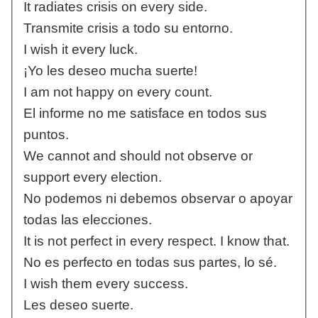
It radiates crisis on every side.
Transmite crisis a todo su entorno.
I wish it every luck.
¡Yo les deseo mucha suerte!
I am not happy on every count.
El informe no me satisface en todos sus
puntos.
We cannot and should not observe or
support every election.
No podemos ni debemos observar o apoyar
todas las elecciones.
It is not perfect in every respect. I know that.
No es perfecto en todas sus partes, lo sé.
I wish them every success.
Les deseo suerte.