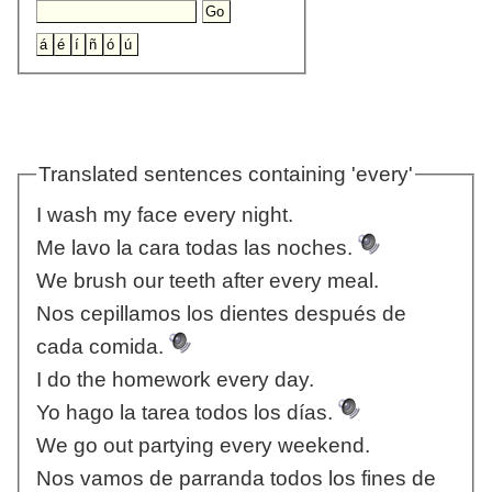
Translated sentences containing 'every'
I wash my face every night.
Me lavo la cara todas las noches.
We brush our teeth after every meal.
Nos cepillamos los dientes después de
cada comida.
I do the homework every day.
Yo hago la tarea todos los días.
We go out partying every weekend.
Nos vamos de parranda todos los fines de