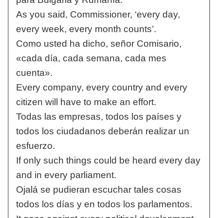
As you said, Commissioner, ‘every day,
every week, every month counts’.
Como usted ha dicho, señor Comisario,
«cada día, cada semana, cada mes
cuenta».
Every company, every country and every
citizen will have to make an effort.
Todas las empresas, todos los países y
todos los ciudadanos deberán realizar un
esfuerzo.
If only such things could be heard every day
and in every parliament.
Ojalá se pudieran escuchar tales cosas
todos los días y en todos los parlamentos.