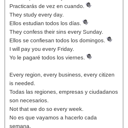
Practicarás de vez en cuando.
They study every day.
Ellos estudian todos los días.
They confess their sins every Sunday.
Ellos se confiesan todos los domingos.
I will pay you every Friday.
Yo le pagaré todos los viernes.
Every region, every business, every citizen
is needed.
Todas las regiones, empresas y ciudadanos
son necesarios.
Not that we do so every week.
No es que vayamos a hacerlo cada
semana.