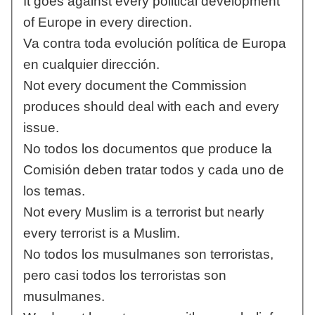
It goes against every political development
of Europe in every direction.
Va contra toda evolución política de Europa
en cualquier dirección.
Not every document the Commission
produces should deal with each and every
issue.
No todos los documentos que produce la
Comisión deben tratar todos y cada uno de
los temas.
Not every Muslim is a terrorist but nearly
every terrorist is a Muslim.
No todos los musulmanes son terroristas,
pero casi todos los terroristas son
musulmanes.