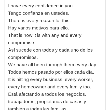
I have every confidence in you.
Tengo confianza en ustedes.
There is every reason for this.
Hay varios motivos para ello.
That is how it is with any and every
compromise.
Así sucede con todos y cada uno de los
compromisos.
We have all been through them every day.
Todos hemos pasado por ellos cada día.
It is hitting every business, every worker,
every homeowner and every family too.
Está afectando a todos los negocios,
trabajadores, propietarios de casas y
también a todas las familias.