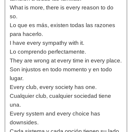
What is more, there is every reason to do
so.
Lo que es más, existen todas las razones
para hacerlo.
I have every sympathy with it.
Lo comprendo perfectamente.
They are wrong at every time in every place.
Son injustos en todo momento y en todo
lugar.
Every club, every society has one.
Cualquier club, cualquier sociedad tiene
una.
Every system and every choice has
downsides.
Cada sistema y cada opción tienen su lado