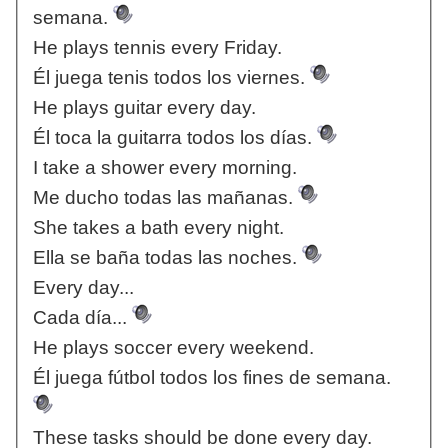
semana.
He plays tennis every Friday.
Él juega tenis todos los viernes.
He plays guitar every day.
Él toca la guitarra todos los días.
I take a shower every morning.
Me ducho todas las mañanas.
She takes a bath every night.
Ella se baña todas las noches.
Every day...
Cada día...
He plays soccer every weekend.
Él juega fútbol todos los fines de semana.
These tasks should be done every day.