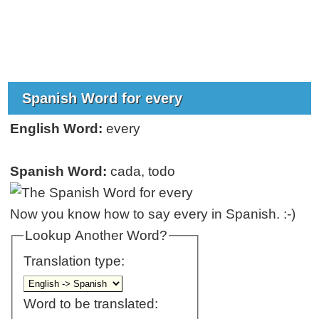
Spanish Word for every
English Word:
every
Spanish Word:
cada, todo
Now you know how to say every in Spanish. :-)
Lookup Another Word?
Translation type:
Word to be translated: